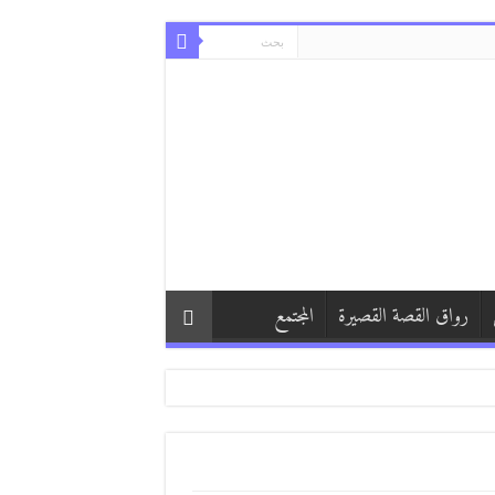
رواق القصة القصيرة
المجتمع