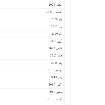
سبتمبر 2020
أغسطس 2020
يوليو 2020
يونيو 2020
مايو 2020
أبريل 2020
مارس 2020
فبراير 2020
يناير 2020
ديسمبر 2019
نوفمبر 2019
أكتوبر 2019
سبتمبر 2019
أغسطس 2019