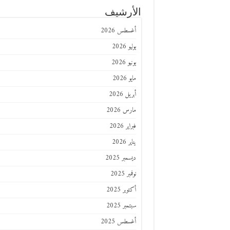
الأرشيف
أغسطس 2026
يوليو 2026
يونيو 2026
مايو 2026
أبريل 2026
مارس 2026
فبراير 2026
يناير 2026
ديسمبر 2025
نوفمبر 2025
أكتوبر 2025
سبتمبر 2025
أغسطس 2025