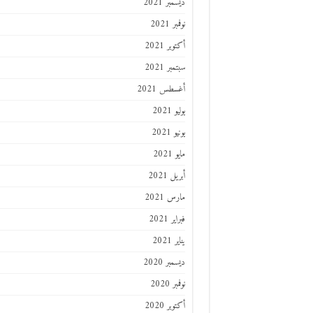
ديسمبر 2021
نوفمبر 2021
أكتوبر 2021
سبتمبر 2021
أغسطس 2021
يوليو 2021
يونيو 2021
مايو 2021
أبريل 2021
مارس 2021
فبراير 2021
يناير 2021
ديسمبر 2020
نوفمبر 2020
أكتوبر 2020