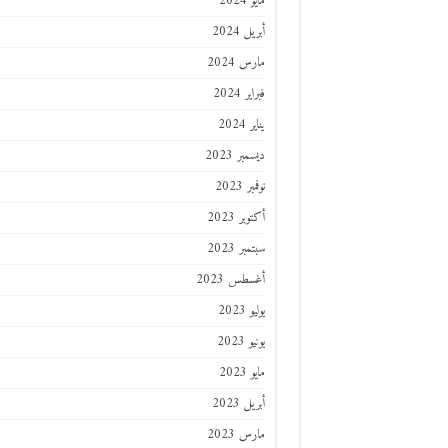
مايو 2024
أبريل 2024
مارس 2024
فبراير 2024
يناير 2024
ديسمبر 2023
نوفمبر 2023
أكتوبر 2023
سبتمبر 2023
أغسطس 2023
يوليو 2023
يونيو 2023
مايو 2023
أبريل 2023
مارس 2023