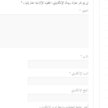
لن يتم نشر عنوان بريدك الإلكتروني.
الحقول الإلزامية مشار إليها بـ
*
التعليق
*
الاسم
*
البريد الإلكتروني
*
الموقع الإلكتروني
أعلمني بمتابعة التعليقات بواسطة البريد الإلكتروني.