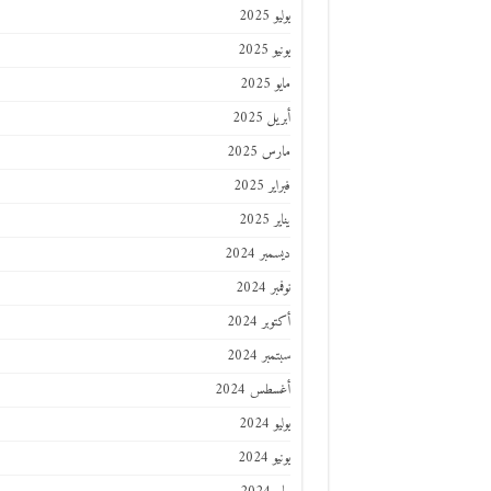
يوليو 2025
يونيو 2025
مايو 2025
أبريل 2025
مارس 2025
فبراير 2025
يناير 2025
ديسمبر 2024
نوفمبر 2024
أكتوبر 2024
سبتمبر 2024
أغسطس 2024
يوليو 2024
يونيو 2024