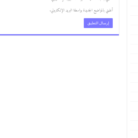
أعلمني بالمواضيع الجديدة بواسطة البريد الإلكتروني.