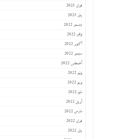
فبراير 2023
يناير 2023
ديسمبر 2022
نوفمبر 2022
أكتوبر 2022
سبتمبر 2022
أغسطس 2022
يوليو 2022
يونيو 2022
مايو 2022
أبريل 2022
مارس 2022
فبراير 2022
يناير 2022