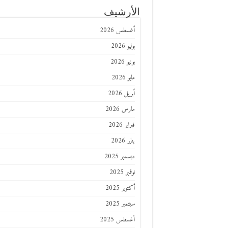
الأرشيف
أغسطس 2026
يوليو 2026
يونيو 2026
مايو 2026
أبريل 2026
مارس 2026
فبراير 2026
يناير 2026
ديسمبر 2025
نوفمبر 2025
أكتوبر 2025
سبتمبر 2025
أغسطس 2025