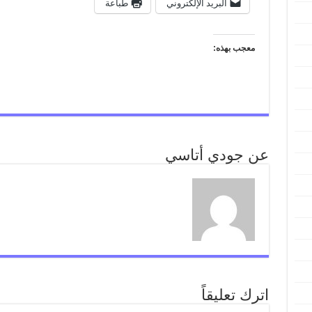
البريد الإلكتروني
طباعة
معجب بهذه:
عن جودي أتاسي
اترك تعليقاً