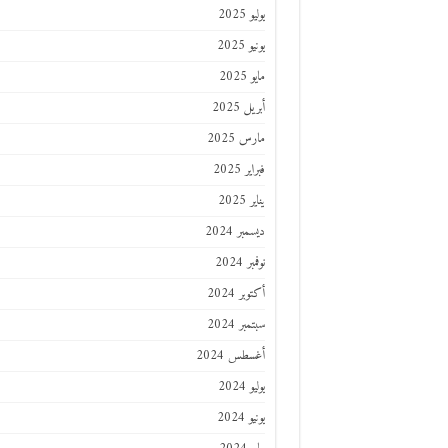
يوليو 2025
يونيو 2025
مايو 2025
أبريل 2025
مارس 2025
فبراير 2025
يناير 2025
ديسمبر 2024
نوفمبر 2024
أكتوبر 2024
سبتمبر 2024
أغسطس 2024
يوليو 2024
يونيو 2024