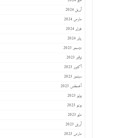
مايو 2024
أبريل 2024
مارس 2024
فبراير 2024
يناير 2024
ديسمبر 2023
نوفمبر 2023
أكتوبر 2023
سبتمبر 2023
أغسطس 2023
يوليو 2023
يونيو 2023
مايو 2023
أبريل 2023
مارس 2023