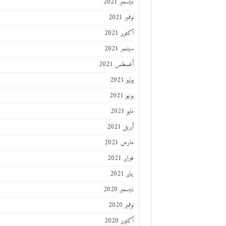
ديسمبر 2021
نوفمبر 2021
أكتوبر 2021
سبتمبر 2021
أغسطس 2021
يوليو 2021
يونيو 2021
مايو 2021
أبريل 2021
مارس 2021
فبراير 2021
يناير 2021
ديسمبر 2020
نوفمبر 2020
أكتوبر 2020