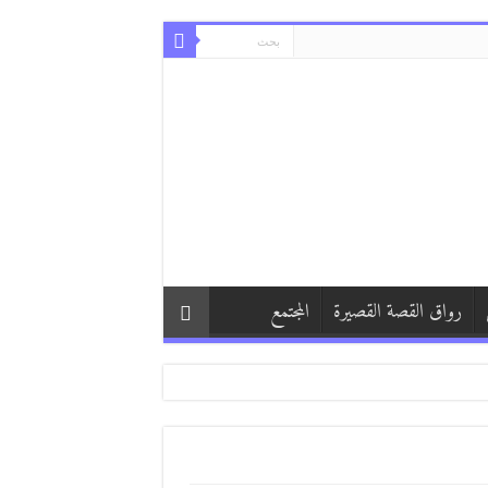
رواق القصة القصيرة
المجتمع