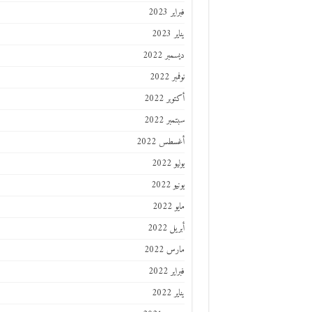
فبراير 2023
يناير 2023
ديسمبر 2022
نوفمبر 2022
أكتوبر 2022
سبتمبر 2022
أغسطس 2022
يوليو 2022
يونيو 2022
مايو 2022
أبريل 2022
مارس 2022
فبراير 2022
يناير 2022