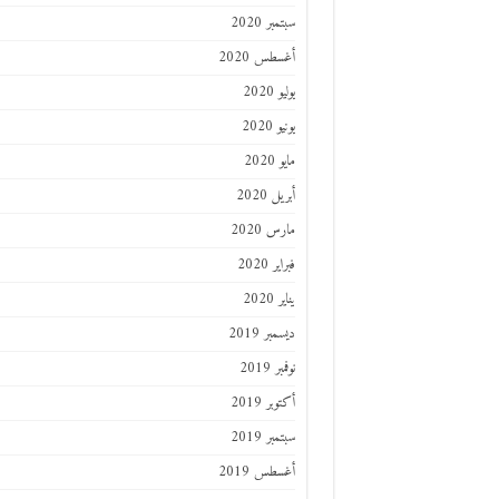
سبتمبر 2020
أغسطس 2020
يوليو 2020
يونيو 2020
مايو 2020
أبريل 2020
مارس 2020
فبراير 2020
يناير 2020
ديسمبر 2019
نوفمبر 2019
أكتوبر 2019
سبتمبر 2019
أغسطس 2019