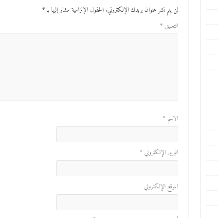
لن يتم نشر عنوان بريدك الإلكتروني.
الحقول الإلزامية مشار إليها بـ
*
التعليق
*
الاسم
*
البريد الإلكتروني
*
الموقع الإلكتروني