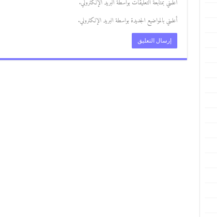
أعلمني بمتابعة التعليقات بواسطة البريد الإلكتروني.
أعلمني بالمواضيع الجديدة بواسطة البريد الإلكتروني.