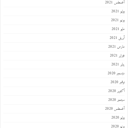
أغسطس 2021
يوليو 2021
يونيو 2021
مايو 2021
أبريل 2021
مارس 2021
فبراير 2021
يناير 2021
ديسمبر 2020
نوفمبر 2020
أكتوبر 2020
سبتمبر 2020
أغسطس 2020
يوليو 2020
يونيو 2020