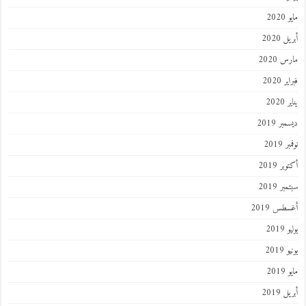
مايو 2020
أبريل 2020
مارس 2020
فبراير 2020
يناير 2020
ديسمبر 2019
نوفمبر 2019
أكتوبر 2019
سبتمبر 2019
أغسطس 2019
يوليو 2019
يونيو 2019
مايو 2019
أبريل 2019