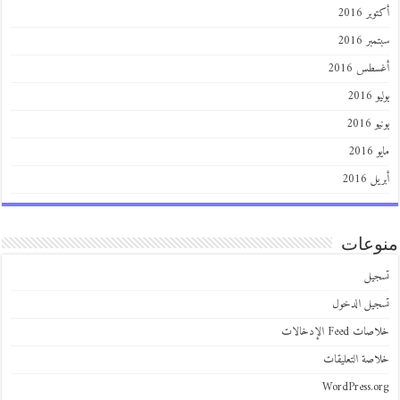
أكتوبر 2016
سبتمبر 2016
أغسطس 2016
يوليو 2016
يونيو 2016
مايو 2016
أبريل 2016
منوعات
تسجيل
تسجيل الدخول
خلاصات Feed الإدخالات
خلاصة التعليقات
WordPress.org