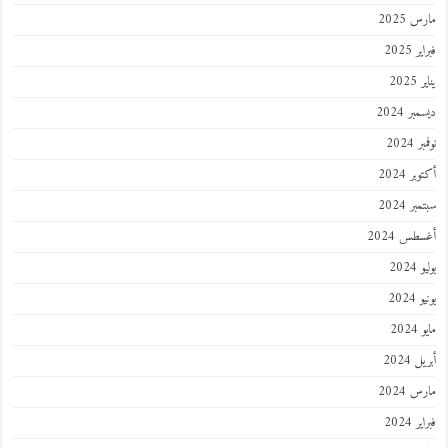
مارس 2025
فبراير 2025
يناير 2025
ديسمبر 2024
نوفمبر 2024
أكتوبر 2024
سبتمبر 2024
أغسطس 2024
يوليو 2024
يونيو 2024
مايو 2024
أبريل 2024
مارس 2024
فبراير 2024