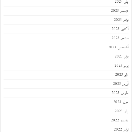
يناير 2024
ديسمبر 2023
نوفمبر 2023
أكتوبر 2023
سبتمبر 2023
أغسطس 2023
يوليو 2023
يونيو 2023
مايو 2023
أبريل 2023
مارس 2023
فبراير 2023
يناير 2023
ديسمبر 2022
نوفمبر 2022