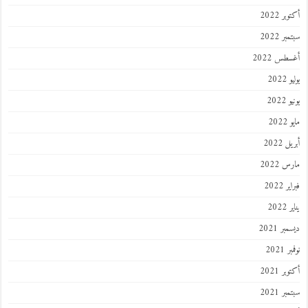
أكتوبر 2022
سبتمبر 2022
أغسطس 2022
يوليو 2022
يونيو 2022
مايو 2022
أبريل 2022
مارس 2022
فبراير 2022
يناير 2022
ديسمبر 2021
نوفمبر 2021
أكتوبر 2021
سبتمبر 2021