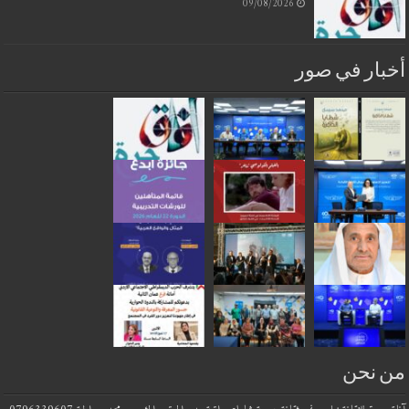
09/08/2026
أخبار في صور
من نحن