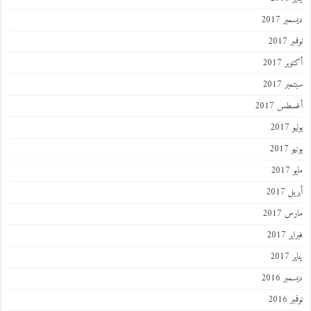
ديسمبر 2017
نوفمبر 2017
أكتوبر 2017
سبتمبر 2017
أغسطس 2017
يوليو 2017
يونيو 2017
مايو 2017
أبريل 2017
مارس 2017
فبراير 2017
يناير 2017
ديسمبر 2016
نوفمبر 2016