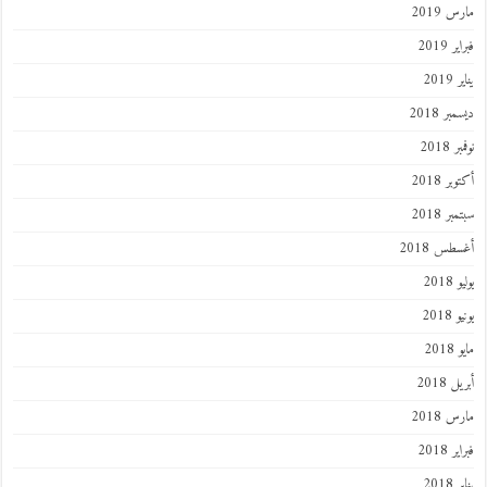
مارس 2019
فبراير 2019
يناير 2019
ديسمبر 2018
نوفمبر 2018
أكتوبر 2018
سبتمبر 2018
أغسطس 2018
يوليو 2018
يونيو 2018
مايو 2018
أبريل 2018
مارس 2018
فبراير 2018
يناير 2018