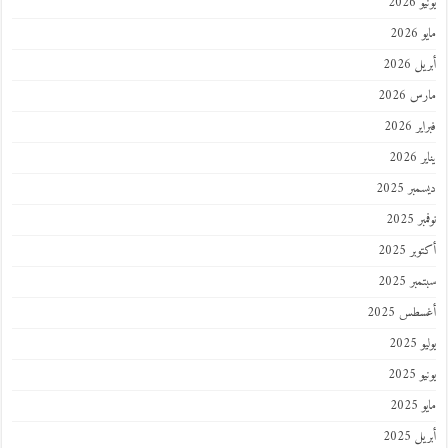
يونيو 2026
مايو 2026
أبريل 2026
مارس 2026
فبراير 2026
يناير 2026
ديسمبر 2025
نوفمبر 2025
أكتوبر 2025
سبتمبر 2025
أغسطس 2025
يوليو 2025
يونيو 2025
مايو 2025
أبريل 2025