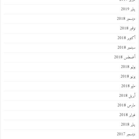
يناير 2019
ديسمبر 2018
نوفمبر 2018
أكتوبر 2018
سبتمبر 2018
أغسطس 2018
يوليو 2018
يونيو 2018
مايو 2018
أبريل 2018
مارس 2018
فبراير 2018
يناير 2018
ديسمبر 2017