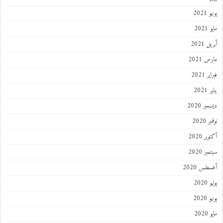
يونيو 2021
مايو 2021
أبريل 2021
مارس 2021
فبراير 2021
يناير 2021
ديسمبر 2020
نوفمبر 2020
أكتوبر 2020
سبتمبر 2020
أغسطس 2020
يوليو 2020
يونيو 2020
مايو 2020