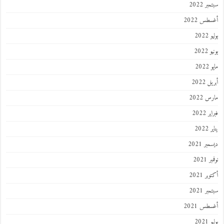
سبتمبر 2022
أغسطس 2022
يوليو 2022
يونيو 2022
مايو 2022
أبريل 2022
مارس 2022
فبراير 2022
يناير 2022
ديسمبر 2021
نوفمبر 2021
أكتوبر 2021
سبتمبر 2021
أغسطس 2021
يوليو 2021