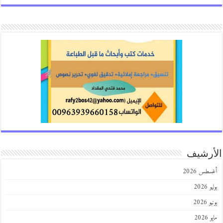
الأرشيف
أغسطس 2026
يوليو 2026
يونيو 2026
مايو 2026