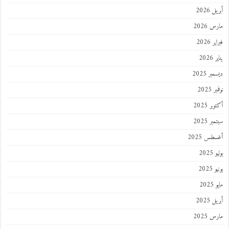
أبريل 2026
مارس 2026
فبراير 2026
يناير 2026
ديسمبر 2025
نوفمبر 2025
أكتوبر 2025
سبتمبر 2025
أغسطس 2025
يوليو 2025
يونيو 2025
مايو 2025
أبريل 2025
مارس 2025