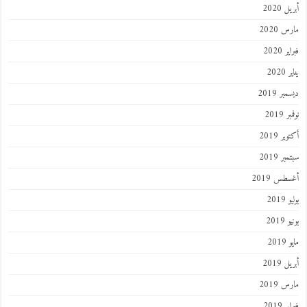
أبريل 2020
مارس 2020
فبراير 2020
يناير 2020
ديسمبر 2019
نوفمبر 2019
أكتوبر 2019
سبتمبر 2019
أغسطس 2019
يوليو 2019
يونيو 2019
مايو 2019
أبريل 2019
مارس 2019
فبراير 2019