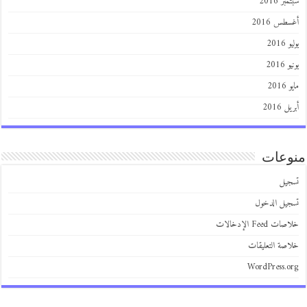
سبتمبر 2016
أغسطس 2016
يوليو 2016
يونيو 2016
مايو 2016
أبريل 2016
منوعات
تسجيل
تسجيل الدخول
خلاصات Feed الإدخالات
خلاصة التعليقات
WordPress.org