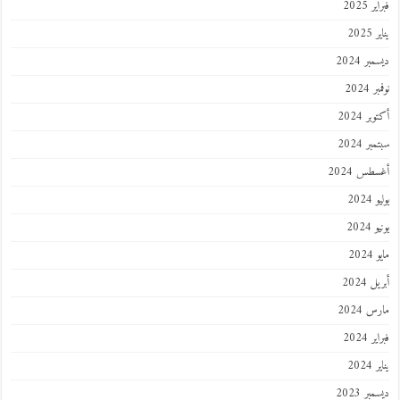
فبراير 2025
يناير 2025
ديسمبر 2024
نوفمبر 2024
أكتوبر 2024
سبتمبر 2024
أغسطس 2024
يوليو 2024
يونيو 2024
مايو 2024
أبريل 2024
مارس 2024
فبراير 2024
يناير 2024
ديسمبر 2023