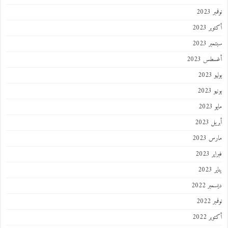
نوفمبر 2023
أكتوبر 2023
سبتمبر 2023
أغسطس 2023
يوليو 2023
يونيو 2023
مايو 2023
أبريل 2023
مارس 2023
فبراير 2023
يناير 2023
ديسمبر 2022
نوفمبر 2022
أكتوبر 2022