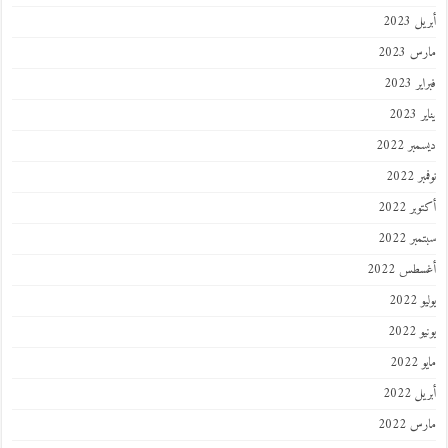
 2023
 2023
 2023
202
ر 2022
 2022
ر 2022
ر 2022
طس 2022
202
2022
202
 2022
 2022