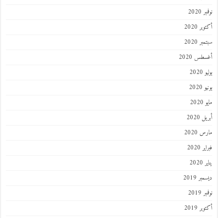
 2020
ر 2020
ر 2020
طس 2020
202
2020
202
 2020
 2020
 2020
202
ر 2019
 2019
ر 2019