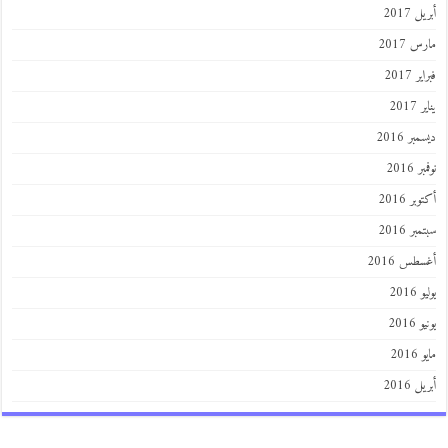
 2017
 2017
 2017
201
ر 2016
 2016
ر 2016
ر 2016
طس 2016
201
2016
201
 2016