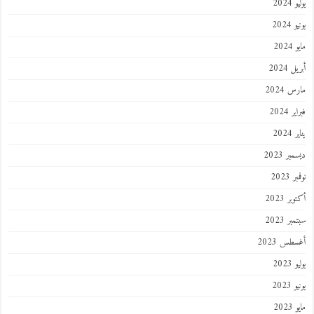
202
2024
202
 2024
 2024
 2024
202
ر 2023
 2023
ر 2023
ر 2023
طس 2023
202
2023
202