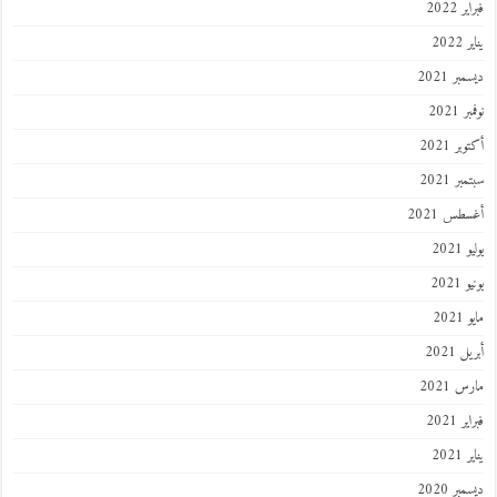
 2022
202
ر 2021
 2021
ر 2021
ر 2021
طس 2021
202
2021
202
 2021
 2021
 2021
202
ر 2020