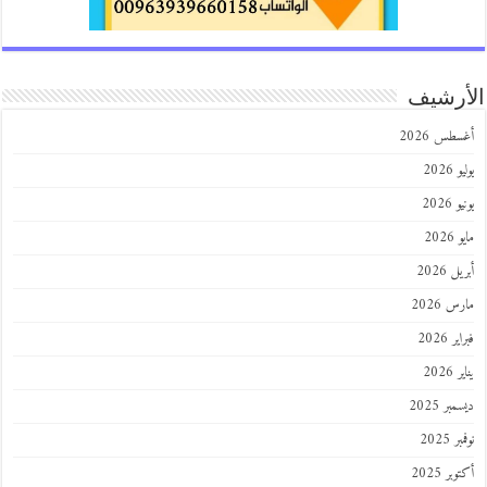
رشيف
طس 2026
202
2026
202
 2026
 2026
 2026
202
ر 2025
 2025
ر 2025