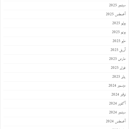
ر 2025
طس 2025
202
2025
202
 2025
 2025
 2025
202
ر 2024
 2024
ر 2024
ر 2024
طس 2024