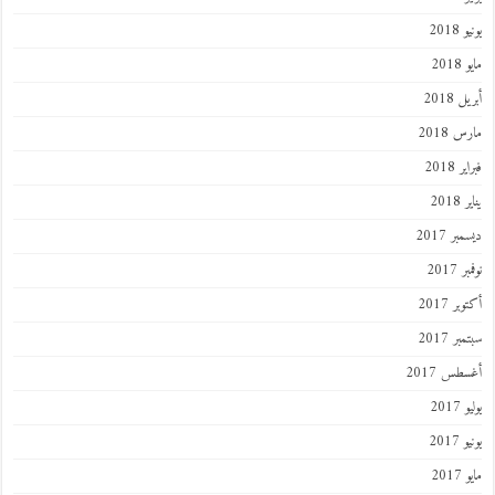
2018
201
 2018
 2018
 2018
201
ر 2017
 2017
ر 2017
ر 2017
طس 2017
201
2017
201