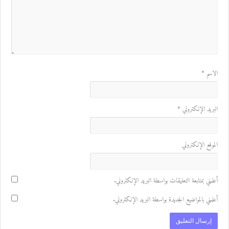
لاسم
*
لبريد الإلكتروني
*
لموقع الإلكتروني
علمني بمتابعة التعليقات بواسطة البريد الإلكتروني.
علمني بالمواضيع الجديدة بواسطة البريد الإلكتروني.