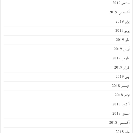
ر 2019
طس 2019
201
2019
201
 2019
 2019
 2019
201
ر 2018
 2018
ر 2018
ر 2018
طس 2018
201