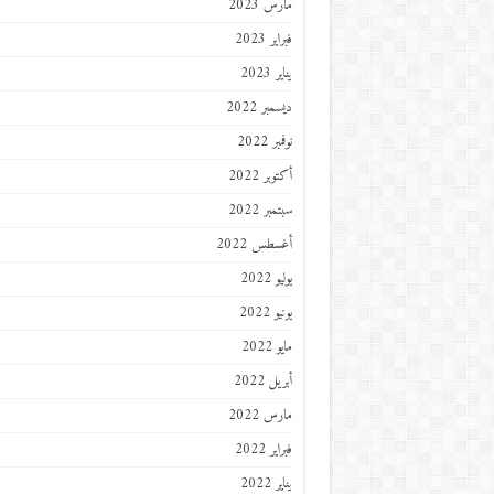
مارس 2023
فبراير 2023
يناير 2023
ديسمبر 2022
نوفمبر 2022
أكتوبر 2022
سبتمبر 2022
أغسطس 2022
يوليو 2022
يونيو 2022
مايو 2022
أبريل 2022
مارس 2022
فبراير 2022
يناير 2022