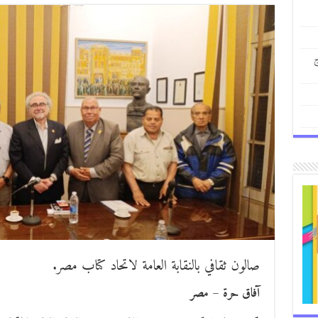
ج
صالون ثقافي بالنقابة العامة لاتحاد كتاب مصر.
آفاق حرة – مصر