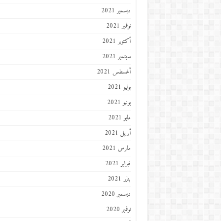
ديسمبر 2021
نوفمبر 2021
أكتوبر 2021
سبتمبر 2021
أغسطس 2021
يوليو 2021
يونيو 2021
مايو 2021
أبريل 2021
مارس 2021
فبراير 2021
يناير 2021
ديسمبر 2020
نوفمبر 2020