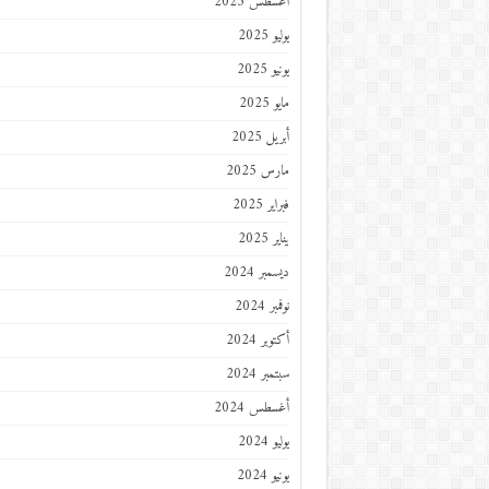
أغسطس 2025
يوليو 2025
يونيو 2025
مايو 2025
أبريل 2025
مارس 2025
فبراير 2025
يناير 2025
ديسمبر 2024
نوفمبر 2024
أكتوبر 2024
سبتمبر 2024
أغسطس 2024
يوليو 2024
يونيو 2024