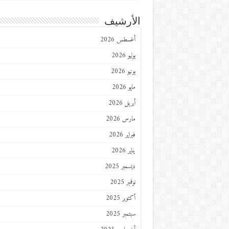
الأرشيف
أغسطس 2026
يوليو 2026
يونيو 2026
مايو 2026
أبريل 2026
مارس 2026
فبراير 2026
يناير 2026
ديسمبر 2025
نوفمبر 2025
أكتوبر 2025
سبتمبر 2025