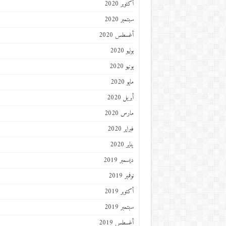
أكتوبر 2020
سبتمبر 2020
أغسطس 2020
يوليو 2020
يونيو 2020
مايو 2020
أبريل 2020
مارس 2020
فبراير 2020
يناير 2020
ديسمبر 2019
نوفمبر 2019
أكتوبر 2019
سبتمبر 2019
أغسطس 2019