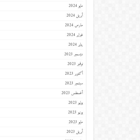
مايو 2024
أبريل 2024
مارس 2024
فبراير 2024
يناير 2024
ديسمبر 2023
نوفمبر 2023
أكتوبر 2023
سبتمبر 2023
أغسطس 2023
يوليو 2023
يونيو 2023
مايو 2023
أبريل 2023