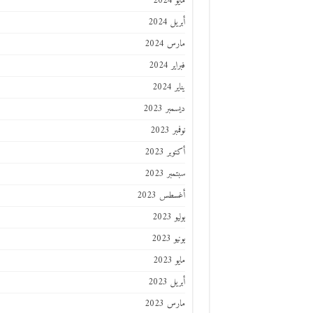
مايو 2024
أبريل 2024
مارس 2024
فبراير 2024
يناير 2024
ديسمبر 2023
نوفمبر 2023
أكتوبر 2023
سبتمبر 2023
أغسطس 2023
يوليو 2023
يونيو 2023
مايو 2023
أبريل 2023
مارس 2023