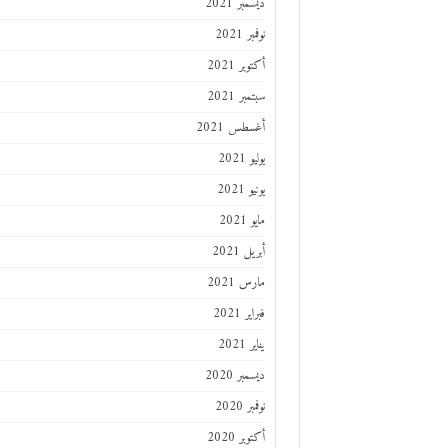
ديسمبر 2021
نوفمبر 2021
أكتوبر 2021
سبتمبر 2021
أغسطس 2021
يوليو 2021
يونيو 2021
مايو 2021
أبريل 2021
مارس 2021
فبراير 2021
يناير 2021
ديسمبر 2020
نوفمبر 2020
أكتوبر 2020