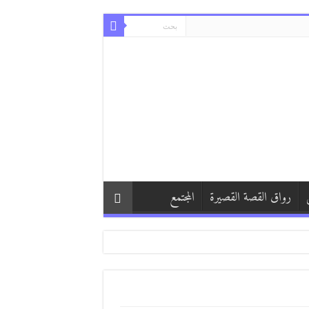
رواق القصة القصيرة
المجتمع