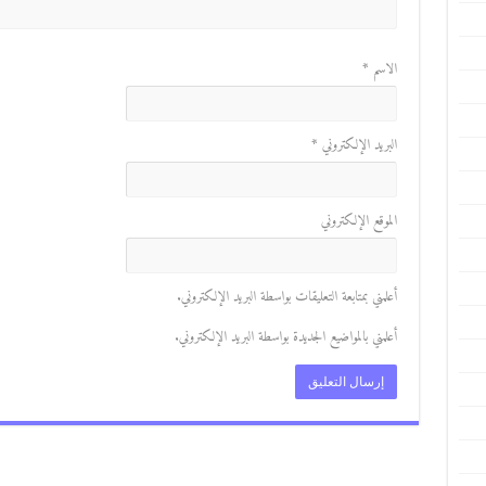
الاسم
*
البريد الإلكتروني
*
الموقع الإلكتروني
أعلمني بمتابعة التعليقات بواسطة البريد الإلكتروني.
أعلمني بالمواضيع الجديدة بواسطة البريد الإلكتروني.