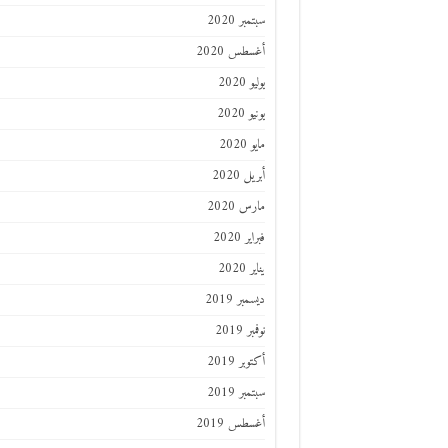
سبتمبر 2020
أغسطس 2020
يوليو 2020
يونيو 2020
مايو 2020
أبريل 2020
مارس 2020
فبراير 2020
يناير 2020
ديسمبر 2019
نوفمبر 2019
أكتوبر 2019
سبتمبر 2019
أغسطس 2019