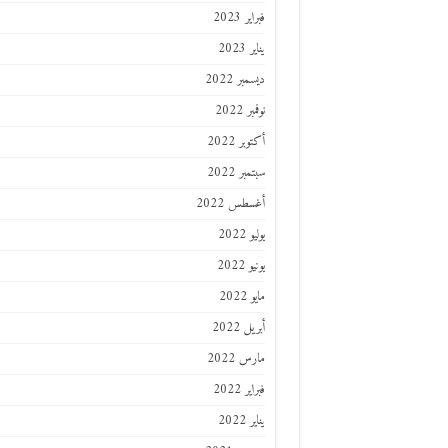
فبراير 2023
يناير 2023
ديسمبر 2022
نوفمبر 2022
أكتوبر 2022
سبتمبر 2022
أغسطس 2022
يوليو 2022
يونيو 2022
مايو 2022
أبريل 2022
مارس 2022
فبراير 2022
يناير 2022