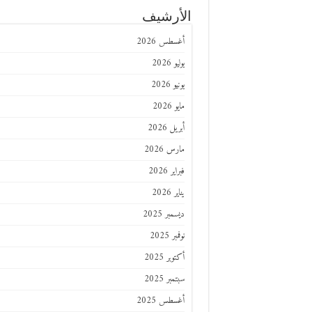
الأرشيف
أغسطس 2026
يوليو 2026
يونيو 2026
مايو 2026
أبريل 2026
مارس 2026
فبراير 2026
يناير 2026
ديسمبر 2025
نوفمبر 2025
أكتوبر 2025
سبتمبر 2025
أغسطس 2025