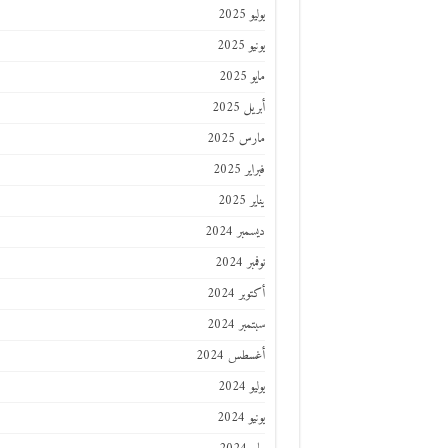
يوليو 2025
يونيو 2025
مايو 2025
أبريل 2025
مارس 2025
فبراير 2025
يناير 2025
ديسمبر 2024
نوفمبر 2024
أكتوبر 2024
سبتمبر 2024
أغسطس 2024
يوليو 2024
يونيو 2024