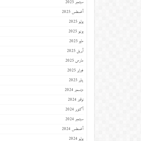
سبتمبر 2025
أغسطس 2025
يوليو 2025
يونيو 2025
مايو 2025
أبريل 2025
مارس 2025
فبراير 2025
يناير 2025
ديسمبر 2024
نوفمبر 2024
أكتوبر 2024
سبتمبر 2024
أغسطس 2024
يوليو 2024