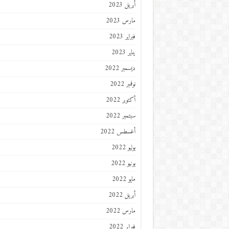
أبريل 2023
مارس 2023
فبراير 2023
يناير 2023
ديسمبر 2022
نوفمبر 2022
أكتوبر 2022
سبتمبر 2022
أغسطس 2022
يوليو 2022
يونيو 2022
مايو 2022
أبريل 2022
مارس 2022
فبراير 2022