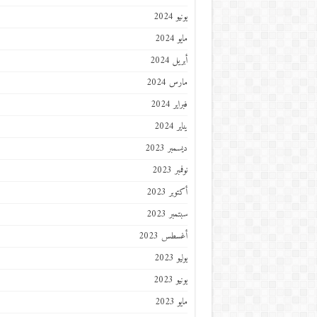
يونيو 2024
مايو 2024
أبريل 2024
مارس 2024
فبراير 2024
يناير 2024
ديسمبر 2023
نوفمبر 2023
أكتوبر 2023
سبتمبر 2023
أغسطس 2023
يوليو 2023
يونيو 2023
مايو 2023