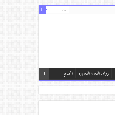
رواق القصة القصيرة
المجتمع