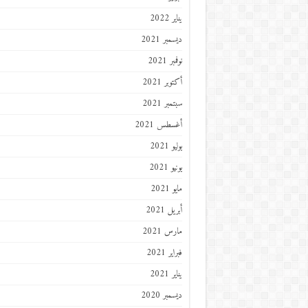
يناير 2022
ديسمبر 2021
نوفمبر 2021
أكتوبر 2021
سبتمبر 2021
أغسطس 2021
يوليو 2021
يونيو 2021
مايو 2021
أبريل 2021
مارس 2021
فبراير 2021
يناير 2021
ديسمبر 2020