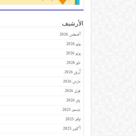
الأرشيف
أغسطس 2026
يوليو 2026
يونيو 2026
مايو 2026
أبريل 2026
مارس 2026
فبراير 2026
يناير 2026
ديسمبر 2025
نوفمبر 2025
أكتوبر 2025