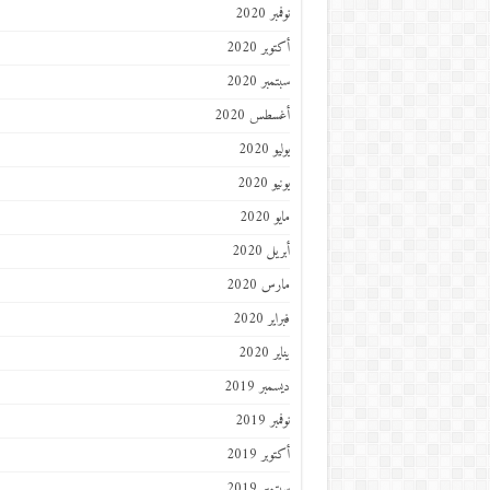
نوفمبر 2020
أكتوبر 2020
سبتمبر 2020
أغسطس 2020
يوليو 2020
يونيو 2020
مايو 2020
أبريل 2020
مارس 2020
فبراير 2020
يناير 2020
ديسمبر 2019
نوفمبر 2019
أكتوبر 2019
سبتمبر 2019