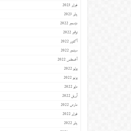
فبراير 2023
يناير 2023
ديسمبر 2022
نوفمبر 2022
أكتوبر 2022
سبتمبر 2022
أغسطس 2022
يوليو 2022
يونيو 2022
مايو 2022
أبريل 2022
مارس 2022
فبراير 2022
يناير 2022