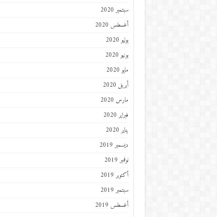
سبتمبر 2020
أغسطس 2020
يوليو 2020
يونيو 2020
مايو 2020
أبريل 2020
مارس 2020
فبراير 2020
يناير 2020
ديسمبر 2019
نوفمبر 2019
أكتوبر 2019
سبتمبر 2019
أغسطس 2019