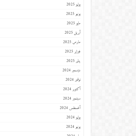
يوليو 2025
يونيو 2025
مايو 2025
أبريل 2025
مارس 2025
فبراير 2025
يناير 2025
ديسمبر 2024
نوفمبر 2024
أكتوبر 2024
سبتمبر 2024
أغسطس 2024
يوليو 2024
يونيو 2024