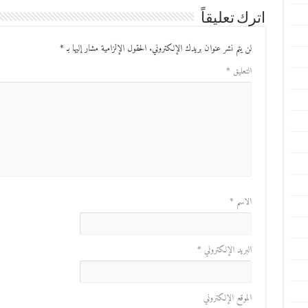
اترك تعليقاً
لن يتم نشر عنوان بريدك الإلكتروني.
الحقول الإلزامية مشار إليها بـ
*
التعليق
*
الاسم
*
البريد الإلكتروني
*
الموقع الإلكتروني