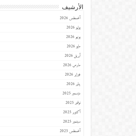
الأرشيف
أغسطس 2026
يوليو 2026
يونيو 2026
مايو 2026
أبريل 2026
مارس 2026
فبراير 2026
يناير 2026
ديسمبر 2025
نوفمبر 2025
أكتوبر 2025
سبتمبر 2025
أغسطس 2025