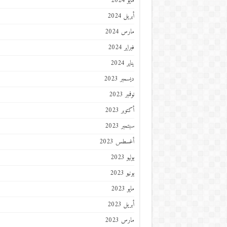
مايو 2024
أبريل 2024
مارس 2024
فبراير 2024
يناير 2024
ديسمبر 2023
نوفمبر 2023
أكتوبر 2023
سبتمبر 2023
أغسطس 2023
يوليو 2023
يونيو 2023
مايو 2023
أبريل 2023
مارس 2023