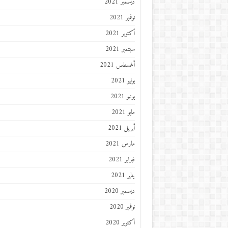
ديسمبر 2021
نوفمبر 2021
أكتوبر 2021
سبتمبر 2021
أغسطس 2021
يوليو 2021
يونيو 2021
مايو 2021
أبريل 2021
مارس 2021
فبراير 2021
يناير 2021
ديسمبر 2020
نوفمبر 2020
أكتوبر 2020