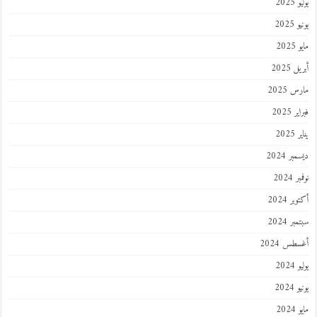
202
2025
202
 2025
 2025
 2025
202
ر 2024
 2024
ر 2024
ر 2024
طس 2024
202
2024
202