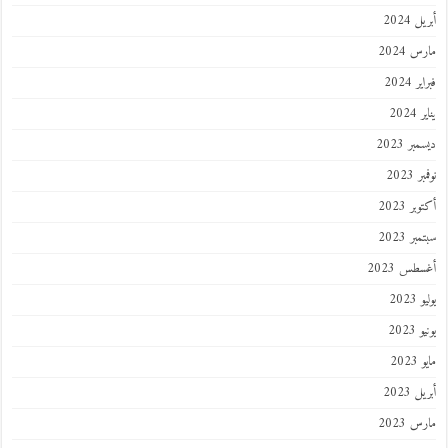
 2024
 2024
 2024
202
ر 2023
 2023
ر 2023
ر 2023
طس 2023
202
2023
202
 2023
 2023