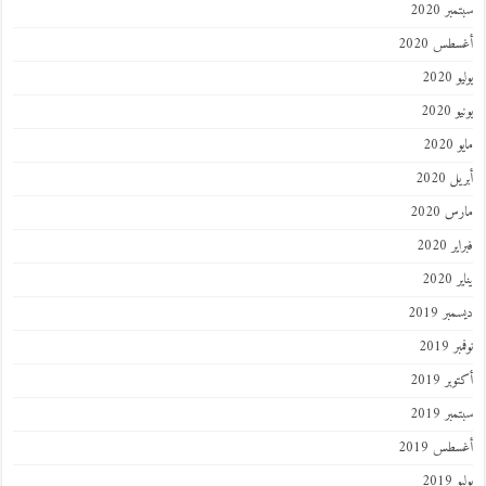
ر 2020
طس 2020
202
2020
202
 2020
 2020
 2020
202
ر 2019
 2019
ر 2019
ر 2019
طس 2019
201