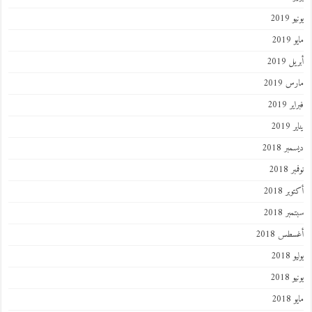
2019
201
 2019
 2019
 2019
201
ر 2018
 2018
ر 2018
ر 2018
طس 2018
201
2018
201