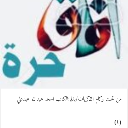
ن تحت ركام الذكريات/بقلم:الكاتب اسعد عبدالله عبدعلي
(1