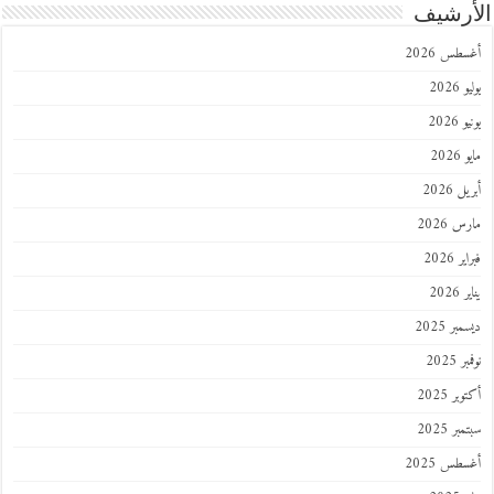
رشيف
طس 2026
202
2026
202
 2026
 2026
 2026
202
ر 2025
 2025
ر 2025
ر 2025
طس 2025