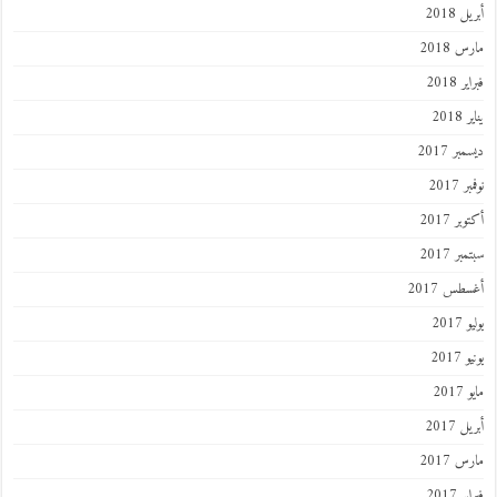
 2018
 2018
 2018
201
ر 2017
 2017
ر 2017
ر 2017
طس 2017
201
2017
201
 2017
 2017
 2017