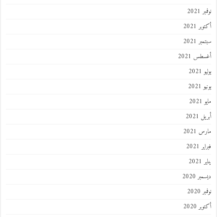
 2021
ر 2021
ر 2021
طس 2021
202
2021
202
 2021
 2021
 2021
202
ر 2020
 2020
ر 2020