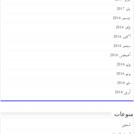
201
ر 2016
 2016
ر 2016
ر 2016
طس 2016
201
2016
201
 2016
عات
يل