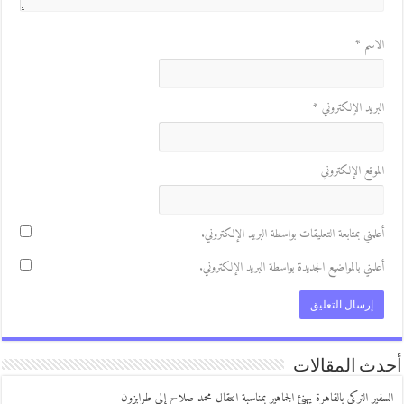
لاسم
*
لبريد الإلكتروني
*
لموقع الإلكتروني
علمني بمتابعة التعليقات بواسطة البريد الإلكتروني.
علمني بالمواضيع الجديدة بواسطة البريد الإلكتروني.
ث المقالات
فير التركي بالقاهرة يهنئ الجماهير بمناسبة انتقال محمد صلاح إلى طرابزون