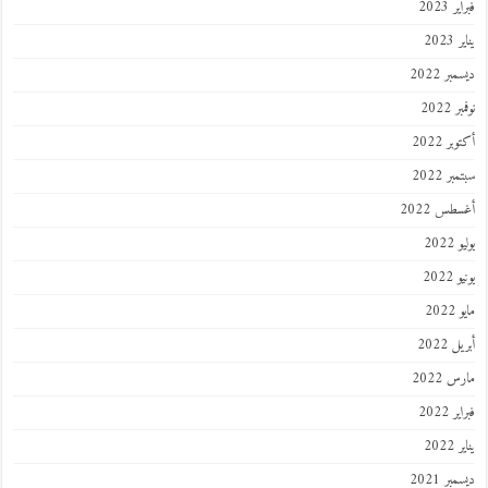
 2023
202
ر 2022
 2022
ر 2022
ر 2022
طس 2022
202
2022
202
 2022
 2022
 2022
202
ر 2021