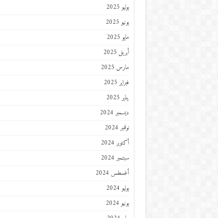
يوليو 2025
يونيو 2025
مايو 2025
أبريل 2025
مارس 2025
فبراير 2025
يناير 2025
ديسمبر 2024
نوفمبر 2024
أكتوبر 2024
سبتمبر 2024
أغسطس 2024
يوليو 2024
يونيو 2024