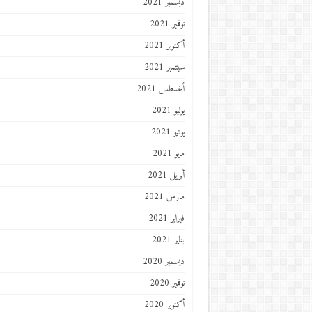
ديسمبر 2021
نوفمبر 2021
أكتوبر 2021
سبتمبر 2021
أغسطس 2021
يوليو 2021
يونيو 2021
مايو 2021
أبريل 2021
مارس 2021
فبراير 2021
يناير 2021
ديسمبر 2020
نوفمبر 2020
أكتوبر 2020