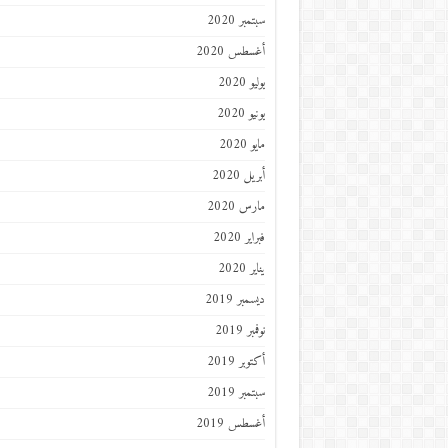
سبتمبر 2020
أغسطس 2020
يوليو 2020
يونيو 2020
مايو 2020
أبريل 2020
مارس 2020
فبراير 2020
يناير 2020
ديسمبر 2019
نوفمبر 2019
أكتوبر 2019
سبتمبر 2019
أغسطس 2019