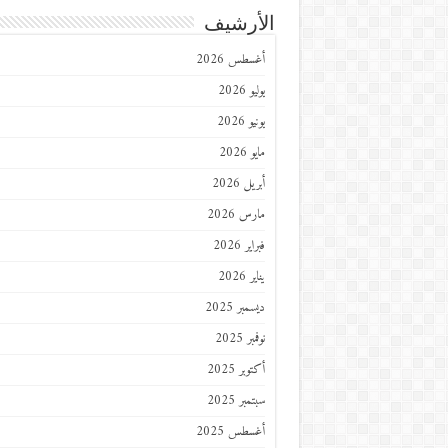
الأرشيف
أغسطس 2026
يوليو 2026
يونيو 2026
مايو 2026
أبريل 2026
مارس 2026
فبراير 2026
يناير 2026
ديسمبر 2025
نوفمبر 2025
أكتوبر 2025
سبتمبر 2025
أغسطس 2025