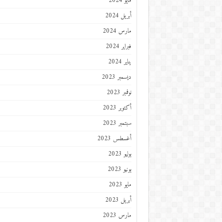
مايو 2024
أبريل 2024
مارس 2024
فبراير 2024
يناير 2024
ديسمبر 2023
نوفمبر 2023
أكتوبر 2023
سبتمبر 2023
أغسطس 2023
يوليو 2023
يونيو 2023
مايو 2023
أبريل 2023
مارس 2023