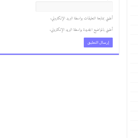
أعلمني بمتابعة التعليقات بواسطة البريد الإلكتروني.
أعلمني بالمواضيع الجديدة بواسطة البريد الإلكتروني.