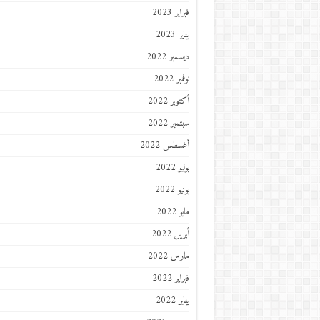
فبراير 2023
يناير 2023
ديسمبر 2022
نوفمبر 2022
أكتوبر 2022
سبتمبر 2022
أغسطس 2022
يوليو 2022
يونيو 2022
مايو 2022
أبريل 2022
مارس 2022
فبراير 2022
يناير 2022