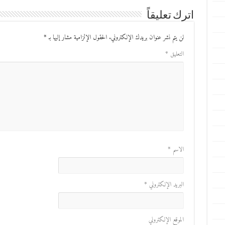
اترك تعليقاً
لن يتم نشر عنوان بريدك الإلكتروني.
الحقول الإلزامية مشار إليها بـ
*
التعليق
*
الاسم
*
البريد الإلكتروني
*
الموقع الإلكتروني