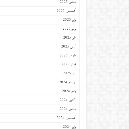
سبتمبر 2025
أغسطس 2025
يوليو 2025
يونيو 2025
مايو 2025
أبريل 2025
مارس 2025
فبراير 2025
يناير 2025
ديسمبر 2024
نوفمبر 2024
أكتوبر 2024
سبتمبر 2024
أغسطس 2024
يوليو 2024