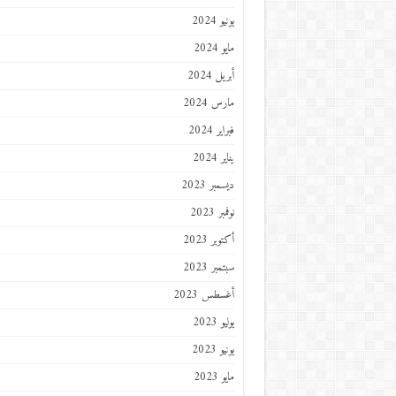
يونيو 2024
مايو 2024
أبريل 2024
مارس 2024
فبراير 2024
يناير 2024
ديسمبر 2023
نوفمبر 2023
أكتوبر 2023
سبتمبر 2023
أغسطس 2023
يوليو 2023
يونيو 2023
مايو 2023