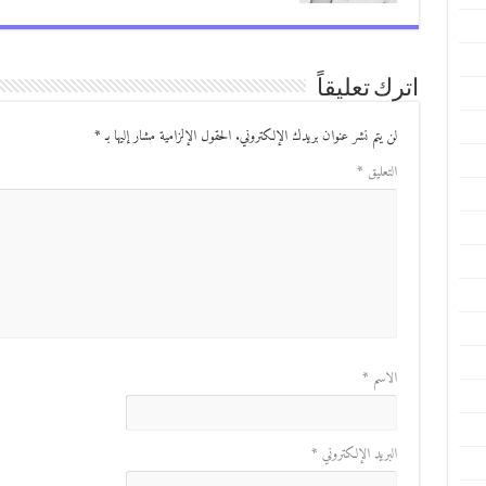
اترك تعليقاً
لن يتم نشر عنوان بريدك الإلكتروني.
الحقول الإلزامية مشار إليها بـ
*
التعليق
*
الاسم
*
البريد الإلكتروني
*