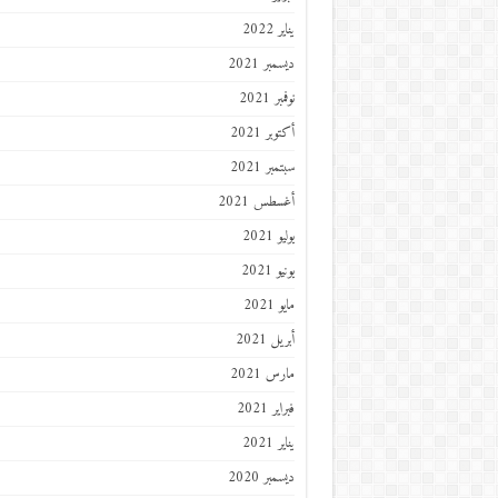
يناير 2022
ديسمبر 2021
نوفمبر 2021
أكتوبر 2021
سبتمبر 2021
أغسطس 2021
يوليو 2021
يونيو 2021
مايو 2021
أبريل 2021
مارس 2021
فبراير 2021
يناير 2021
ديسمبر 2020