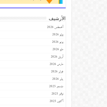
الأرشيف
أغسطس 2026
يوليو 2026
يونيو 2026
مايو 2026
أبريل 2026
مارس 2026
فبراير 2026
يناير 2026
ديسمبر 2025
نوفمبر 2025
أكتوبر 2025