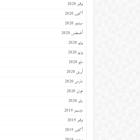
نوفمبر 2020
أكتوبر 2020
سبتمبر 2020
أغسطس 2020
يوليو 2020
يونيو 2020
مايو 2020
أبريل 2020
مارس 2020
فبراير 2020
يناير 2020
ديسمبر 2019
نوفمبر 2019
أكتوبر 2019
سبتمبر 2019