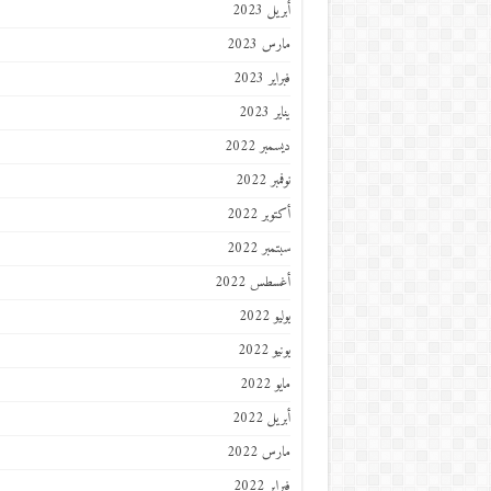
أبريل 2023
مارس 2023
فبراير 2023
يناير 2023
ديسمبر 2022
نوفمبر 2022
أكتوبر 2022
سبتمبر 2022
أغسطس 2022
يوليو 2022
يونيو 2022
مايو 2022
أبريل 2022
مارس 2022
فبراير 2022