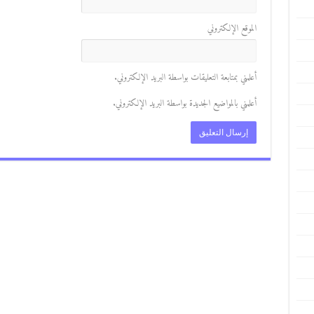
الموقع الإلكتروني
أعلمني بمتابعة التعليقات بواسطة البريد الإلكتروني.
أعلمني بالمواضيع الجديدة بواسطة البريد الإلكتروني.