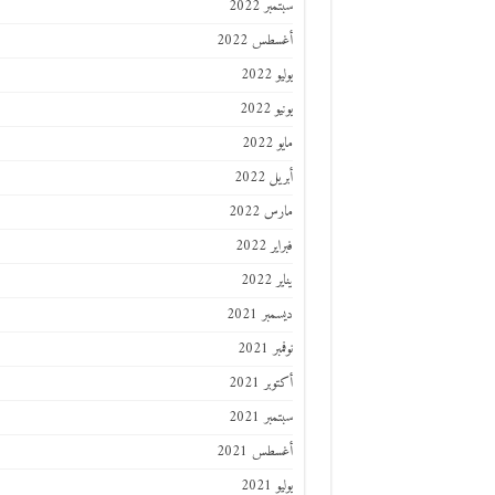
سبتمبر 2022
أغسطس 2022
يوليو 2022
يونيو 2022
مايو 2022
أبريل 2022
مارس 2022
فبراير 2022
يناير 2022
ديسمبر 2021
نوفمبر 2021
أكتوبر 2021
سبتمبر 2021
أغسطس 2021
يوليو 2021