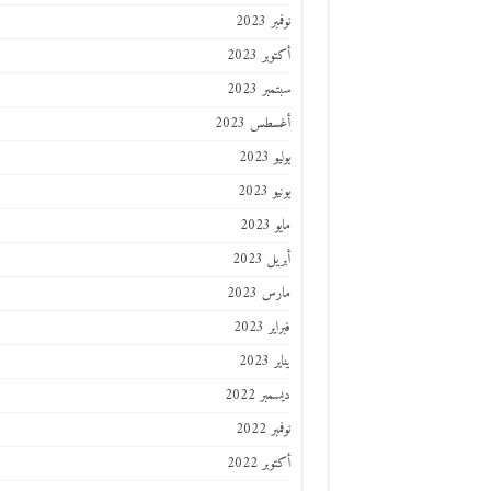
نوفمبر 2023
أكتوبر 2023
سبتمبر 2023
أغسطس 2023
يوليو 2023
يونيو 2023
مايو 2023
أبريل 2023
مارس 2023
فبراير 2023
يناير 2023
ديسمبر 2022
نوفمبر 2022
أكتوبر 2022