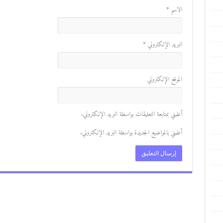
الاسم
*
البريد الإلكتروني
*
الموقع الإلكتروني
أعلمني بمتابعة التعليقات بواسطة البريد الإلكتروني.
أعلمني بالمواضيع الجديدة بواسطة البريد الإلكتروني.