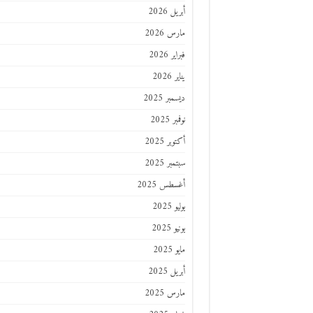
أبريل 2026
مارس 2026
فبراير 2026
يناير 2026
ديسمبر 2025
نوفمبر 2025
أكتوبر 2025
سبتمبر 2025
أغسطس 2025
يوليو 2025
يونيو 2025
مايو 2025
أبريل 2025
مارس 2025