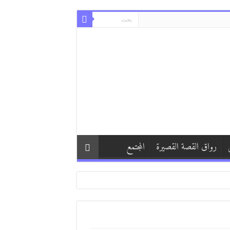
رواق القصة القصيرة
المجتمع