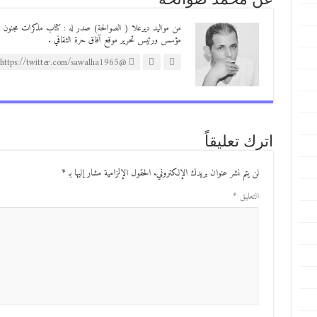
مؤسس ورئيس تحرير موقع آفاق حرة الثقافي .
@https://twitter.com/sawalha1965
اترك تعليقاً
لن يتم نشر عنوان بريدك الإلكتروني.
الحقول الإلزامية مشار إليها بـ
*
التعليق
*