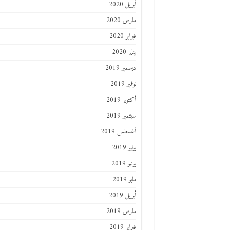
أبريل 2020
مارس 2020
فبراير 2020
يناير 2020
ديسمبر 2019
نوفمبر 2019
أكتوبر 2019
سبتمبر 2019
أغسطس 2019
يوليو 2019
يونيو 2019
مايو 2019
أبريل 2019
مارس 2019
فبراير 2019