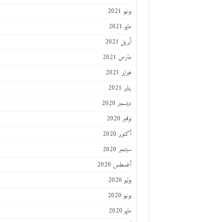
يونيو 2021
مايو 2021
أبريل 2021
مارس 2021
فبراير 2021
يناير 2021
ديسمبر 2020
نوفمبر 2020
أكتوبر 2020
سبتمبر 2020
أغسطس 2020
يوليو 2020
يونيو 2020
مايو 2020