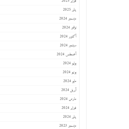
فبراير 2025
يناير 2025
ديسمبر 2024
نوفمبر 2024
أكتوبر 2024
سبتمبر 2024
أغسطس 2024
يوليو 2024
يونيو 2024
مايو 2024
أبريل 2024
مارس 2024
فبراير 2024
يناير 2024
ديسمبر 2023