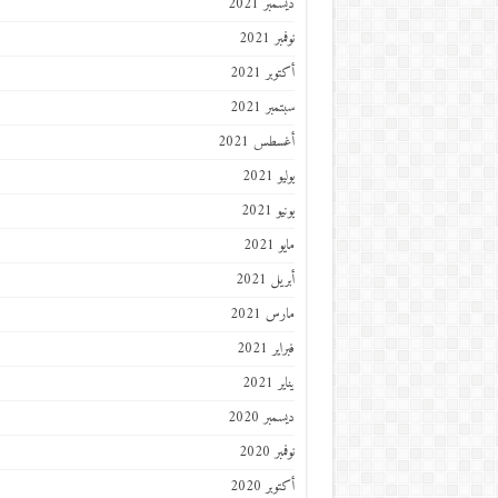
ديسمبر 2021
نوفمبر 2021
أكتوبر 2021
سبتمبر 2021
أغسطس 2021
يوليو 2021
يونيو 2021
مايو 2021
أبريل 2021
مارس 2021
فبراير 2021
يناير 2021
ديسمبر 2020
نوفمبر 2020
أكتوبر 2020