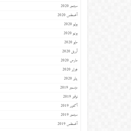
سبتمبر 2020
أغسطس 2020
يوليو 2020
يونيو 2020
مايو 2020
أبريل 2020
مارس 2020
فبراير 2020
يناير 2020
ديسمبر 2019
نوفمبر 2019
أكتوبر 2019
سبتمبر 2019
أغسطس 2019