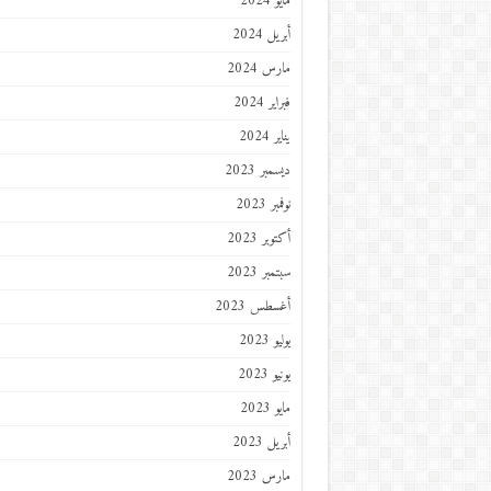
مايو 2024
أبريل 2024
مارس 2024
فبراير 2024
يناير 2024
ديسمبر 2023
نوفمبر 2023
أكتوبر 2023
سبتمبر 2023
أغسطس 2023
يوليو 2023
يونيو 2023
مايو 2023
أبريل 2023
مارس 2023