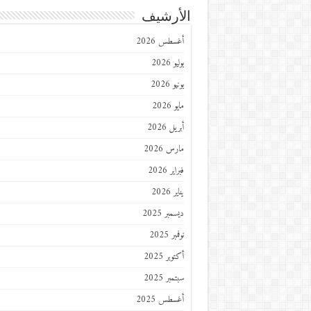
الأرشيف
أغسطس 2026
يوليو 2026
يونيو 2026
مايو 2026
أبريل 2026
مارس 2026
فبراير 2026
يناير 2026
ديسمبر 2025
نوفمبر 2025
أكتوبر 2025
سبتمبر 2025
أغسطس 2025