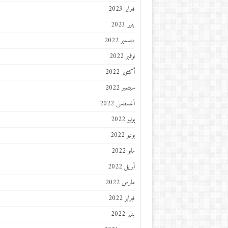
فبراير 2023
يناير 2023
ديسمبر 2022
نوفمبر 2022
أكتوبر 2022
سبتمبر 2022
أغسطس 2022
يوليو 2022
يونيو 2022
مايو 2022
أبريل 2022
مارس 2022
فبراير 2022
يناير 2022