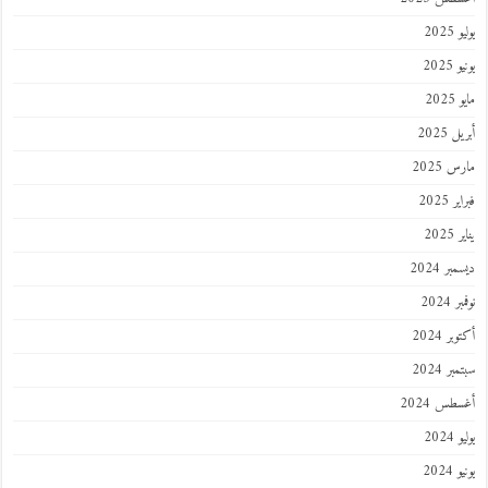
202
2025
202
 2025
 2025
 2025
202
ر 2024
 2024
ر 2024
ر 2024
طس 2024
202
2024