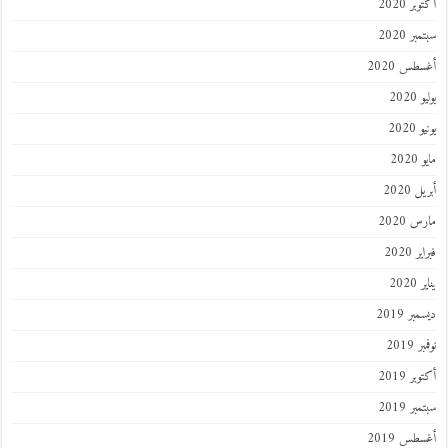
ر 2020
ر 2020
طس 2020
202
2020
202
 2020
 2020
 2020
202
ر 2019
 2019
ر 2019
ر 2019
طس 2019