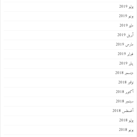
201
2019
201
 2019
 2019
 2019
201
ر 2018
 2018
ر 2018
ر 2018
طس 2018
201
2018