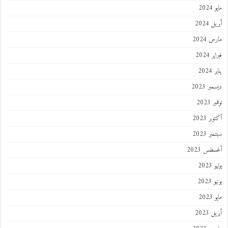
202
 2024
 2024
 2024
202
ر 2023
 2023
ر 2023
ر 2023
طس 2023
202
2023
202
 2023