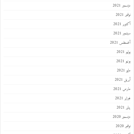
ر 2021
 2021
ر 2021
ر 2021
طس 2021
202
2021
202
 2021
 2021
 2021
202
ر 2020
 2020