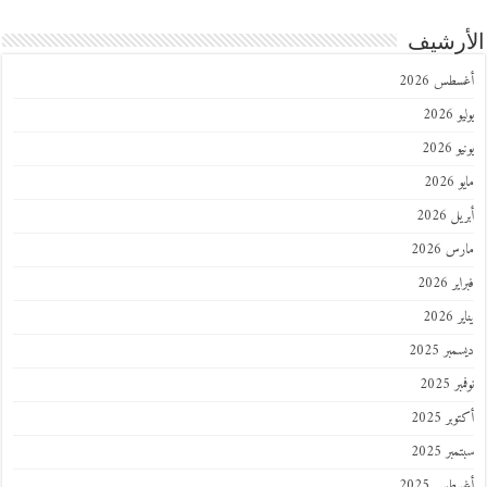
رشيف
طس 2026
202
2026
202
 2026
 2026
 2026
202
ر 2025
 2025
ر 2025
ر 2025
طس 2025