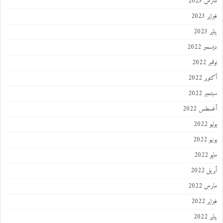
 2023
 2023
202
ر 2022
 2022
ر 2022
ر 2022
طس 2022
202
2022
202
 2022
 2022
 2022
202