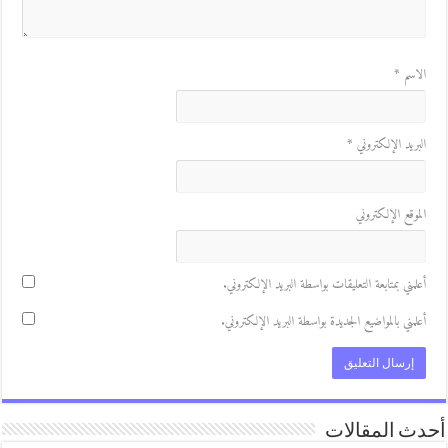
لاسم
*
لبريد الإلكتروني
*
لموقع الإلكتروني
علمني بمتابعة التعليقات بواسطة البريد الإلكتروني.
علمني بالمواضيع الجديدة بواسطة البريد الإلكتروني.
ث المقالات