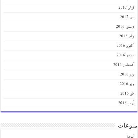
 2017
201
ر 2016
 2016
ر 2016
ر 2016
طس 2016
201
2016
201
 2016
عات
يل