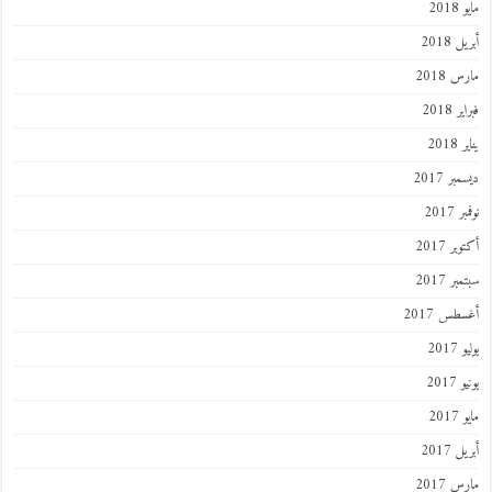
201
 2018
 2018
 2018
201
ر 2017
 2017
ر 2017
ر 2017
طس 2017
201
2017
201
 2017
 2017