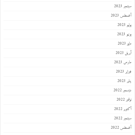
ر 2023
طس 2023
202
2023
202
 2023
 2023
 2023
202
ر 2022
 2022
ر 2022
ر 2022
طس 2022