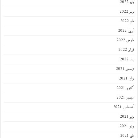
202
2022
202
 2022
 2022
 2022
202
ر 2021
 2021
ر 2021
ر 2021
طس 2021
202
2021
202