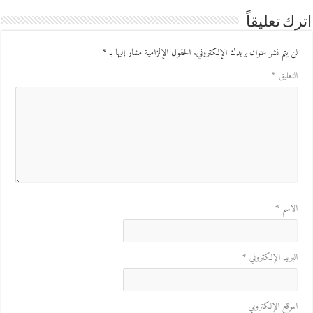
ك تعليقاً
ن يتم نشر عنوان بريدك الإلكتروني.
الحقول الإلزامية مشار إليها بـ
*
لتعليق
*
لاسم
*
لبريد الإلكتروني
*
لموقع الإلكتروني