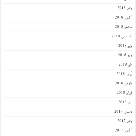
 2018
ر 2018
ر 2018
طس 2018
201
2018
201
 2018
 2018
 2018
201
ر 2017
 2017
ر 2017