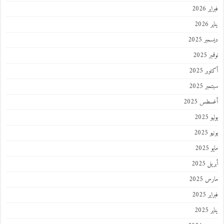
 2026
202
ر 2025
 2025
ر 2025
ر 2025
طس 2025
202
2025
202
 2025
 2025
 2025
202