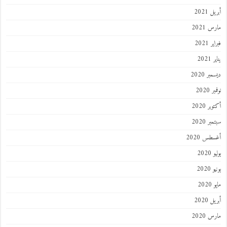
 2021
 2021
 2021
202
ر 2020
 2020
ر 2020
ر 2020
طس 2020
202
2020
202
 2020
 2020