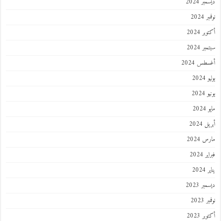
ر 2024
 2024
ر 2024
ر 2024
طس 2024
202
2024
202
 2024
 2024
 2024
202
ر 2023
 2023
ر 2023