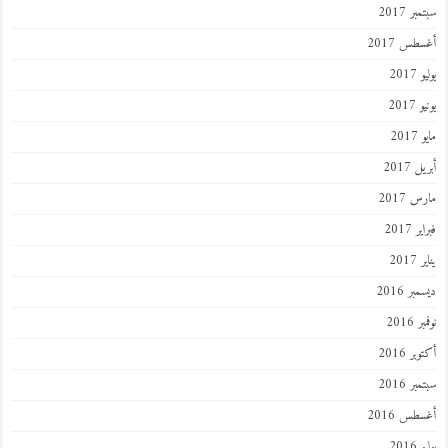
ر 2017
طس 2017
201
2017
201
 2017
 2017
 2017
201
ر 2016
 2016
ر 2016
ر 2016
طس 2016
201