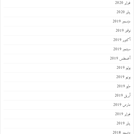
 2020
202
ر 2019
 2019
ر 2019
ر 2019
طس 2019
201
2019
201
 2019
 2019
 2019
201
ر 2018