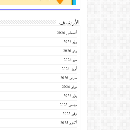
الأرشيف
أغسطس 2026
يوليو 2026
يونيو 2026
مايو 2026
أبريل 2026
مارس 2026
فبراير 2026
يناير 2026
ديسمبر 2025
نوفمبر 2025
أكتوبر 2025