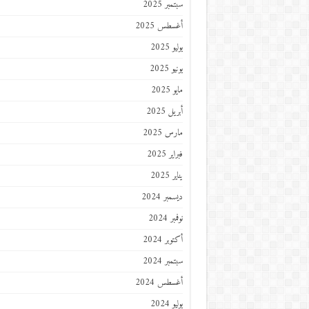
سبتمبر 2025
أغسطس 2025
يوليو 2025
يونيو 2025
مايو 2025
أبريل 2025
مارس 2025
فبراير 2025
يناير 2025
ديسمبر 2024
نوفمبر 2024
أكتوبر 2024
سبتمبر 2024
أغسطس 2024
يوليو 2024