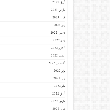
أبريل 2023
مارس 2023
فبراير 2023
يناير 2023
ديسمبر 2022
نوفمبر 2022
أكتوبر 2022
سبتمبر 2022
أغسطس 2022
يوليو 2022
يونيو 2022
مايو 2022
أبريل 2022
مارس 2022
فبراير 2022