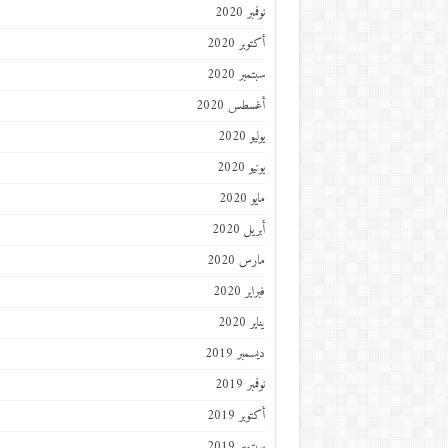
نوفمبر 2020
أكتوبر 2020
سبتمبر 2020
أغسطس 2020
يوليو 2020
يونيو 2020
مايو 2020
أبريل 2020
مارس 2020
فبراير 2020
يناير 2020
ديسمبر 2019
نوفمبر 2019
أكتوبر 2019
سبتمبر 2019