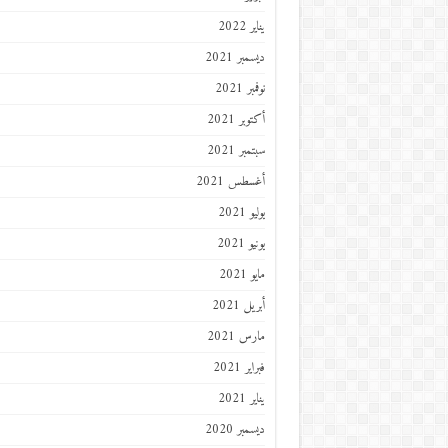
يناير 2022
ديسمبر 2021
نوفمبر 2021
أكتوبر 2021
سبتمبر 2021
أغسطس 2021
يوليو 2021
يونيو 2021
مايو 2021
أبريل 2021
مارس 2021
فبراير 2021
يناير 2021
ديسمبر 2020