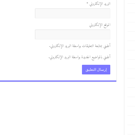
البريد الإلكتروني
*
الموقع الإلكتروني
أعلمني بمتابعة التعليقات بواسطة البريد الإلكتروني.
أعلمني بالمواضيع الجديدة بواسطة البريد الإلكتروني.