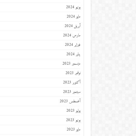
يونيو 2024
مايو 2024
أبريل 2024
مارس 2024
فبراير 2024
يناير 2024
ديسمبر 2023
نوفمبر 2023
أكتوبر 2023
سبتمبر 2023
أغسطس 2023
يوليو 2023
يونيو 2023
مايو 2023