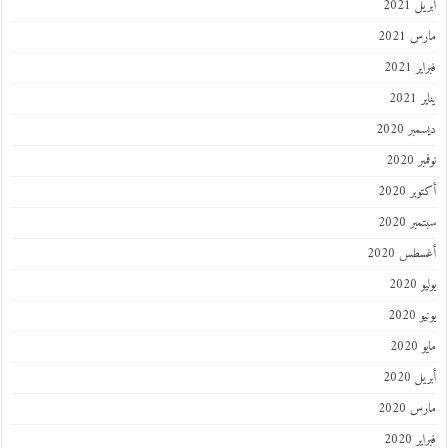
 2021
 2021
 2021
202
ر 2020
 2020
ر 2020
ر 2020
طس 2020
202
2020
202
 2020
 2020
 2020