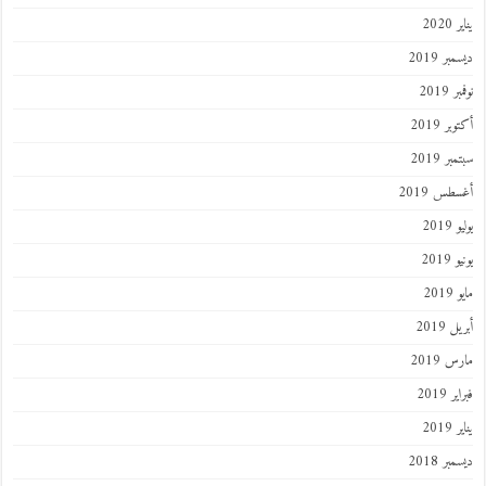
202
ر 2019
 2019
ر 2019
ر 2019
طس 2019
201
2019
201
 2019
 2019
 2019
201
ر 2018