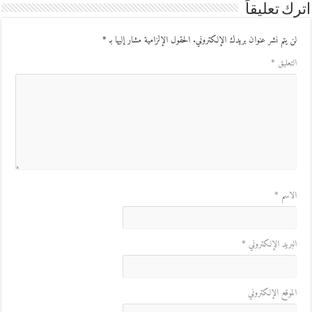
ك تعليقاً
ن يتم نشر عنوان بريدك الإلكتروني.
الحقول الإلزامية مشار إليها بـ
*
لتعليق
*
لاسم
*
لبريد الإلكتروني
*
لموقع الإلكتروني