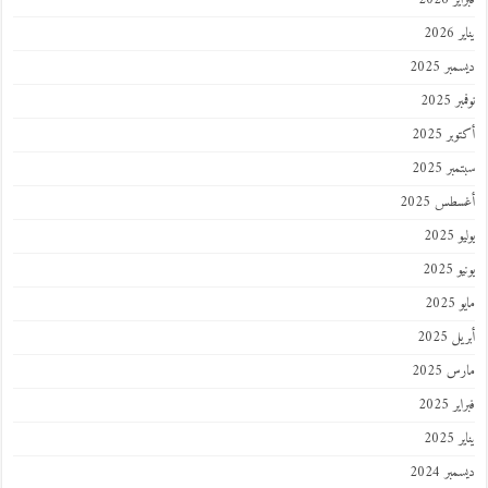
202
ر 2025
 2025
ر 2025
ر 2025
طس 2025
202
2025
202
 2025
 2025
 2025
202
ر 2024