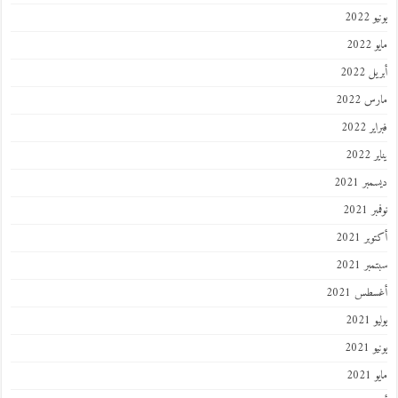
2022
202
 2022
 2022
 2022
202
ر 2021
 2021
ر 2021
ر 2021
طس 2021
202
2021
202