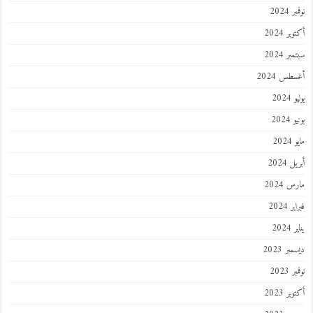
 2024
ر 2024
ر 2024
طس 2024
202
2024
202
 2024
 2024
 2024
202
ر 2023
 2023
ر 2023