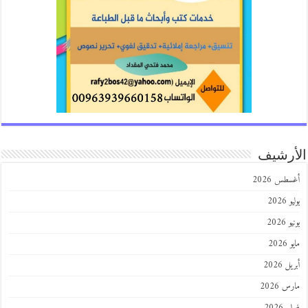
رشيف
طس 2026
202
2026
202
 2026
 2026
 2026