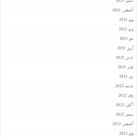
ر 2023
طس 2023
202
2023
202
 2023
 2023
 2023
202
ر 2022
 2022
ر 2022
ر 2022
طس 2022
202