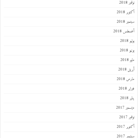
 2018
ر 2018
ر 2018
طس 2018
201
2018
201
 2018
 2018
 2018
201
ر 2017
 2017
ر 2017
ر 2017