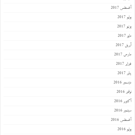
طس 2017
201
2017
201
 2017
 2017
 2017
201
ر 2016
 2016
ر 2016
ر 2016
طس 2016
201