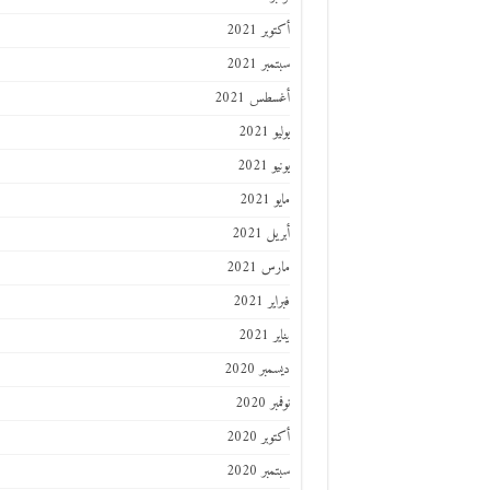
أكتوبر 2021
سبتمبر 2021
أغسطس 2021
يوليو 2021
يونيو 2021
مايو 2021
أبريل 2021
مارس 2021
فبراير 2021
يناير 2021
ديسمبر 2020
نوفمبر 2020
أكتوبر 2020
سبتمبر 2020