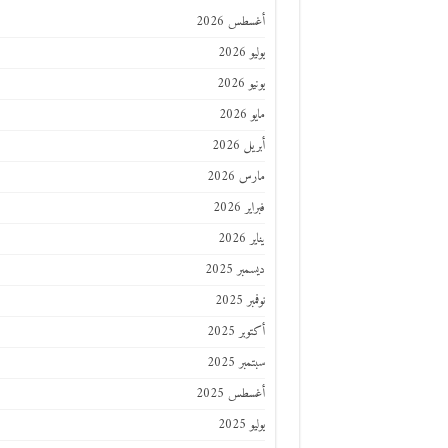
أغسطس 2026
يوليو 2026
يونيو 2026
مايو 2026
أبريل 2026
مارس 2026
فبراير 2026
يناير 2026
ديسمبر 2025
نوفمبر 2025
أكتوبر 2025
سبتمبر 2025
أغسطس 2025
يوليو 2025