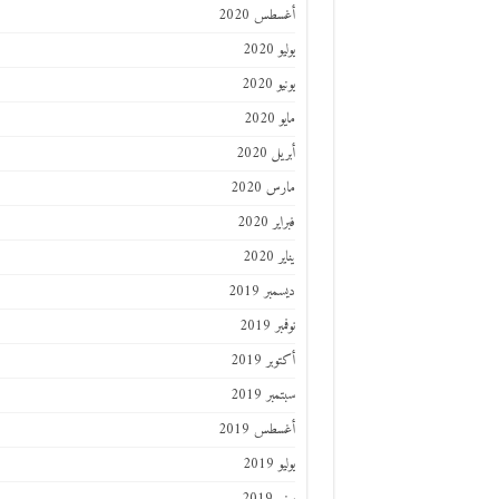
أغسطس 2020
يوليو 2020
يونيو 2020
مايو 2020
أبريل 2020
مارس 2020
فبراير 2020
يناير 2020
ديسمبر 2019
نوفمبر 2019
أكتوبر 2019
سبتمبر 2019
أغسطس 2019
يوليو 2019
يونيو 2019