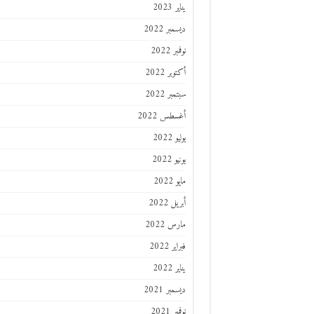
يناير 2023
ديسمبر 2022
نوفمبر 2022
أكتوبر 2022
سبتمبر 2022
أغسطس 2022
يوليو 2022
يونيو 2022
مايو 2022
أبريل 2022
مارس 2022
فبراير 2022
يناير 2022
ديسمبر 2021
نوفمبر 2021