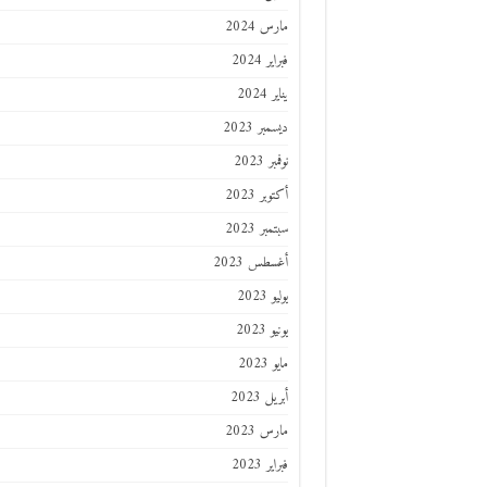
مارس 2024
فبراير 2024
يناير 2024
ديسمبر 2023
نوفمبر 2023
أكتوبر 2023
سبتمبر 2023
أغسطس 2023
يوليو 2023
يونيو 2023
مايو 2023
أبريل 2023
مارس 2023
فبراير 2023