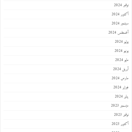
نوفمبر 2024
أكتوبر 2024
سبتمبر 2024
أغسطس 2024
يوليو 2024
يونيو 2024
مايو 2024
أبريل 2024
مارس 2024
فبراير 2024
يناير 2024
ديسمبر 2023
نوفمبر 2023
أكتوبر 2023