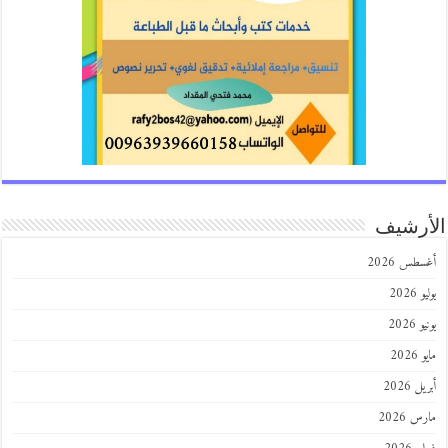
الأرشيف
أغسطس 2026
يوليو 2026
يونيو 2026
مايو 2026
أبريل 2026
مارس 2026