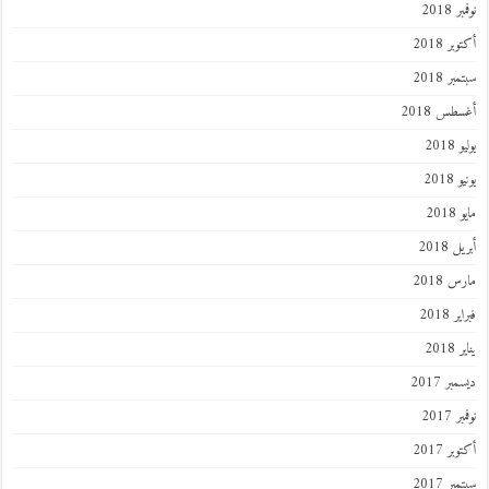
نوفمبر 2018
أكتوبر 2018
سبتمبر 2018
أغسطس 2018
يوليو 2018
يونيو 2018
مايو 2018
أبريل 2018
مارس 2018
فبراير 2018
يناير 2018
ديسمبر 2017
نوفمبر 2017
أكتوبر 2017
سبتمبر 2017