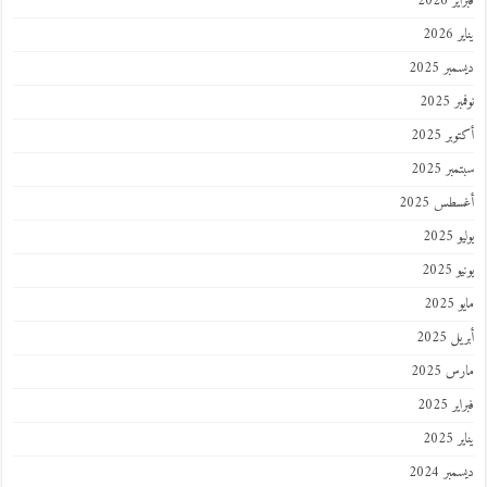
فبراير 2026
يناير 2026
ديسمبر 2025
نوفمبر 2025
أكتوبر 2025
سبتمبر 2025
أغسطس 2025
يوليو 2025
يونيو 2025
مايو 2025
أبريل 2025
مارس 2025
فبراير 2025
يناير 2025
ديسمبر 2024