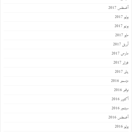
أغسطس 2017
يوليو 2017
يونيو 2017
مايو 2017
أبريل 2017
مارس 2017
فبراير 2017
يناير 2017
ديسمبر 2016
نوفمبر 2016
أكتوبر 2016
سبتمبر 2016
أغسطس 2016
يوليو 2016