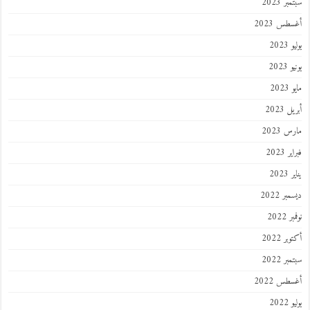
سبتمبر 2023
أغسطس 2023
يوليو 2023
يونيو 2023
مايو 2023
أبريل 2023
مارس 2023
فبراير 2023
يناير 2023
ديسمبر 2022
نوفمبر 2022
أكتوبر 2022
سبتمبر 2022
أغسطس 2022
يوليو 2022