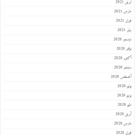
أبريل 2021
مارس 2021
فبراير 2021
يناير 2021
ديسمبر 2020
نوفمبر 2020
أكتوبر 2020
سبتمبر 2020
أغسطس 2020
يوليو 2020
يونيو 2020
مايو 2020
أبريل 2020
مارس 2020
فبراير 2020