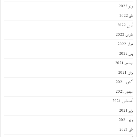
يونيو 2022
مايو 2022
أبريل 2022
مارس 2022
فبراير 2022
يناير 2022
ديسمبر 2021
نوفمبر 2021
أكتوبر 2021
سبتمبر 2021
أغسطس 2021
يوليو 2021
يونيو 2021
مايو 2021