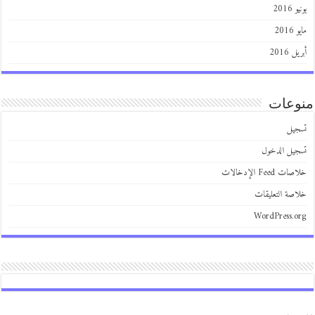
يونيو 2016
مايو 2016
أبريل 2016
منوعات
تسجيل
تسجيل الدخول
خلاصات Feed الإدخالات
خلاصة التعليقات
WordPress.org