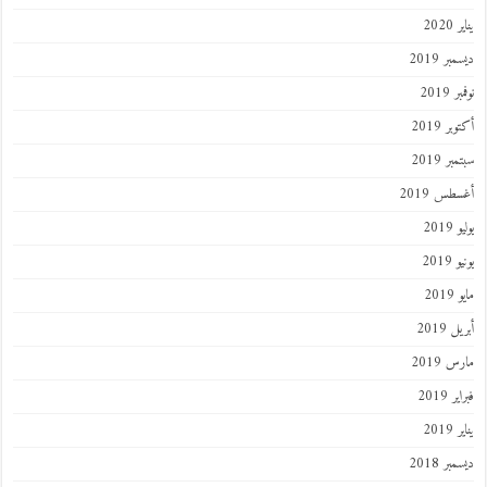
يناير 2020
ديسمبر 2019
نوفمبر 2019
أكتوبر 2019
سبتمبر 2019
أغسطس 2019
يوليو 2019
يونيو 2019
مايو 2019
أبريل 2019
مارس 2019
فبراير 2019
يناير 2019
ديسمبر 2018