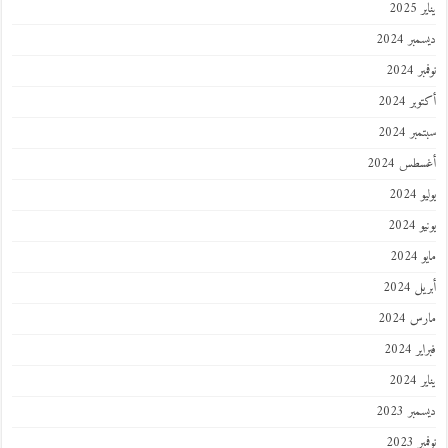
يناير 2025
ديسمبر 2024
نوفمبر 2024
أكتوبر 2024
سبتمبر 2024
أغسطس 2024
يوليو 2024
يونيو 2024
مايو 2024
أبريل 2024
مارس 2024
فبراير 2024
يناير 2024
ديسمبر 2023
نوفمبر 2023