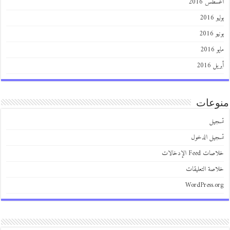
أغسطس 2016
يوليو 2016
يونيو 2016
مايو 2016
أبريل 2016
منوعات
تسجيل
تسجيل الدخول
خلاصات Feed الإدخالات
خلاصة التعليقات
WordPress.org