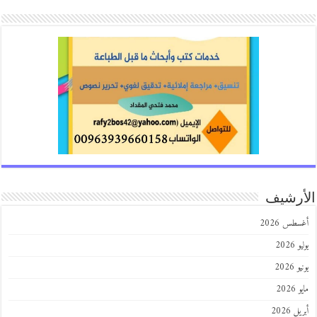
الأرشيف
أغسطس 2026
يوليو 2026
يونيو 2026
مايو 2026
أبريل 2026