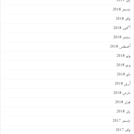
يناير 2019
ديسمبر 2018
نوفمبر 2018
أكتوبر 2018
سبتمبر 2018
أغسطس 2018
يوليو 2018
يونيو 2018
مايو 2018
أبريل 2018
مارس 2018
فبراير 2018
يناير 2018
ديسمبر 2017
نوفمبر 2017