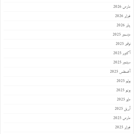
مارس 2026
فبراير 2026
يناير 2026
ديسمبر 2025
نوفمبر 2025
أكتوبر 2025
سبتمبر 2025
أغسطس 2025
يوليو 2025
يونيو 2025
مايو 2025
أبريل 2025
مارس 2025
فبراير 2025