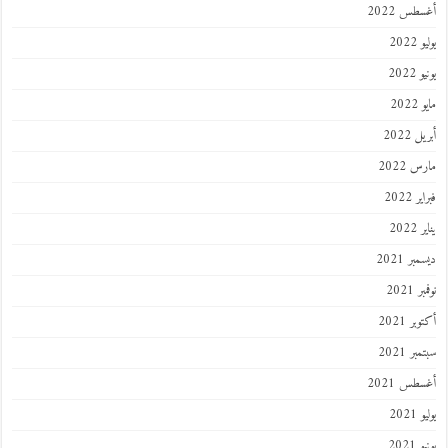
أغسطس 2022
يوليو 2022
يونيو 2022
مايو 2022
أبريل 2022
مارس 2022
فبراير 2022
يناير 2022
ديسمبر 2021
نوفمبر 2021
أكتوبر 2021
سبتمبر 2021
أغسطس 2021
يوليو 2021
يونيو 2021