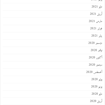
مايو 2021
أبريل 2021
مارس 2021
فبراير 2021
يناير 2021
ديسمبر 2020
نوفمبر 2020
أكتوبر 2020
سبتمبر 2020
أغسطس 2020
يوليو 2020
يونيو 2020
مايو 2020
أبريل 2020