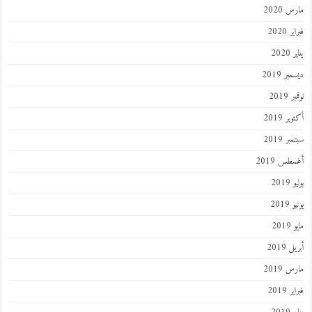
مارس 2020
فبراير 2020
يناير 2020
ديسمبر 2019
نوفمبر 2019
أكتوبر 2019
سبتمبر 2019
أغسطس 2019
يوليو 2019
يونيو 2019
مايو 2019
أبريل 2019
مارس 2019
فبراير 2019