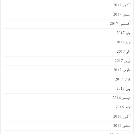
أكتوبر 2017
سبتمبر 2017
أغسطس 2017
يوليو 2017
يونيو 2017
مايو 2017
أبريل 2017
مارس 2017
فبراير 2017
يناير 2017
ديسمبر 2016
نوفمبر 2016
أكتوبر 2016
سبتمبر 2016