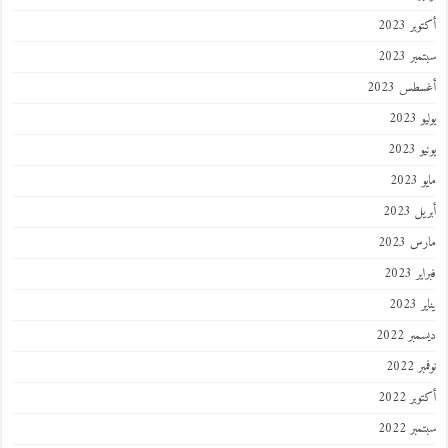
أكتوبر 2023
سبتمبر 2023
أغسطس 2023
يوليو 2023
يونيو 2023
مايو 2023
أبريل 2023
مارس 2023
فبراير 2023
يناير 2023
ديسمبر 2022
نوفمبر 2022
أكتوبر 2022
سبتمبر 2022