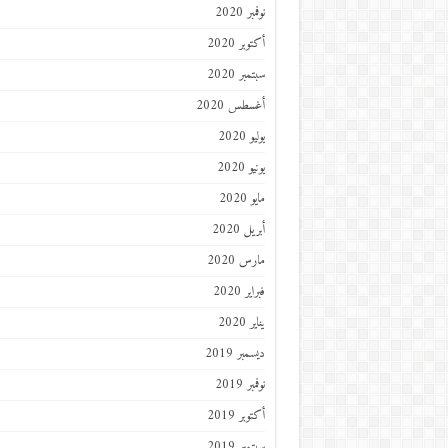
نوفمبر 2020
أكتوبر 2020
سبتمبر 2020
أغسطس 2020
يوليو 2020
يونيو 2020
مايو 2020
أبريل 2020
مارس 2020
فبراير 2020
يناير 2020
ديسمبر 2019
نوفمبر 2019
أكتوبر 2019
سبتمبر 2019