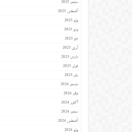
سبتمبر 2025
أغسطس 2025
يوليو 2025
يونيو 2025
مايو 2025
أبريل 2025
مارس 2025
فبراير 2025
يناير 2025
ديسمبر 2024
نوفمبر 2024
أكتوبر 2024
سبتمبر 2024
أغسطس 2024
يوليو 2024