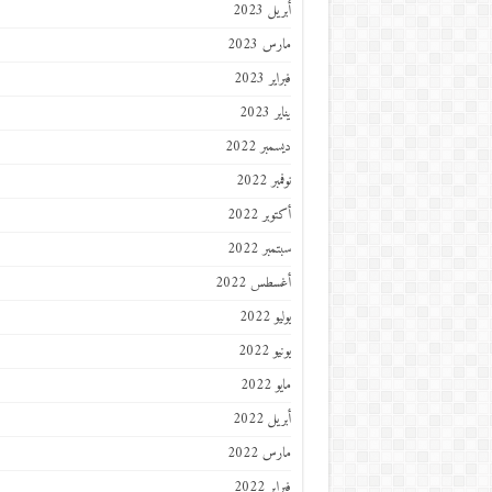
أبريل 2023
مارس 2023
فبراير 2023
يناير 2023
ديسمبر 2022
نوفمبر 2022
أكتوبر 2022
سبتمبر 2022
أغسطس 2022
يوليو 2022
يونيو 2022
مايو 2022
أبريل 2022
مارس 2022
فبراير 2022