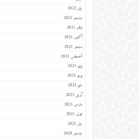
يناير 2022
ديسمبر 2021
نوفمبر 2021
أكتوبر 2021
سبتمبر 2021
أغسطس 2021
يوليو 2021
يونيو 2021
مايو 2021
أبريل 2021
مارس 2021
فبراير 2021
يناير 2021
ديسمبر 2020