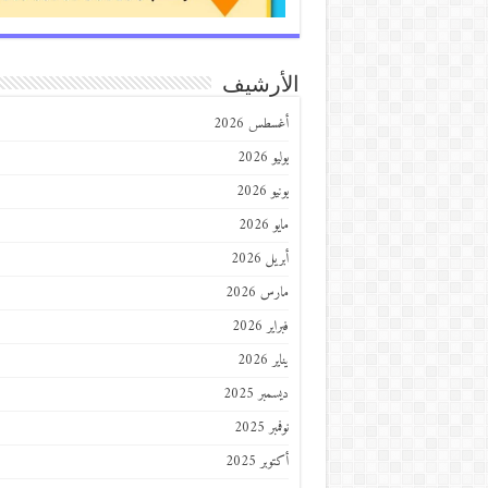
الأرشيف
أغسطس 2026
يوليو 2026
يونيو 2026
مايو 2026
أبريل 2026
مارس 2026
فبراير 2026
يناير 2026
ديسمبر 2025
نوفمبر 2025
أكتوبر 2025