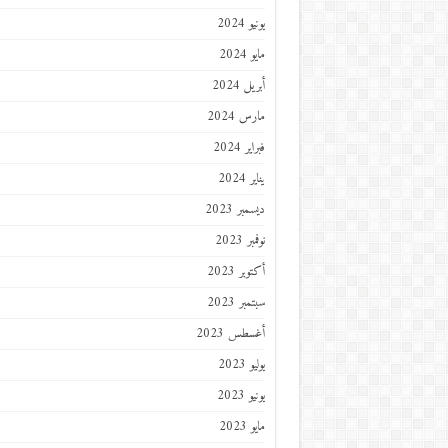
يونيو 2024
مايو 2024
أبريل 2024
مارس 2024
فبراير 2024
يناير 2024
ديسمبر 2023
نوفمبر 2023
أكتوبر 2023
سبتمبر 2023
أغسطس 2023
يوليو 2023
يونيو 2023
مايو 2023