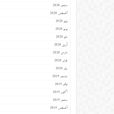
سبتمبر 2020
أغسطس 2020
يوليو 2020
يونيو 2020
مايو 2020
أبريل 2020
مارس 2020
فبراير 2020
يناير 2020
ديسمبر 2019
نوفمبر 2019
أكتوبر 2019
سبتمبر 2019
أغسطس 2019