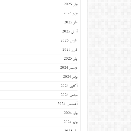
يوليو 2025
يونيو 2025
مايو 2025
أبريل 2025
مارس 2025
فبراير 2025
يناير 2025
ديسمبر 2024
نوفمبر 2024
أكتوبر 2024
سبتمبر 2024
أغسطس 2024
يوليو 2024
يونيو 2024