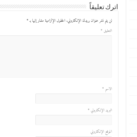
اترك تعليقاً
لن يتم نشر عنوان بريدك الإلكتروني.
الحقول الإلزامية مشار إليها بـ
*
التعليق
*
الاسم
*
البريد الإلكتروني
*
الموقع الإلكتروني