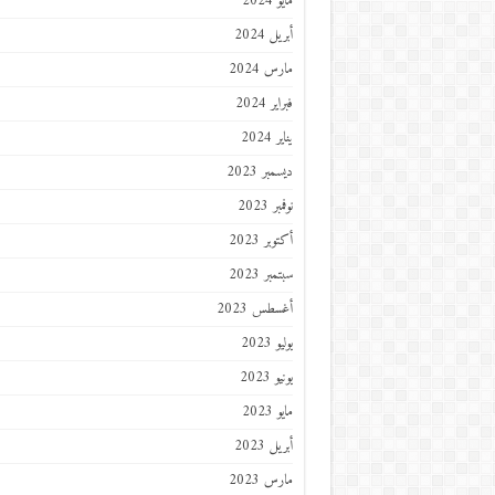
مايو 2024
أبريل 2024
مارس 2024
فبراير 2024
يناير 2024
ديسمبر 2023
نوفمبر 2023
أكتوبر 2023
سبتمبر 2023
أغسطس 2023
يوليو 2023
يونيو 2023
مايو 2023
أبريل 2023
مارس 2023