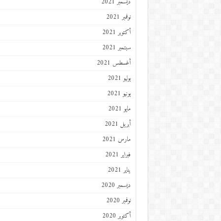
ديسمبر 2021
نوفمبر 2021
أكتوبر 2021
سبتمبر 2021
أغسطس 2021
يوليو 2021
يونيو 2021
مايو 2021
أبريل 2021
مارس 2021
فبراير 2021
يناير 2021
ديسمبر 2020
نوفمبر 2020
أكتوبر 2020