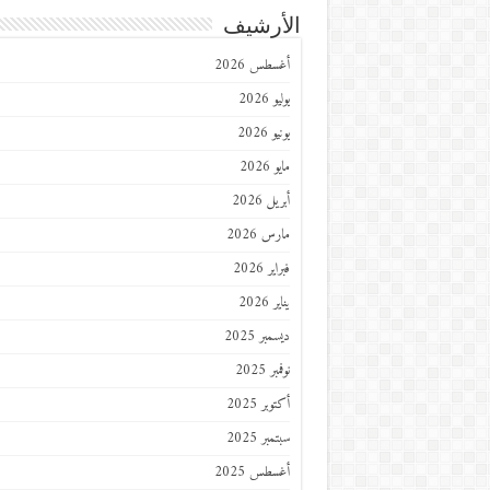
الأرشيف
أغسطس 2026
يوليو 2026
يونيو 2026
مايو 2026
أبريل 2026
مارس 2026
فبراير 2026
يناير 2026
ديسمبر 2025
نوفمبر 2025
أكتوبر 2025
سبتمبر 2025
أغسطس 2025