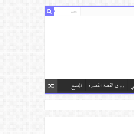
ي
رواق القصة القصيرة
المجتمع