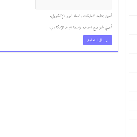
أعلمني بمتابعة التعليقات بواسطة البريد الإلكتروني.
أعلمني بالمواضيع الجديدة بواسطة البريد الإلكتروني.