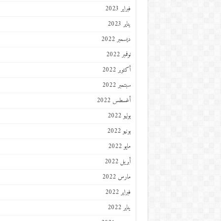
فبراير 2023
يناير 2023
ديسمبر 2022
نوفمبر 2022
أكتوبر 2022
سبتمبر 2022
أغسطس 2022
يوليو 2022
يونيو 2022
مايو 2022
أبريل 2022
مارس 2022
فبراير 2022
يناير 2022