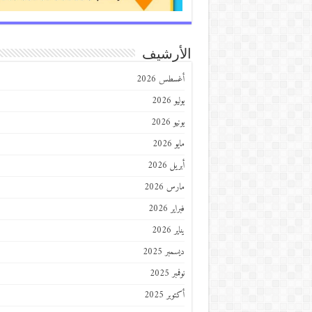
الأرشيف
أغسطس 2026
يوليو 2026
يونيو 2026
مايو 2026
أبريل 2026
مارس 2026
فبراير 2026
يناير 2026
ديسمبر 2025
نوفمبر 2025
أكتوبر 2025