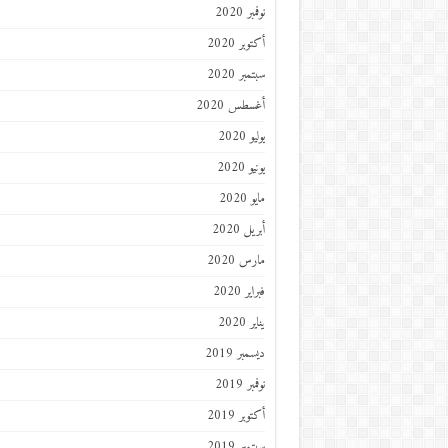
نوفمبر 2020
أكتوبر 2020
سبتمبر 2020
أغسطس 2020
يوليو 2020
يونيو 2020
مايو 2020
أبريل 2020
مارس 2020
فبراير 2020
يناير 2020
ديسمبر 2019
نوفمبر 2019
أكتوبر 2019
سبتمبر 2019