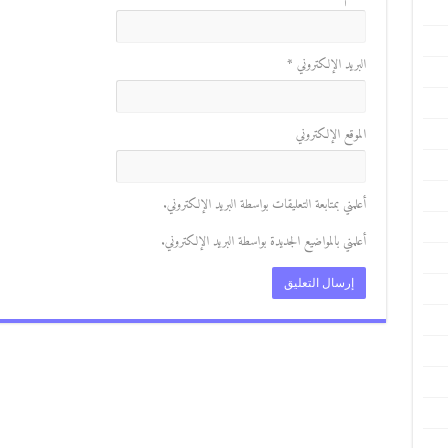
البريد الإلكتروني
*
الموقع الإلكتروني
أعلمني بمتابعة التعليقات بواسطة البريد الإلكتروني.
أعلمني بالمواضيع الجديدة بواسطة البريد الإلكتروني.