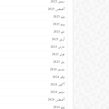
سبتمبر 2025
أغسطس 2025
يوليو 2025
يونيو 2025
مايو 2025
أبريل 2025
مارس 2025
فبراير 2025
يناير 2025
ديسمبر 2024
نوفمبر 2024
أكتوبر 2024
سبتمبر 2024
أغسطس 2024
يوليو 2024