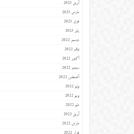
أبريل 2023
مارس 2023
فبراير 2023
يناير 2023
ديسمبر 2022
نوفمبر 2022
أكتوبر 2022
سبتمبر 2022
أغسطس 2022
يوليو 2022
يونيو 2022
مايو 2022
أبريل 2022
مارس 2022
فبراير 2022