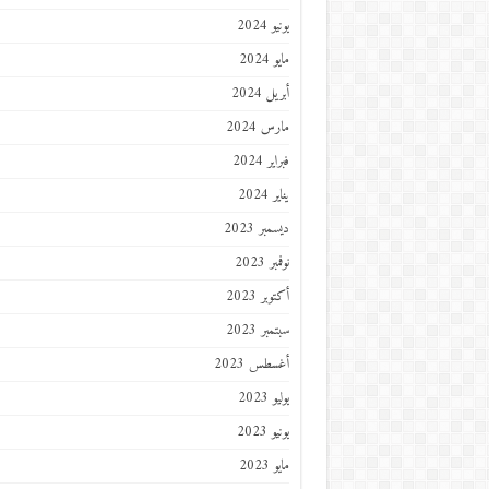
يونيو 2024
مايو 2024
أبريل 2024
مارس 2024
فبراير 2024
يناير 2024
ديسمبر 2023
نوفمبر 2023
أكتوبر 2023
سبتمبر 2023
أغسطس 2023
يوليو 2023
يونيو 2023
مايو 2023