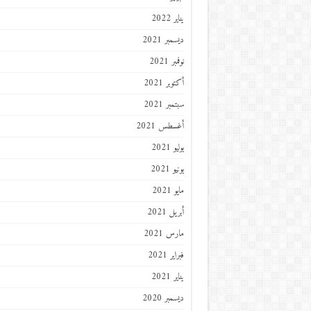
يناير 2022
ديسمبر 2021
نوفمبر 2021
أكتوبر 2021
سبتمبر 2021
أغسطس 2021
يوليو 2021
يونيو 2021
مايو 2021
أبريل 2021
مارس 2021
فبراير 2021
يناير 2021
ديسمبر 2020