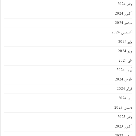
 2024
ر 2024
ر 2024
طس 2024
202
2024
202
 2024
 2024
 2024
202
ر 2023
 2023
ر 2023
ر 2023