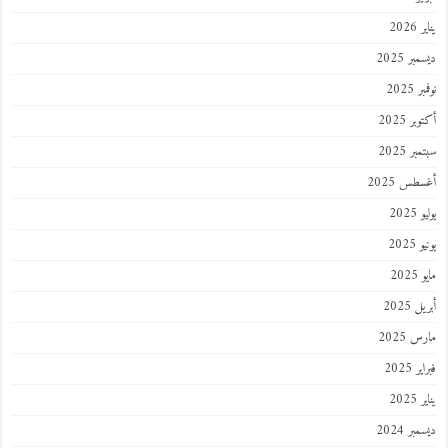
202
ر 2025
 2025
ر 2025
ر 2025
طس 2025
202
2025
202
 2025
 2025
 2025
202
ر 2024