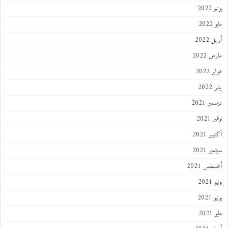
2022
202
 2022
 2022
 2022
202
ر 2021
 2021
ر 2021
ر 2021
طس 2021
202
2021
202