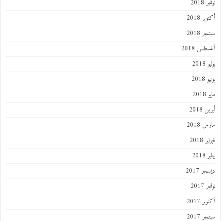
 2018
ر 2018
ر 2018
طس 2018
201
2018
201
 2018
 2018
 2018
201
ر 2017
 2017
ر 2017
ر 2017