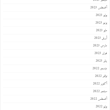
طس 2023
202
2023
202
 2023
 2023
 2023
202
ر 2022
 2022
ر 2022
ر 2022
طس 2022
202