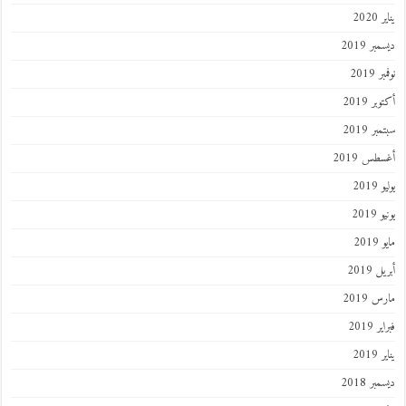
202
ر 2019
 2019
ر 2019
ر 2019
طس 2019
201
2019
201
 2019
 2019
 2019
201
ر 2018