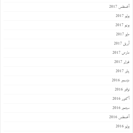
طس 2017
201
2017
201
 2017
 2017
 2017
201
ر 2016
 2016
ر 2016
ر 2016
طس 2016
201