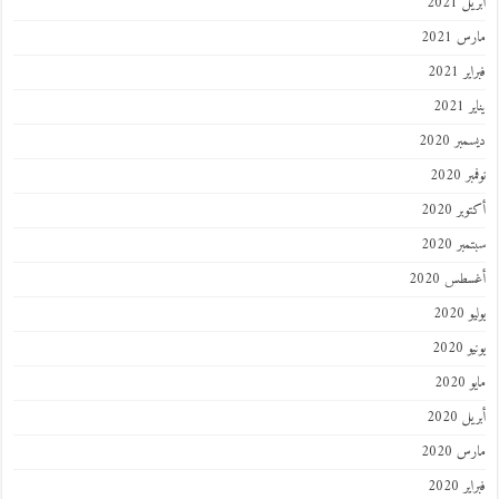
 2021
 2021
 2021
202
ر 2020
 2020
ر 2020
ر 2020
طس 2020
202
2020
202
 2020
 2020
 2020