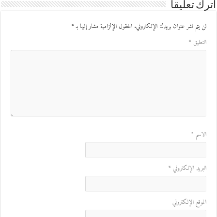
ك تعليقاً
ن يتم نشر عنوان بريدك الإلكتروني.
الحقول الإلزامية مشار إليها بـ
*
لتعليق
*
لاسم
*
لبريد الإلكتروني
*
لموقع الإلكتروني