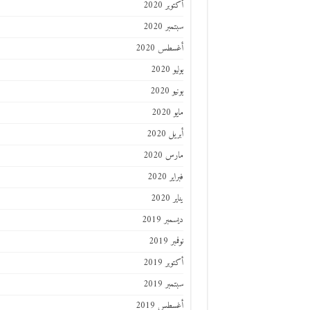
أكتوبر 2020
سبتمبر 2020
أغسطس 2020
يوليو 2020
يونيو 2020
مايو 2020
أبريل 2020
مارس 2020
فبراير 2020
يناير 2020
ديسمبر 2019
نوفمبر 2019
أكتوبر 2019
سبتمبر 2019
أغسطس 2019