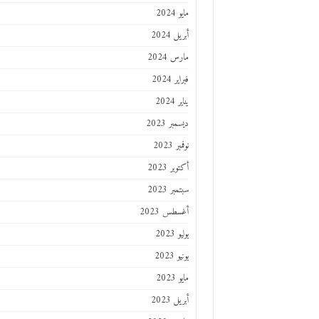
مايو 2024
أبريل 2024
مارس 2024
فبراير 2024
يناير 2024
ديسمبر 2023
نوفمبر 2023
أكتوبر 2023
سبتمبر 2023
أغسطس 2023
يوليو 2023
يونيو 2023
مايو 2023
أبريل 2023