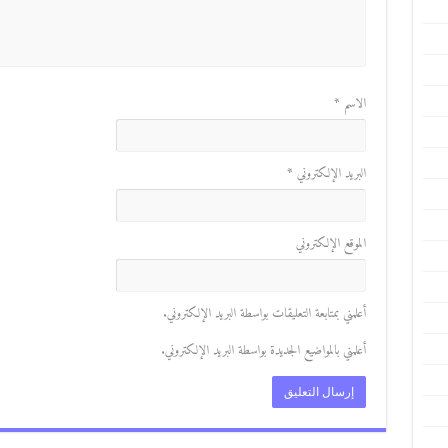
الاسم
*
البريد الإلكتروني
*
الموقع الإلكتروني
أعلمني بمتابعة التعليقات بواسطة البريد الإلكتروني.
أعلمني بالمواضيع الجديدة بواسطة البريد الإلكتروني.