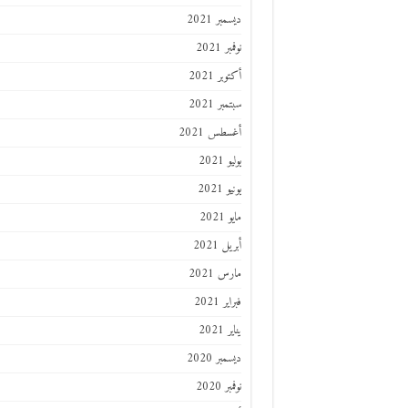
ديسمبر 2021
نوفمبر 2021
أكتوبر 2021
سبتمبر 2021
أغسطس 2021
يوليو 2021
يونيو 2021
مايو 2021
أبريل 2021
مارس 2021
فبراير 2021
يناير 2021
ديسمبر 2020
نوفمبر 2020