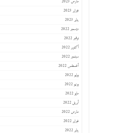
مارس 2023
فبراير 2023
يناير 2023
ديسمبر 2022
نوفمبر 2022
أكتوبر 2022
سبتمبر 2022
أغسطس 2022
يوليو 2022
يونيو 2022
مايو 2022
أبريل 2022
مارس 2022
فبراير 2022
يناير 2022