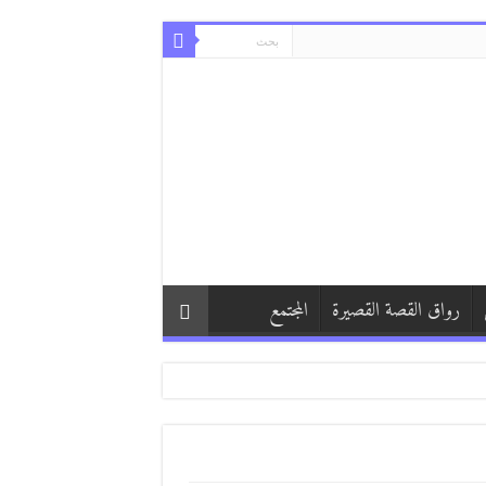
رواق القصة القصيرة
المجتمع