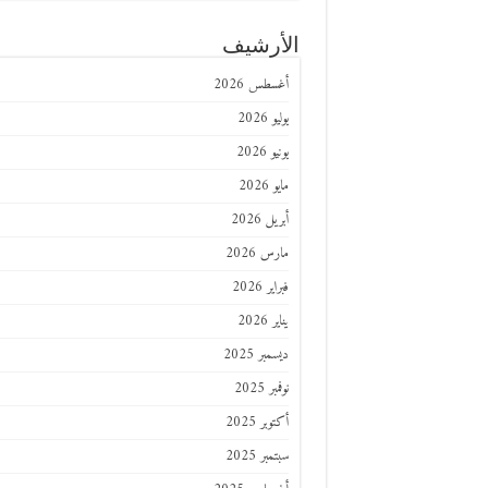
الأرشيف
أغسطس 2026
يوليو 2026
يونيو 2026
مايو 2026
أبريل 2026
مارس 2026
فبراير 2026
يناير 2026
ديسمبر 2025
نوفمبر 2025
أكتوبر 2025
سبتمبر 2025