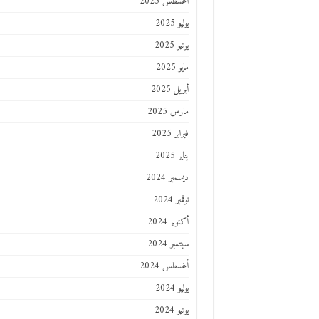
أغسطس 2025
يوليو 2025
يونيو 2025
مايو 2025
أبريل 2025
مارس 2025
فبراير 2025
يناير 2025
ديسمبر 2024
نوفمبر 2024
أكتوبر 2024
سبتمبر 2024
أغسطس 2024
يوليو 2024
يونيو 2024