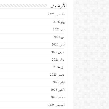
الأرشيف
أغسطس 2026
يوليو 2026
يونيو 2026
مايو 2026
أبريل 2026
مارس 2026
فبراير 2026
يناير 2026
ديسمبر 2025
نوفمبر 2025
أكتوبر 2025
سبتمبر 2025
أغسطس 2025