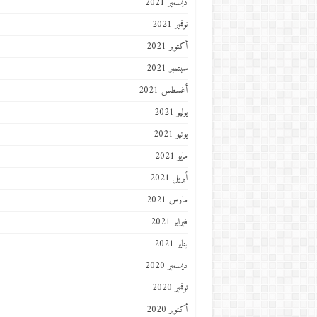
ديسمبر 2021
نوفمبر 2021
أكتوبر 2021
سبتمبر 2021
أغسطس 2021
يوليو 2021
يونيو 2021
مايو 2021
أبريل 2021
مارس 2021
فبراير 2021
يناير 2021
ديسمبر 2020
نوفمبر 2020
أكتوبر 2020