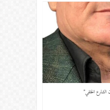
 الشارع الخلفي”