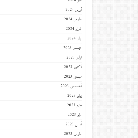
مايو 2024
أبريل 2024
مارس 2024
فبراير 2024
يناير 2024
ديسمبر 2023
نوفمبر 2023
أكتوبر 2023
سبتمبر 2023
أغسطس 2023
يوليو 2023
يونيو 2023
مايو 2023
أبريل 2023
مارس 2023