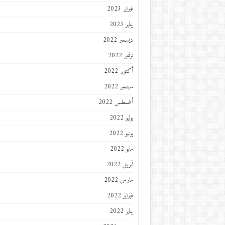
فبراير 2023
يناير 2023
ديسمبر 2022
نوفمبر 2022
أكتوبر 2022
سبتمبر 2022
أغسطس 2022
يوليو 2022
يونيو 2022
مايو 2022
أبريل 2022
مارس 2022
فبراير 2022
يناير 2022