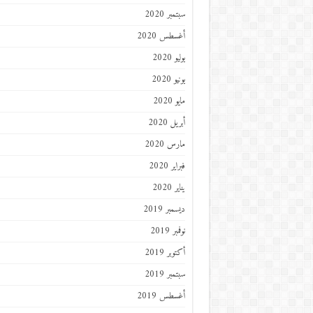
سبتمبر 2020
أغسطس 2020
يوليو 2020
يونيو 2020
مايو 2020
أبريل 2020
مارس 2020
فبراير 2020
يناير 2020
ديسمبر 2019
نوفمبر 2019
أكتوبر 2019
سبتمبر 2019
أغسطس 2019