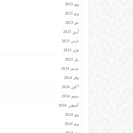
يوليو 2025
يونيو 2025
مايو 2025
أبريل 2025
مارس 2025
فبراير 2025
يناير 2025
ديسمبر 2024
نوفمبر 2024
أكتوبر 2024
سبتمبر 2024
أغسطس 2024
يوليو 2024
يونيو 2024