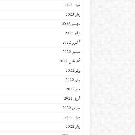
فبراير 2023
يناير 2023
ديسمبر 2022
نوفمبر 2022
أكتوبر 2022
سبتمبر 2022
أغسطس 2022
يوليو 2022
يونيو 2022
مايو 2022
أبريل 2022
مارس 2022
فبراير 2022
يناير 2022