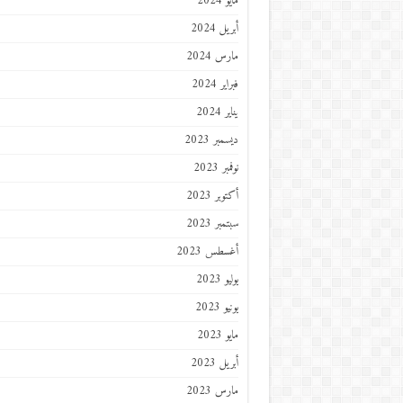
مايو 2024
أبريل 2024
مارس 2024
فبراير 2024
يناير 2024
ديسمبر 2023
نوفمبر 2023
أكتوبر 2023
سبتمبر 2023
أغسطس 2023
يوليو 2023
يونيو 2023
مايو 2023
أبريل 2023
مارس 2023