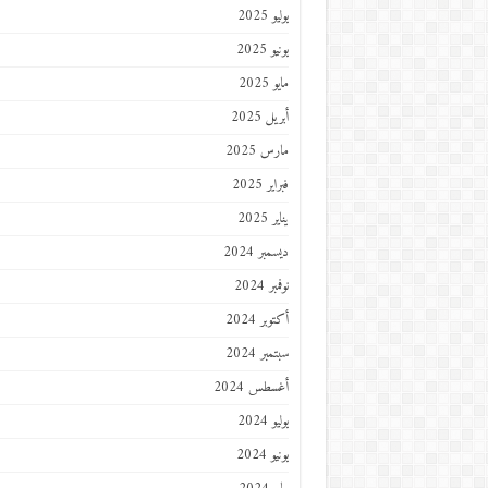
يوليو 2025
يونيو 2025
مايو 2025
أبريل 2025
مارس 2025
فبراير 2025
يناير 2025
ديسمبر 2024
نوفمبر 2024
أكتوبر 2024
سبتمبر 2024
أغسطس 2024
يوليو 2024
يونيو 2024