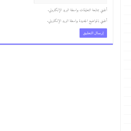
أعلمني بمتابعة التعليقات بواسطة البريد الإلكتروني.
أعلمني بالمواضيع الجديدة بواسطة البريد الإلكتروني.