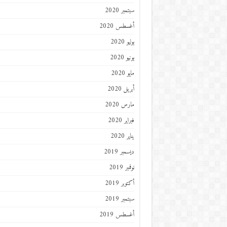
سبتمبر 2020
أغسطس 2020
يوليو 2020
يونيو 2020
مايو 2020
أبريل 2020
مارس 2020
فبراير 2020
يناير 2020
ديسمبر 2019
نوفمبر 2019
أكتوبر 2019
سبتمبر 2019
أغسطس 2019