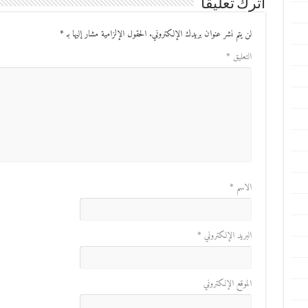
اترك تعليقاً
لن يتم نشر عنوان بريدك الإلكتروني.
الحقول الإلزامية مشار إليها بـ
*
التعليق
*
الاسم
*
البريد الإلكتروني
*
الموقع الإلكتروني