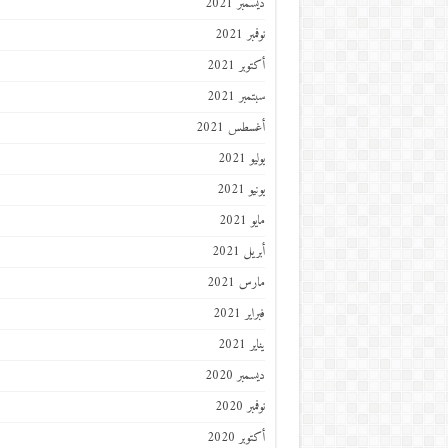
ديسمبر 2021
نوفمبر 2021
أكتوبر 2021
سبتمبر 2021
أغسطس 2021
يوليو 2021
يونيو 2021
مايو 2021
أبريل 2021
مارس 2021
فبراير 2021
يناير 2021
ديسمبر 2020
نوفمبر 2020
أكتوبر 2020