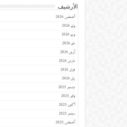
الأرشيف
أغسطس 2026
يوليو 2026
يونيو 2026
مايو 2026
أبريل 2026
مارس 2026
فبراير 2026
يناير 2026
ديسمبر 2025
نوفمبر 2025
أكتوبر 2025
سبتمبر 2025
أغسطس 2025