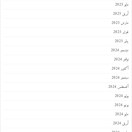
مايو 2025
أبريل 2025
مارس 2025
فبراير 2025
يناير 2025
ديسمبر 2024
نوفمبر 2024
أكتوبر 2024
سبتمبر 2024
أغسطس 2024
يوليو 2024
يونيو 2024
مايو 2024
أبريل 2024