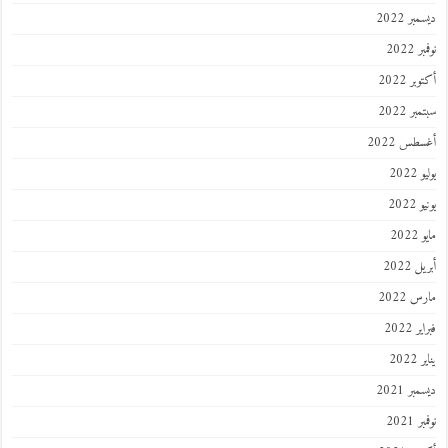
ديسمبر 2022
نوفمبر 2022
أكتوبر 2022
سبتمبر 2022
أغسطس 2022
يوليو 2022
يونيو 2022
مايو 2022
أبريل 2022
مارس 2022
فبراير 2022
يناير 2022
ديسمبر 2021
نوفمبر 2021