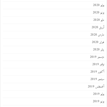
يوليو 2020
يونيو 2020
مايو 2020
أبريل 2020
مارس 2020
فبراير 2020
يناير 2020
ديسمبر 2019
نوفمبر 2019
أكتوبر 2019
سبتمبر 2019
أغسطس 2019
يوليو 2019
يونيو 2019