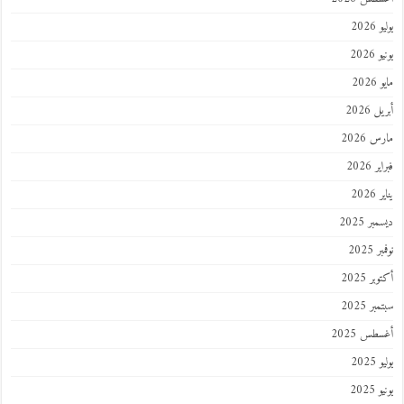
يوليو 2026
يونيو 2026
مايو 2026
أبريل 2026
مارس 2026
فبراير 2026
يناير 2026
ديسمبر 2025
نوفمبر 2025
أكتوبر 2025
سبتمبر 2025
أغسطس 2025
يوليو 2025
يونيو 2025