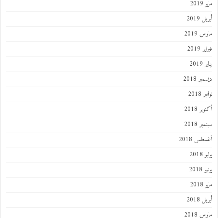
مايو 2019
أبريل 2019
مارس 2019
فبراير 2019
يناير 2019
ديسمبر 2018
نوفمبر 2018
أكتوبر 2018
سبتمبر 2018
أغسطس 2018
يوليو 2018
يونيو 2018
مايو 2018
أبريل 2018
مارس 2018