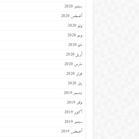
سبتمبر 2020
أغسطس 2020
يوليو 2020
يونيو 2020
مايو 2020
أبريل 2020
مارس 2020
فبراير 2020
يناير 2020
ديسمبر 2019
نوفمبر 2019
أكتوبر 2019
سبتمبر 2019
أغسطس 2019