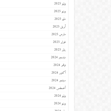
يوليو 2025
يونيو 2025
مايو 2025
أبريل 2025
مارس 2025
فبراير 2025
يناير 2025
ديسمبر 2024
نوفمبر 2024
أكتوبر 2024
سبتمبر 2024
أغسطس 2024
يوليو 2024
يونيو 2024