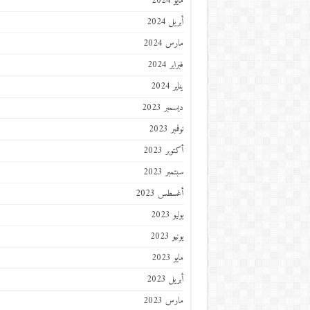
مايو 2024
أبريل 2024
مارس 2024
فبراير 2024
يناير 2024
ديسمبر 2023
نوفمبر 2023
أكتوبر 2023
سبتمبر 2023
أغسطس 2023
يوليو 2023
يونيو 2023
مايو 2023
أبريل 2023
مارس 2023