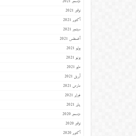
ديسمبر 2021
نوفمبر 2021
أكتوبر 2021
سبتمبر 2021
أغسطس 2021
يوليو 2021
يونيو 2021
مايو 2021
أبريل 2021
مارس 2021
فبراير 2021
يناير 2021
ديسمبر 2020
نوفمبر 2020
أكتوبر 2020