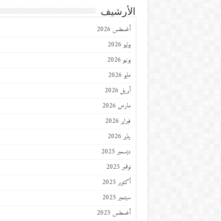
الأرشيف
أغسطس 2026
يوليو 2026
يونيو 2026
مايو 2026
أبريل 2026
مارس 2026
فبراير 2026
يناير 2026
ديسمبر 2025
نوفمبر 2025
أكتوبر 2025
سبتمبر 2025
أغسطس 2025