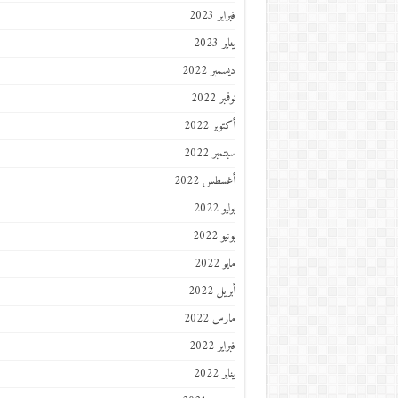
فبراير 2023
يناير 2023
ديسمبر 2022
نوفمبر 2022
أكتوبر 2022
سبتمبر 2022
أغسطس 2022
يوليو 2022
يونيو 2022
مايو 2022
أبريل 2022
مارس 2022
فبراير 2022
يناير 2022