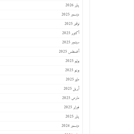
يناير 2026
ديسمبر 2025
نوفمبر 2025
أكتوبر 2025
سبتمبر 2025
أغسطس 2025
يوليو 2025
يونيو 2025
مايو 2025
أبريل 2025
مارس 2025
فبراير 2025
يناير 2025
ديسمبر 2024