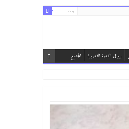
رواق القصة القصيرة
المجتمع