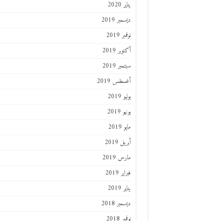
يناير 2020
ديسمبر 2019
نوفمبر 2019
أكتوبر 2019
سبتمبر 2019
أغسطس 2019
يوليو 2019
يونيو 2019
مايو 2019
أبريل 2019
مارس 2019
فبراير 2019
يناير 2019
ديسمبر 2018
نوفمبر 2018