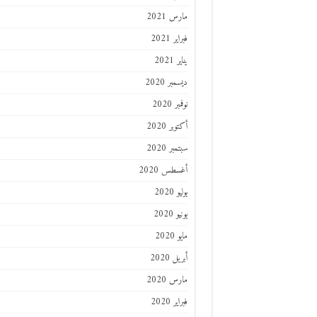
مارس 2021
فبراير 2021
يناير 2021
ديسمبر 2020
نوفمبر 2020
أكتوبر 2020
سبتمبر 2020
أغسطس 2020
يوليو 2020
يونيو 2020
مايو 2020
أبريل 2020
مارس 2020
فبراير 2020