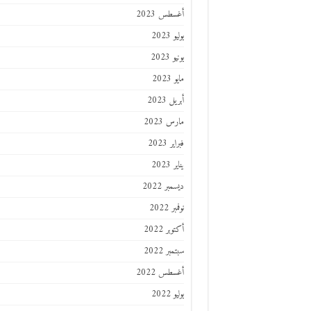
أغسطس 2023
يوليو 2023
يونيو 2023
مايو 2023
أبريل 2023
مارس 2023
فبراير 2023
يناير 2023
ديسمبر 2022
نوفمبر 2022
أكتوبر 2022
سبتمبر 2022
أغسطس 2022
يوليو 2022