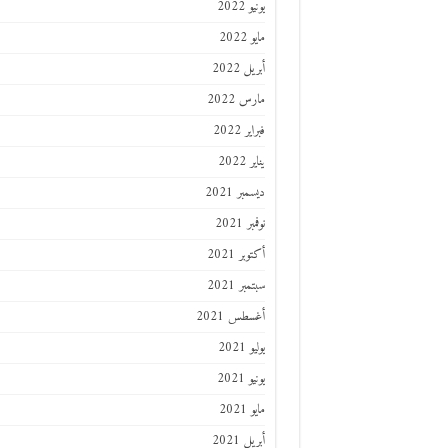
يونيو 2022
مايو 2022
أبريل 2022
مارس 2022
فبراير 2022
يناير 2022
ديسمبر 2021
نوفمبر 2021
أكتوبر 2021
سبتمبر 2021
أغسطس 2021
يوليو 2021
يونيو 2021
مايو 2021
أبريل 2021