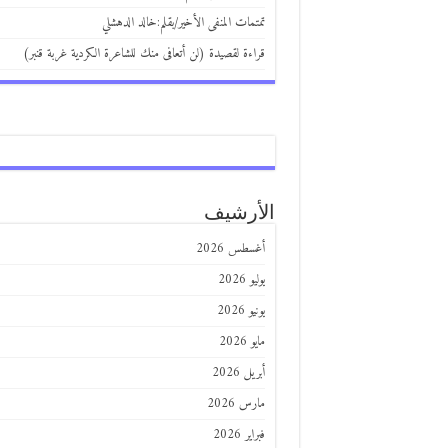
تمتمات المنفى الأخير/بقلم:خالد الدهشلي
قراءة لقصيدة (لن أتعافى منك للشاعرة الكردية غربة قنبر)
الأرشيف
أغسطس 2026
يوليو 2026
يونيو 2026
مايو 2026
أبريل 2026
مارس 2026
فبراير 2026