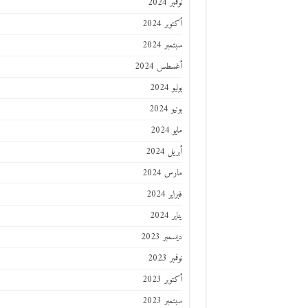
نوفمبر 2024
أكتوبر 2024
سبتمبر 2024
أغسطس 2024
يوليو 2024
يونيو 2024
مايو 2024
أبريل 2024
مارس 2024
فبراير 2024
يناير 2024
ديسمبر 2023
نوفمبر 2023
أكتوبر 2023
سبتمبر 2023