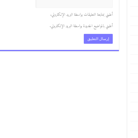
أعلمني بمتابعة التعليقات بواسطة البريد الإلكتروني.
أعلمني بالمواضيع الجديدة بواسطة البريد الإلكتروني.