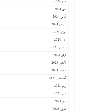
يونيو 2024
مايو 2024
أبريل 2024
مارس 2024
فبراير 2024
يناير 2024
ديسمبر 2023
نوفمبر 2023
أكتوبر 2023
سبتمبر 2023
أغسطس 2023
يوليو 2023
يونيو 2023
مايو 2023
أبريل 2023