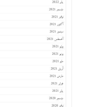
يناير 2022
ديسمبر 2021
نوفمبر 2021
أكتوبر 2021
سبتمبر 2021
أغسطس 2021
يوليو 2021
يونيو 2021
مايو 2021
أبريل 2021
مارس 2021
فبراير 2021
يناير 2021
ديسمبر 2020
نوفمبر 2020