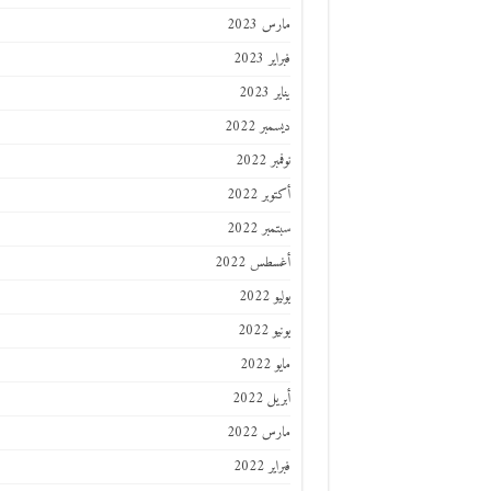
مارس 2023
فبراير 2023
يناير 2023
ديسمبر 2022
نوفمبر 2022
أكتوبر 2022
سبتمبر 2022
أغسطس 2022
يوليو 2022
يونيو 2022
مايو 2022
أبريل 2022
مارس 2022
فبراير 2022