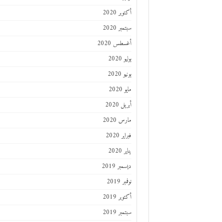
أكتوبر 2020
سبتمبر 2020
أغسطس 2020
يوليو 2020
يونيو 2020
مايو 2020
أبريل 2020
مارس 2020
فبراير 2020
يناير 2020
ديسمبر 2019
نوفمبر 2019
أكتوبر 2019
سبتمبر 2019