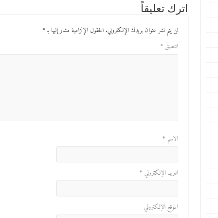
اترك تعليقاً
لن يتم نشر عنوان بريدك الإلكتروني.
الحقول الإلزامية مشار إليها بـ
*
التعليق
*
الاسم
*
البريد الإلكتروني
*
الموقع الإلكتروني