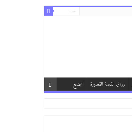
رواق القصة القصيرة
المجتمع