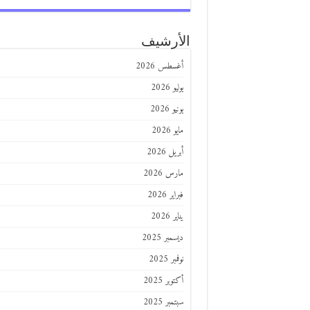
الأرشيف
أغسطس 2026
يوليو 2026
يونيو 2026
مايو 2026
أبريل 2026
مارس 2026
فبراير 2026
يناير 2026
ديسمبر 2025
نوفمبر 2025
أكتوبر 2025
سبتمبر 2025