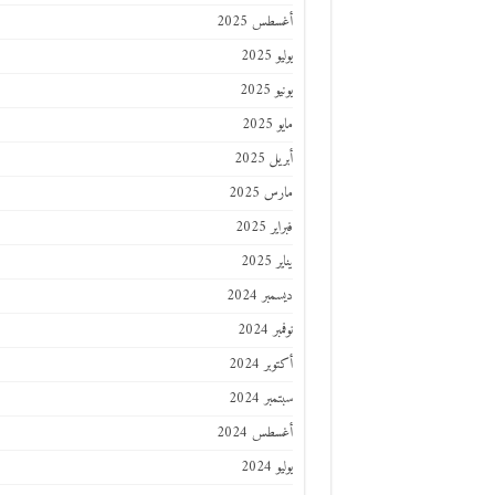
أغسطس 2025
يوليو 2025
يونيو 2025
مايو 2025
أبريل 2025
مارس 2025
فبراير 2025
يناير 2025
ديسمبر 2024
نوفمبر 2024
أكتوبر 2024
سبتمبر 2024
أغسطس 2024
يوليو 2024