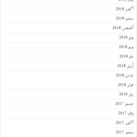
أكتوبر 2018
سبتمبر 2018
أغسطس 2018
يوليو 2018
يونيو 2018
مايو 2018
أبريل 2018
مارس 2018
فبراير 2018
يناير 2018
ديسمبر 2017
نوفمبر 2017
أكتوبر 2017
سبتمبر 2017