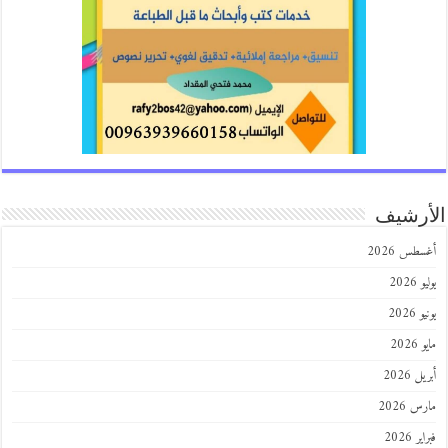
الأرشيف
أغسطس 2026
يوليو 2026
يونيو 2026
مايو 2026
أبريل 2026
مارس 2026
فبراير 2026