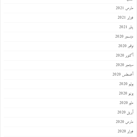
مارس 2021
فبراير 2021
يناير 2021
ديسمبر 2020
نوفمبر 2020
أكتوبر 2020
سبتمبر 2020
أغسطس 2020
يوليو 2020
يونيو 2020
مايو 2020
أبريل 2020
مارس 2020
فبراير 2020