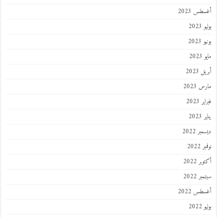
أغسطس 2023
يوليو 2023
يونيو 2023
مايو 2023
أبريل 2023
مارس 2023
فبراير 2023
يناير 2023
ديسمبر 2022
نوفمبر 2022
أكتوبر 2022
سبتمبر 2022
أغسطس 2022
يوليو 2022