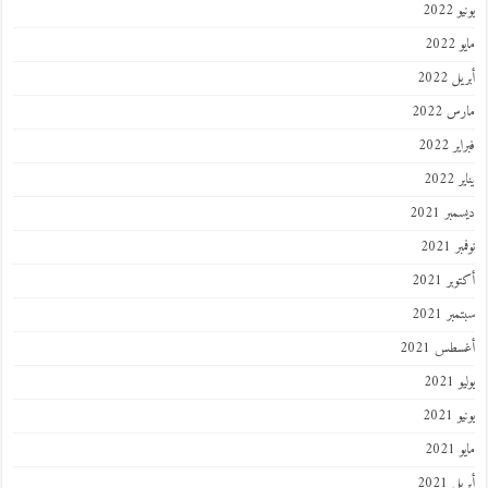
يونيو 2022
مايو 2022
أبريل 2022
مارس 2022
فبراير 2022
يناير 2022
ديسمبر 2021
نوفمبر 2021
أكتوبر 2021
سبتمبر 2021
أغسطس 2021
يوليو 2021
يونيو 2021
مايو 2021
أبريل 2021