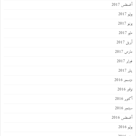
أغسطس 2017
يوليو 2017
يونيو 2017
مايو 2017
أبريل 2017
مارس 2017
فبراير 2017
يناير 2017
ديسمبر 2016
نوفمبر 2016
أكتوبر 2016
سبتمبر 2016
أغسطس 2016
يوليو 2016