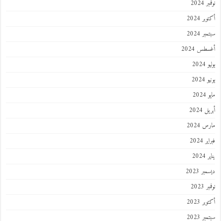
نوفمبر 2024
أكتوبر 2024
سبتمبر 2024
أغسطس 2024
يوليو 2024
يونيو 2024
مايو 2024
أبريل 2024
مارس 2024
فبراير 2024
يناير 2024
ديسمبر 2023
نوفمبر 2023
أكتوبر 2023
سبتمبر 2023