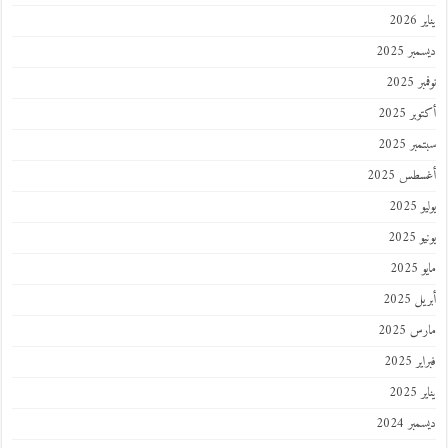
يناير 2026
ديسمبر 2025
نوفمبر 2025
أكتوبر 2025
سبتمبر 2025
أغسطس 2025
يوليو 2025
يونيو 2025
مايو 2025
أبريل 2025
مارس 2025
فبراير 2025
يناير 2025
ديسمبر 2024