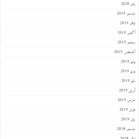
يناير 2020
ديسمبر 2019
نوفمبر 2019
أكتوبر 2019
سبتمبر 2019
أغسطس 2019
يوليو 2019
يونيو 2019
مايو 2019
أبريل 2019
مارس 2019
فبراير 2019
يناير 2019
ديسمبر 2018
نوفمبر 2018