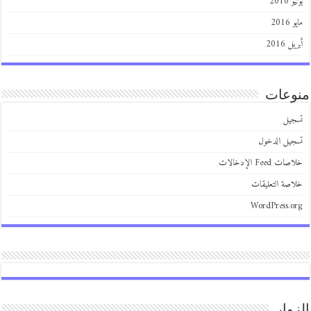
يونيو 2016
مايو 2016
أبريل 2016
منوعات
تسجيل
تسجيل الدخول
خلاصات Feed الإدخالات
خلاصة التعليقات
WordPress.org
الزوار