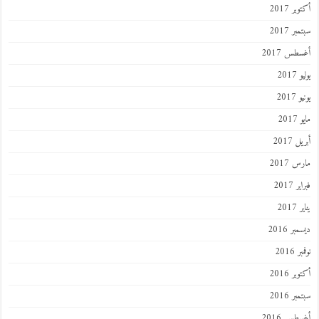
ر 2017
ر 2017
طس 2017
201
2017
201
 2017
 2017
 2017
201
ر 2016
 2016
ر 2016
ر 2016
طس 2016