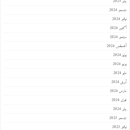
202
ر 2024
 2024
ر 2024
ر 2024
طس 2024
202
2024
202
 2024
 2024
 2024
202
ر 2023
 2023