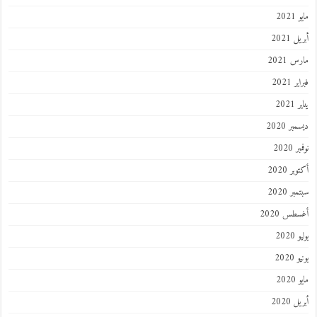
202
 2021
 2021
 2021
202
ر 2020
 2020
ر 2020
ر 2020
طس 2020
202
2020
202
 2020