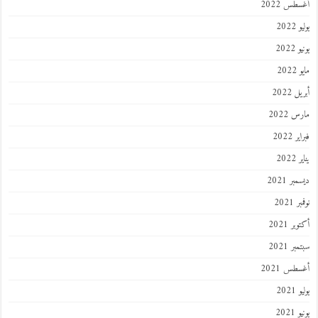
طس 2022
202
2022
202
 2022
 2022
 2022
202
ر 2021
 2021
ر 2021
ر 2021
طس 2021
202
2021