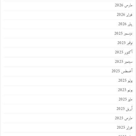
 2026
 2026
202
ر 2025
 2025
ر 2025
ر 2025
طس 2025
202
2025
202
 2025
 2025
 2025