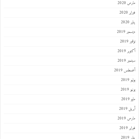
 2020
 2020
202
ر 2019
 2019
ر 2019
ر 2019
طس 2019
201
2019
201
 2019
 2019
 2019
201