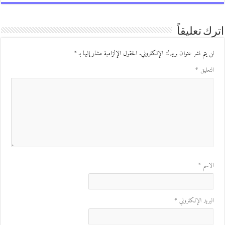
ك تعليقاً
ن يتم نشر عنوان بريدك الإلكتروني.
الحقول الإلزامية مشار إليها بـ
*
لتعليق
*
لاسم
*
لبريد الإلكتروني
*