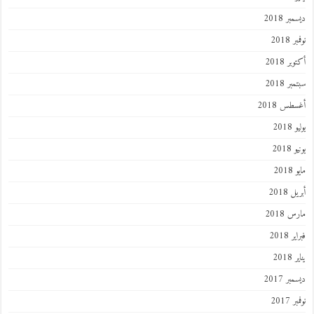
ر 2018
 2018
ر 2018
ر 2018
طس 2018
201
2018
201
 2018
 2018
 2018
201
ر 2017
 2017