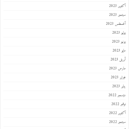
ر 2023
ر 2023
طس 2023
202
2023
202
 2023
 2023
 2023
202
ر 2022
 2022
ر 2022
ر 2022