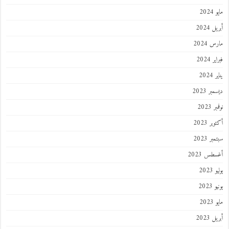
202
 2024
 2024
 2024
202
ر 2023
 2023
ر 2023
ر 2023
طس 2023
202
2023
202
 2023