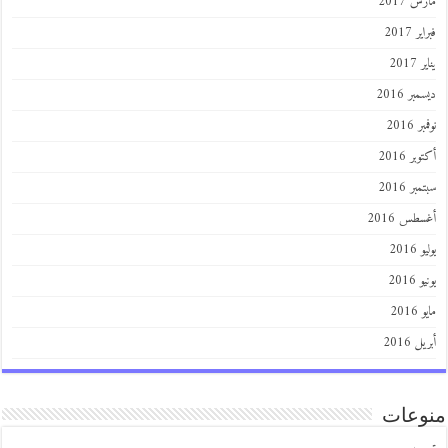
 2017
 2017
201
ر 2016
 2016
ر 2016
ر 2016
طس 2016
201
2016
201
 2016
عات