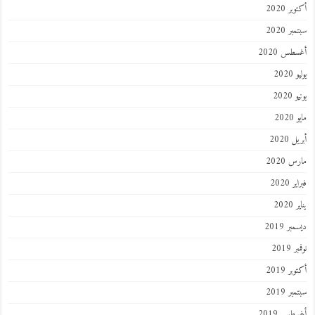
ر 2020
ر 2020
طس 2020
202
2020
202
 2020
 2020
 2020
202
ر 2019
 2019
ر 2019
ر 2019
طس 2019