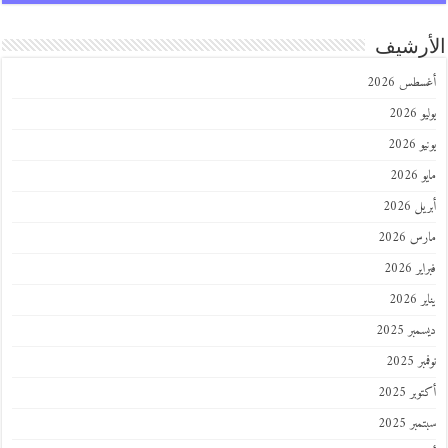
رشيف
طس 2026
202
2026
202
 2026
 2026
 2026
202
ر 2025
 2025
ر 2025
ر 2025