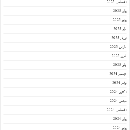
طس 2025
202
2025
202
 2025
 2025
 2025
202
ر 2024
 2024
ر 2024
ر 2024
طس 2024
202
2024