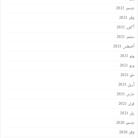
ر 2021
 2021
ر 2021
ر 2021
طس 2021
202
2021
202
 2021
 2021
 2021
202
ر 2020
 2020