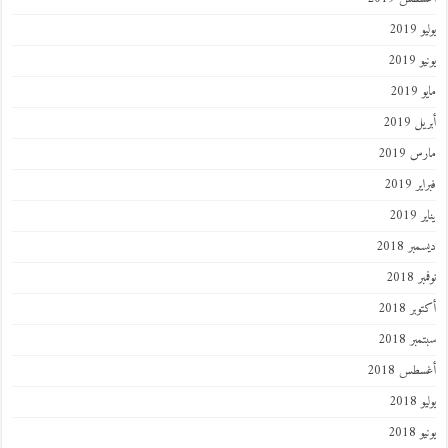
201
2019
201
 2019
 2019
 2019
201
ر 2018
 2018
ر 2018
ر 2018
طس 2018
201
2018