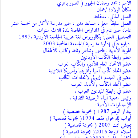
العمل سابقا: معلم ، مساعد مدير ، مدير مدرسة لأكثر من خمسة عشر
اما، مدير عام في المدارس الخاصة لمدة ثلاث سنوات