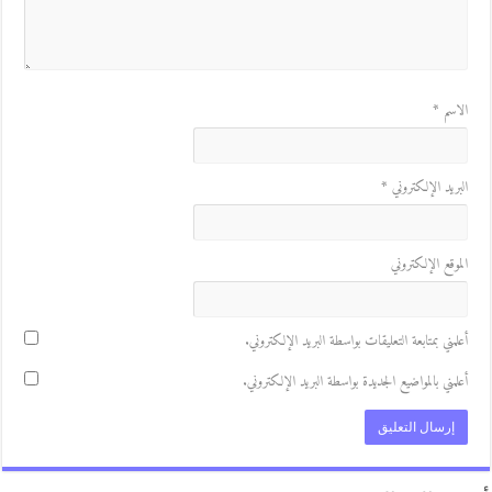
لاسم
*
لبريد الإلكتروني
*
لموقع الإلكتروني
علمني بمتابعة التعليقات بواسطة البريد الإلكتروني.
علمني بالمواضيع الجديدة بواسطة البريد الإلكتروني.