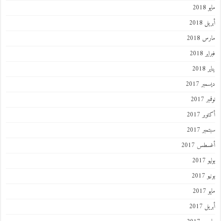
201
 2018
 2018
 2018
201
ر 2017
 2017
ر 2017
ر 2017
طس 2017
201
2017
201
 2017