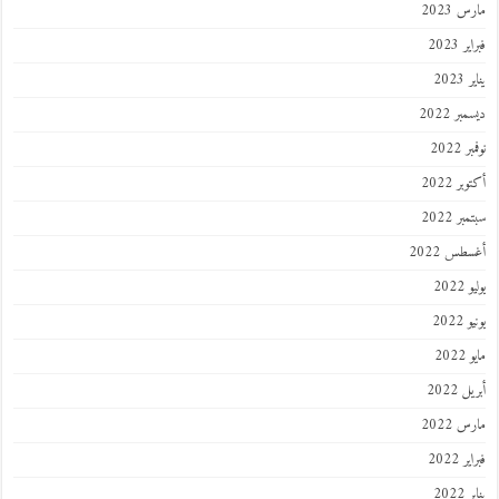
 2023
 2023
202
ر 2022
 2022
ر 2022
ر 2022
طس 2022
202
2022
202
 2022
 2022
 2022
202