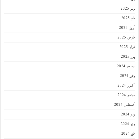
2025
202
 2025
 2025
 2025
202
ر 2024
 2024
ر 2024
ر 2024
طس 2024
202
2024
202