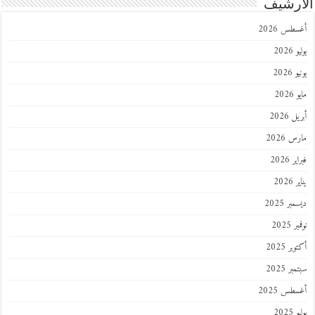
رشيف
طس 2026
202
2026
202
 2026
 2026
 2026
202
ر 2025
 2025
ر 2025
ر 2025
طس 2025
202