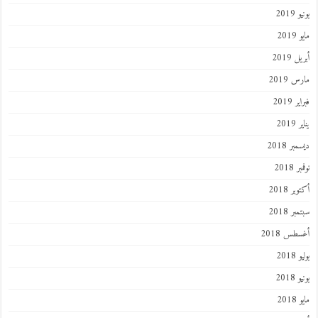
2019
201
 2019
 2019
 2019
201
ر 2018
 2018
ر 2018
ر 2018
طس 2018
201
2018
201