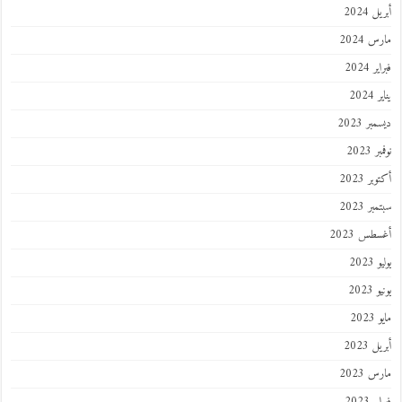
 2024
 2024
 2024
202
ر 2023
 2023
ر 2023
ر 2023
طس 2023
202
2023
202
 2023
 2023
 2023