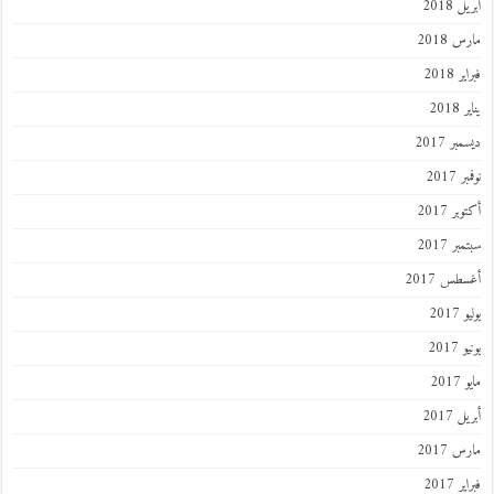
 2018
 2018
 2018
201
ر 2017
 2017
ر 2017
ر 2017
طس 2017
201
2017
201
 2017
 2017
 2017