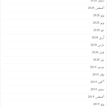
ر 2020
طس 2020
202
2020
202
 2020
 2020
 2020
202
ر 2019
 2019
ر 2019
ر 2019
طس 2019
201