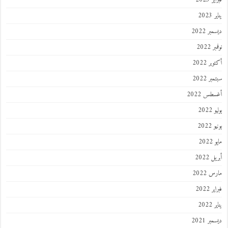
202
ر 2022
 2022
ر 2022
ر 2022
طس 2022
202
2022
202
 2022
 2022
 2022
202
ر 2021