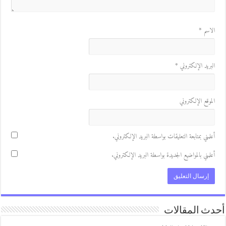
لاسم
*
لبريد الإلكتروني
*
لموقع الإلكتروني
علمني بمتابعة التعليقات بواسطة البريد الإلكتروني.
علمني بالمواضيع الجديدة بواسطة البريد الإلكتروني.
ث المقالات