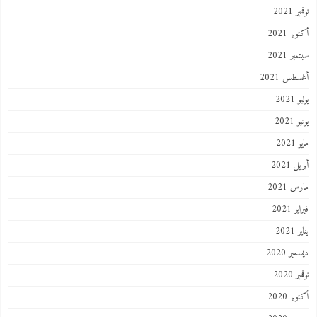
 2021
ر 2021
ر 2021
طس 2021
202
2021
202
 2021
 2021
 2021
202
ر 2020
 2020
ر 2020