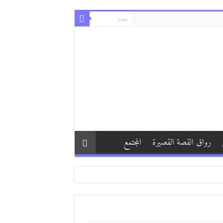
رواق القصة القصيرة
المجتمع