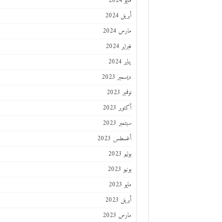
مايو 2024
أبريل 2024
مارس 2024
فبراير 2024
يناير 2024
ديسمبر 2023
نوفمبر 2023
أكتوبر 2023
سبتمبر 2023
أغسطس 2023
يوليو 2023
يونيو 2023
مايو 2023
أبريل 2023
مارس 2023