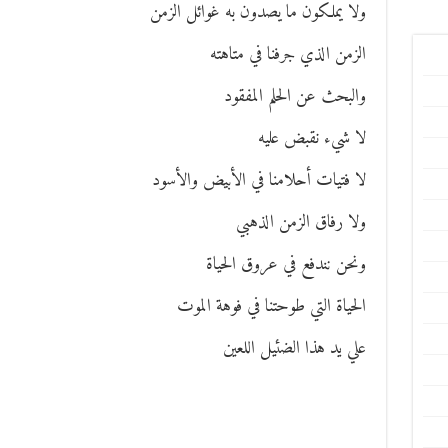
ولا يملكون ما يصدون به غوائل الزمن
الزمن الذي جرفنا في متاهته
والبحث عن الحلم المفقود
لا شيء نقبض عليه
لا فتيات أحلامنا في الأبيض والأسود
ولا رفاق الزمن الذهبي
ونحن نندفع في عروق الحياة
الحياة التي طوحتنا في فوهة الموت
علي يد هذا الضئيل اللعين