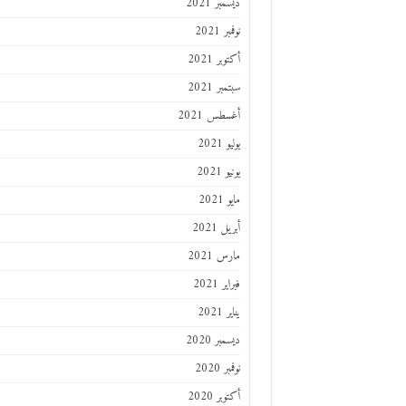
ديسمبر 2021
نوفمبر 2021
أكتوبر 2021
سبتمبر 2021
أغسطس 2021
يوليو 2021
يونيو 2021
مايو 2021
أبريل 2021
مارس 2021
فبراير 2021
يناير 2021
ديسمبر 2020
نوفمبر 2020
أكتوبر 2020