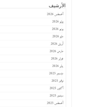
الأرشيف
أغسطس 2026
يوليو 2026
يونيو 2026
مايو 2026
أبريل 2026
مارس 2026
فبراير 2026
يناير 2026
ديسمبر 2025
نوفمبر 2025
أكتوبر 2025
سبتمبر 2025
أغسطس 2025