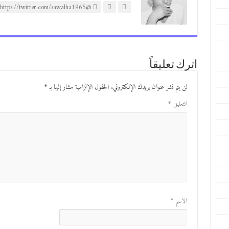
@https://twitter.com/sawalha1965
اترك تعليقاً
لن يتم نشر عنوان بريدك الإلكتروني.
الحقول الإلزامية مشار إليها بـ
*
التعليق
*
الاسم
*