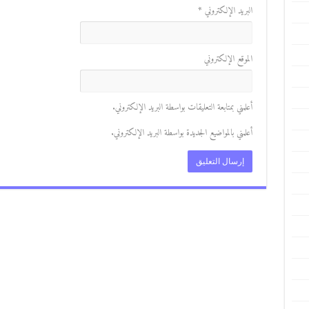
البريد الإلكتروني
*
الموقع الإلكتروني
أعلمني بمتابعة التعليقات بواسطة البريد الإلكتروني.
أعلمني بالمواضيع الجديدة بواسطة البريد الإلكتروني.