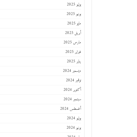
يوليو 2025
يونيو 2025
مايو 2025
أبريل 2025
مارس 2025
فبراير 2025
يناير 2025
ديسمبر 2024
نوفمبر 2024
أكتوبر 2024
سبتمبر 2024
أغسطس 2024
يوليو 2024
يونيو 2024