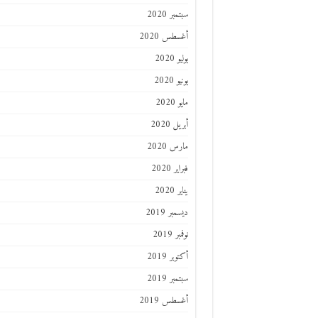
سبتمبر 2020
أغسطس 2020
يوليو 2020
يونيو 2020
مايو 2020
أبريل 2020
مارس 2020
فبراير 2020
يناير 2020
ديسمبر 2019
نوفمبر 2019
أكتوبر 2019
سبتمبر 2019
أغسطس 2019