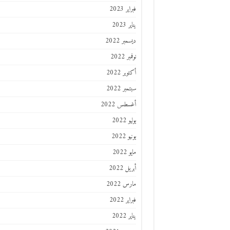
فبراير 2023
يناير 2023
ديسمبر 2022
نوفمبر 2022
أكتوبر 2022
سبتمبر 2022
أغسطس 2022
يوليو 2022
يونيو 2022
مايو 2022
أبريل 2022
مارس 2022
فبراير 2022
يناير 2022