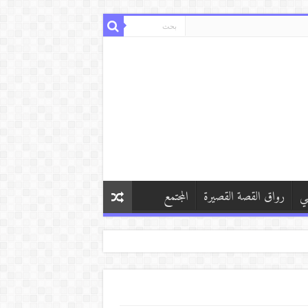
ي
رواق القصة القصيرة
المجتمع