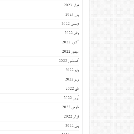
فبراير 2023
يناير 2023
ديسمبر 2022
نوفمبر 2022
أكتوبر 2022
سبتمبر 2022
أغسطس 2022
يوليو 2022
يونيو 2022
مايو 2022
أبريل 2022
مارس 2022
فبراير 2022
يناير 2022