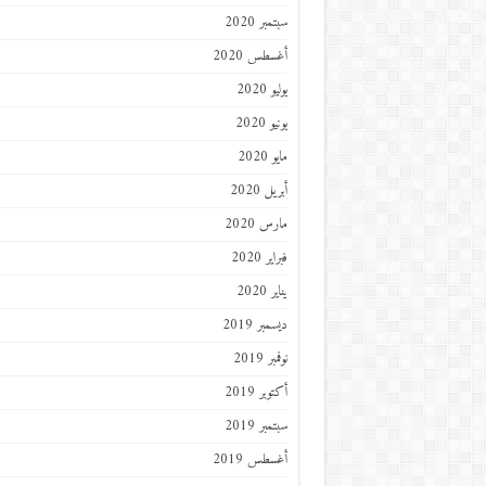
سبتمبر 2020
أغسطس 2020
يوليو 2020
يونيو 2020
مايو 2020
أبريل 2020
مارس 2020
فبراير 2020
يناير 2020
ديسمبر 2019
نوفمبر 2019
أكتوبر 2019
سبتمبر 2019
أغسطس 2019