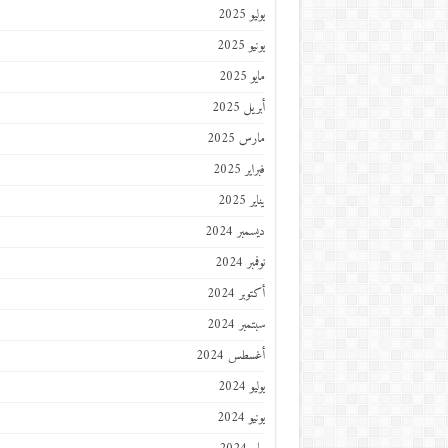
يوليو 2025
يونيو 2025
مايو 2025
أبريل 2025
مارس 2025
فبراير 2025
يناير 2025
ديسمبر 2024
نوفمبر 2024
أكتوبر 2024
سبتمبر 2024
أغسطس 2024
يوليو 2024
يونيو 2024