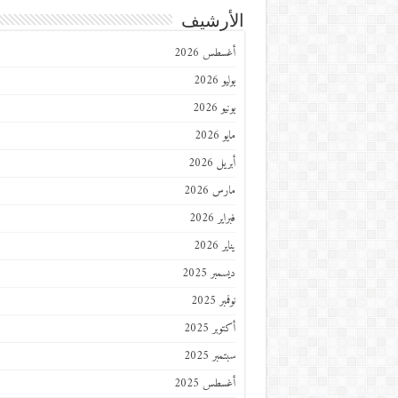
الأرشيف
أغسطس 2026
يوليو 2026
يونيو 2026
مايو 2026
أبريل 2026
مارس 2026
فبراير 2026
يناير 2026
ديسمبر 2025
نوفمبر 2025
أكتوبر 2025
سبتمبر 2025
أغسطس 2025