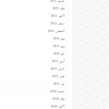
ديسمبر 2021
نوفمبر 2021
أكتوبر 2021
سبتمبر 2021
أغسطس 2021
يوليو 2021
يونيو 2021
مايو 2021
أبريل 2021
مارس 2021
فبراير 2021
يناير 2021
ديسمبر 2020
نوفمبر 2020
أكتوبر 2020