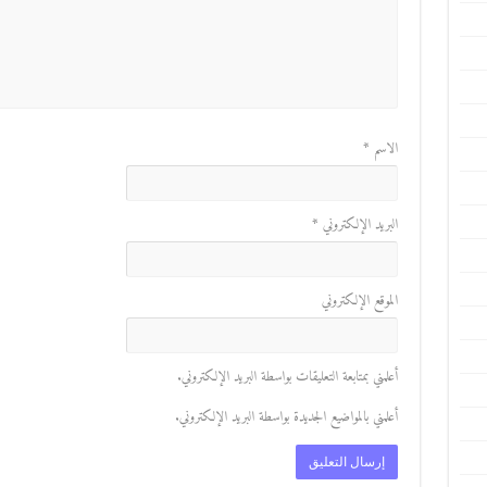
الاسم
*
البريد الإلكتروني
*
الموقع الإلكتروني
أعلمني بمتابعة التعليقات بواسطة البريد الإلكتروني.
أعلمني بالمواضيع الجديدة بواسطة البريد الإلكتروني.