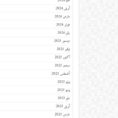
مايو 2024
أبريل 2024
مارس 2024
فبراير 2024
يناير 2024
ديسمبر 2023
نوفمبر 2023
أكتوبر 2023
سبتمبر 2023
أغسطس 2023
يوليو 2023
يونيو 2023
مايو 2023
أبريل 2023
مارس 2023