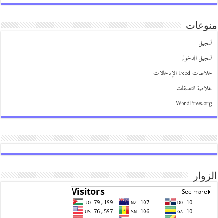
منوعات
تسجيل
تسجيل الدخول
خلاصات Feed الإدخالات
خلاصة التعليقات
WordPress.org
الزوار