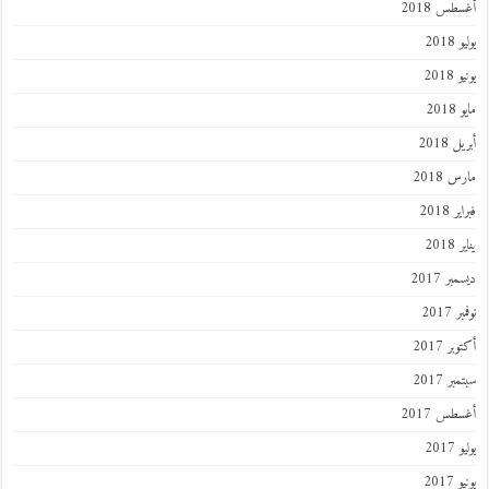
أغسطس 2018
يوليو 2018
يونيو 2018
مايو 2018
أبريل 2018
مارس 2018
فبراير 2018
يناير 2018
ديسمبر 2017
نوفمبر 2017
أكتوبر 2017
سبتمبر 2017
أغسطس 2017
يوليو 2017
يونيو 2017