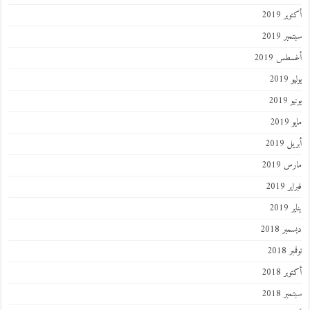
أكتوبر 2019
سبتمبر 2019
أغسطس 2019
يوليو 2019
يونيو 2019
مايو 2019
أبريل 2019
مارس 2019
فبراير 2019
يناير 2019
ديسمبر 2018
نوفمبر 2018
أكتوبر 2018
سبتمبر 2018