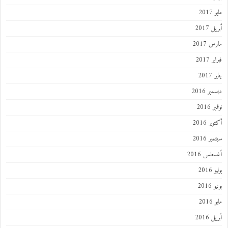
مايو 2017
أبريل 2017
مارس 2017
فبراير 2017
يناير 2017
ديسمبر 2016
نوفمبر 2016
أكتوبر 2016
سبتمبر 2016
أغسطس 2016
يوليو 2016
يونيو 2016
مايو 2016
أبريل 2016