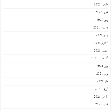
مارس 2022
فبراير 2022
يناير 2022
ديسمبر 2021
نوفمبر 2021
أكتوبر 2021
سبتمبر 2021
أغسطس 2021
يوليو 2021
يونيو 2021
مايو 2021
أبريل 2021
مارس 2021
فبراير 2021