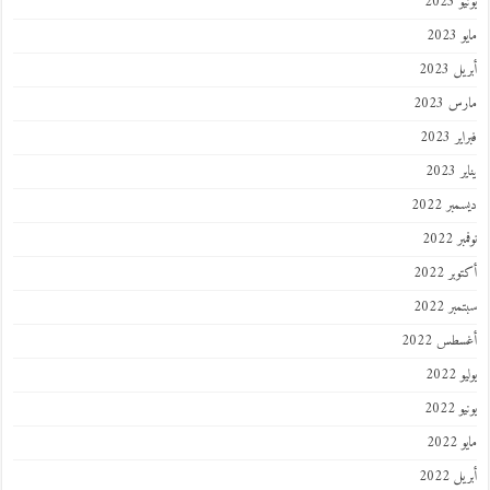
يونيو 2023
مايو 2023
أبريل 2023
مارس 2023
فبراير 2023
يناير 2023
ديسمبر 2022
نوفمبر 2022
أكتوبر 2022
سبتمبر 2022
أغسطس 2022
يوليو 2022
يونيو 2022
مايو 2022
أبريل 2022