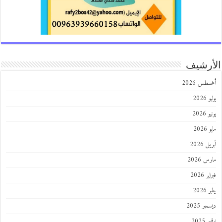
الأرشيف
أغسطس 2026
يوليو 2026
يونيو 2026
مايو 2026
أبريل 2026
مارس 2026
فبراير 2026
يناير 2026
ديسمبر 2025
نوفمبر 2025