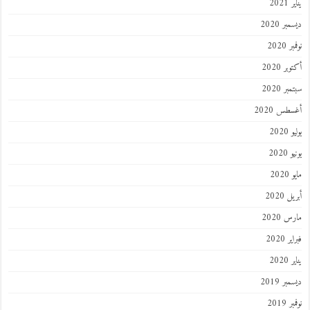
يناير 2021
ديسمبر 2020
نوفمبر 2020
أكتوبر 2020
سبتمبر 2020
أغسطس 2020
يوليو 2020
يونيو 2020
مايو 2020
أبريل 2020
مارس 2020
فبراير 2020
يناير 2020
ديسمبر 2019
نوفمبر 2019