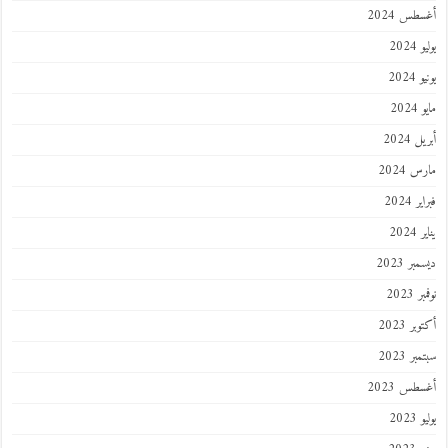
أغسطس 2024
يوليو 2024
يونيو 2024
مايو 2024
أبريل 2024
مارس 2024
فبراير 2024
يناير 2024
ديسمبر 2023
نوفمبر 2023
أكتوبر 2023
سبتمبر 2023
أغسطس 2023
يوليو 2023