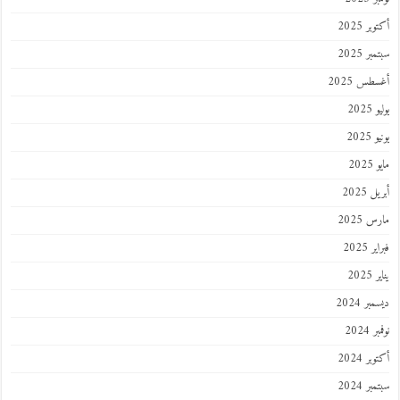
أكتوبر 2025
سبتمبر 2025
أغسطس 2025
يوليو 2025
يونيو 2025
مايو 2025
أبريل 2025
مارس 2025
فبراير 2025
يناير 2025
ديسمبر 2024
نوفمبر 2024
أكتوبر 2024
سبتمبر 2024