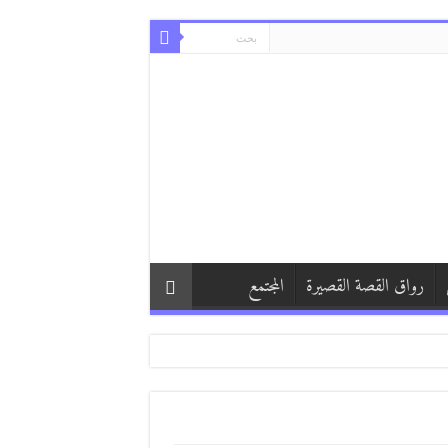
رواق القصة القصيرة
المجتمع