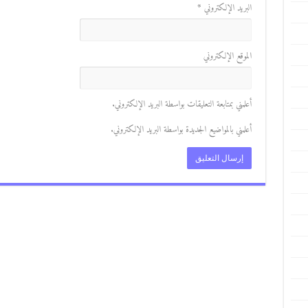
البريد الإلكتروني
*
الموقع الإلكتروني
أعلمني بمتابعة التعليقات بواسطة البريد الإلكتروني.
أعلمني بالمواضيع الجديدة بواسطة البريد الإلكتروني.