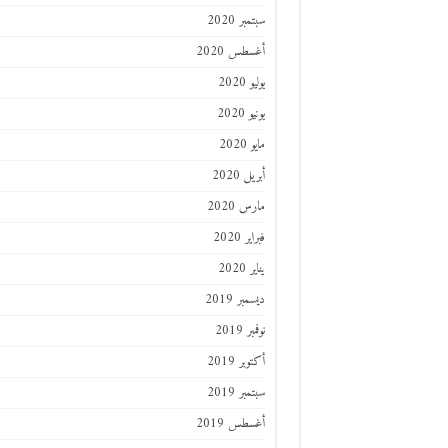
سبتمبر 2020
أغسطس 2020
يوليو 2020
يونيو 2020
مايو 2020
أبريل 2020
مارس 2020
فبراير 2020
يناير 2020
ديسمبر 2019
نوفمبر 2019
أكتوبر 2019
سبتمبر 2019
أغسطس 2019