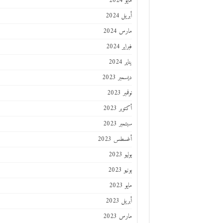
مايو 2024
أبريل 2024
مارس 2024
فبراير 2024
يناير 2024
ديسمبر 2023
نوفمبر 2023
أكتوبر 2023
سبتمبر 2023
أغسطس 2023
يوليو 2023
يونيو 2023
مايو 2023
أبريل 2023
مارس 2023