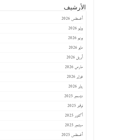
الأرشيف
أغسطس 2026
يوليو 2026
يونيو 2026
مايو 2026
أبريل 2026
مارس 2026
فبراير 2026
يناير 2026
ديسمبر 2025
نوفمبر 2025
أكتوبر 2025
سبتمبر 2025
أغسطس 2025