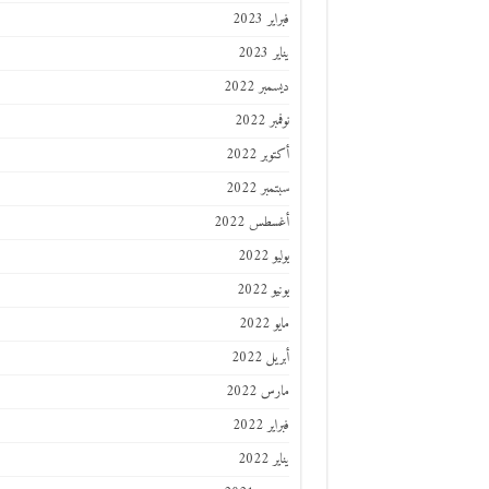
فبراير 2023
يناير 2023
ديسمبر 2022
نوفمبر 2022
أكتوبر 2022
سبتمبر 2022
أغسطس 2022
يوليو 2022
يونيو 2022
مايو 2022
أبريل 2022
مارس 2022
فبراير 2022
يناير 2022