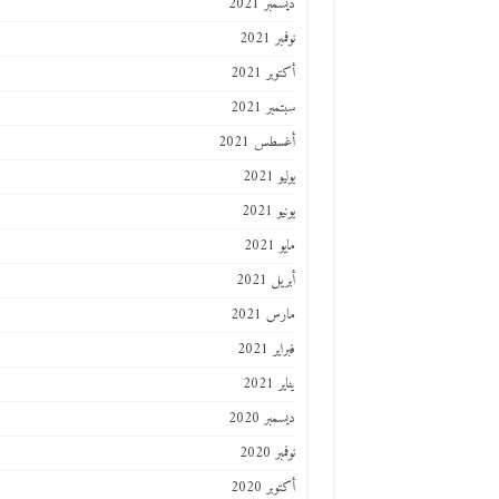
ديسمبر 2021
نوفمبر 2021
أكتوبر 2021
سبتمبر 2021
أغسطس 2021
يوليو 2021
يونيو 2021
مايو 2021
أبريل 2021
مارس 2021
فبراير 2021
يناير 2021
ديسمبر 2020
نوفمبر 2020
أكتوبر 2020