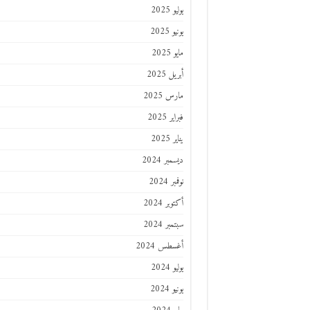
يوليو 2025
يونيو 2025
مايو 2025
أبريل 2025
مارس 2025
فبراير 2025
يناير 2025
ديسمبر 2024
نوفمبر 2024
أكتوبر 2024
سبتمبر 2024
أغسطس 2024
يوليو 2024
يونيو 2024