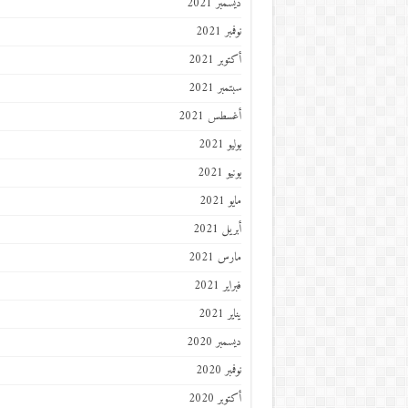
ديسمبر 2021
نوفمبر 2021
أكتوبر 2021
سبتمبر 2021
أغسطس 2021
يوليو 2021
يونيو 2021
مايو 2021
أبريل 2021
مارس 2021
فبراير 2021
يناير 2021
ديسمبر 2020
نوفمبر 2020
أكتوبر 2020