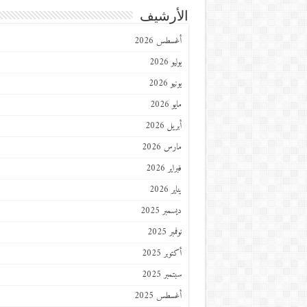
الأرشيف
أغسطس 2026
يوليو 2026
يونيو 2026
مايو 2026
أبريل 2026
مارس 2026
فبراير 2026
يناير 2026
ديسمبر 2025
نوفمبر 2025
أكتوبر 2025
سبتمبر 2025
أغسطس 2025