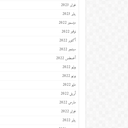
فبراير 2023
يناير 2023
ديسمبر 2022
نوفمبر 2022
أكتوبر 2022
سبتمبر 2022
أغسطس 2022
يوليو 2022
يونيو 2022
مايو 2022
أبريل 2022
مارس 2022
فبراير 2022
يناير 2022