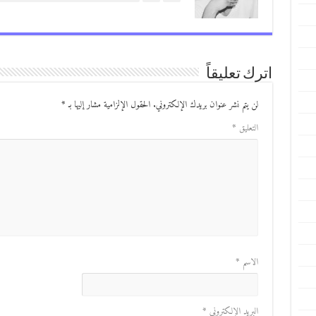
اترك تعليقاً
لن يتم نشر عنوان بريدك الإلكتروني.
الحقول الإلزامية مشار إليها بـ
*
التعليق
*
الاسم
*
البريد الإلكتروني
*