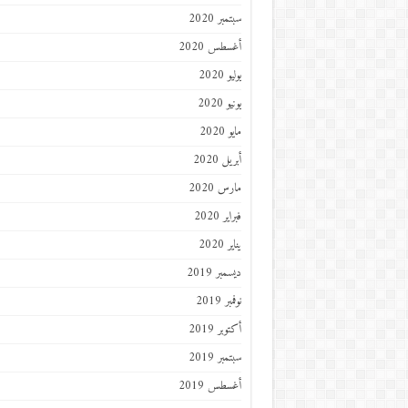
سبتمبر 2020
أغسطس 2020
يوليو 2020
يونيو 2020
مايو 2020
أبريل 2020
مارس 2020
فبراير 2020
يناير 2020
ديسمبر 2019
نوفمبر 2019
أكتوبر 2019
سبتمبر 2019
أغسطس 2019