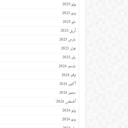
يوليو 2025
يونيو 2025
مايو 2025
أبريل 2025
مارس 2025
فبراير 2025
يناير 2025
ديسمبر 2024
نوفمبر 2024
أكتوبر 2024
سبتمبر 2024
أغسطس 2024
يوليو 2024
يونيو 2024