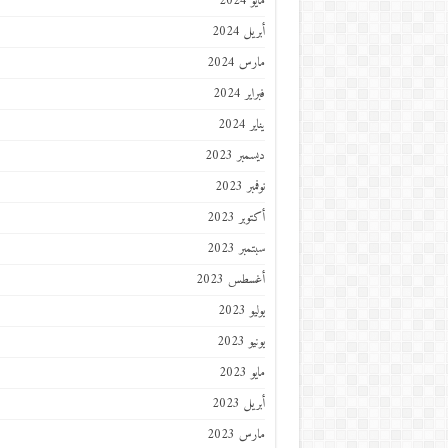
مايو 2024
أبريل 2024
مارس 2024
فبراير 2024
يناير 2024
ديسمبر 2023
نوفمبر 2023
أكتوبر 2023
سبتمبر 2023
أغسطس 2023
يوليو 2023
يونيو 2023
مايو 2023
أبريل 2023
مارس 2023