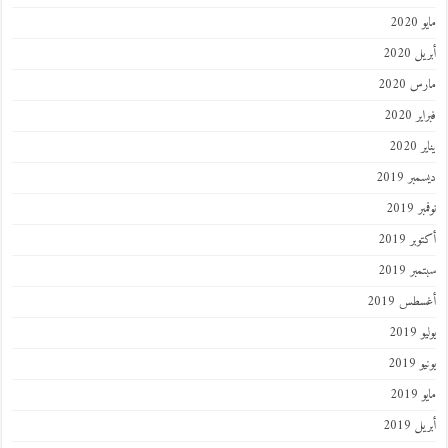
202
 2020
 2020
 2020
202
ر 2019
 2019
ر 2019
ر 2019
طس 2019
201
2019
201
 2019