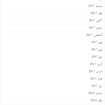
ر 2017
 2017
ر 2017
ر 2017
طس 2017
201
2017
201
 2017
 2017
 2017
201
ر 2016
 2016