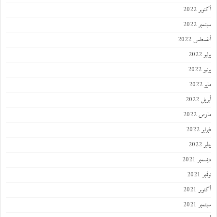
ر 2022
ر 2022
طس 2022
202
2022
202
 2022
 2022
 2022
202
ر 2021
 2021
ر 2021
ر 2021