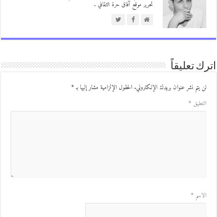
تحرير موقع آفاق حرة الثقافي .
ك تعليقاً
ن يتم نشر عنوان بريدك الإلكتروني.
الحقول الإلزامية مشار إليها بـ
*
لتعليق
*
لاسم
*