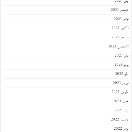
202
ر 2023
 2023
ر 2023
ر 2023
طس 2023
202
2023
202
 2023
 2023
 2023
202
ر 2022
 2022