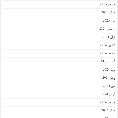
 2025
 2025
202
ر 2024
 2024
ر 2024
ر 2024
طس 2024
202
2024
202
 2024
 2024
 2024