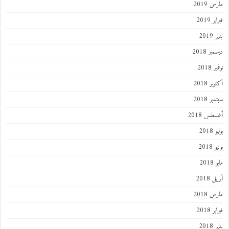
 2019
 2019
201
ر 2018
 2018
ر 2018
ر 2018
طس 2018
201
2018
201
 2018
 2018
 2018
201