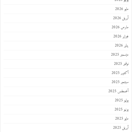
202
 2026
 2026
 2026
202
ر 2025
 2025
ر 2025
ر 2025
طس 2025
202
2025
202
 2025