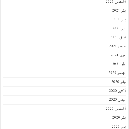
طس 2021
202
2021
202
 2021
 2021
 2021
202
ر 2020
 2020
ر 2020
ر 2020
طس 2020
202
2020