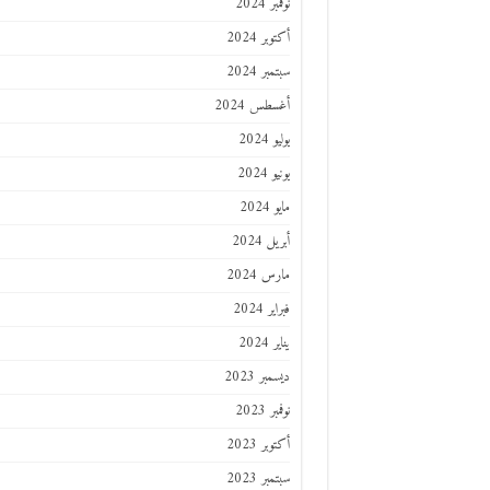
نوفمبر 2024
أكتوبر 2024
سبتمبر 2024
أغسطس 2024
يوليو 2024
يونيو 2024
مايو 2024
أبريل 2024
مارس 2024
فبراير 2024
يناير 2024
ديسمبر 2023
نوفمبر 2023
أكتوبر 2023
سبتمبر 2023