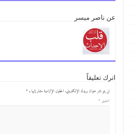
عن ناصر ميسر
اترك تعليقاً
لن يتم نشر عنوان بريدك الإلكتروني.
الحقول الإلزامية مشار إليها بـ
*
التعليق
*