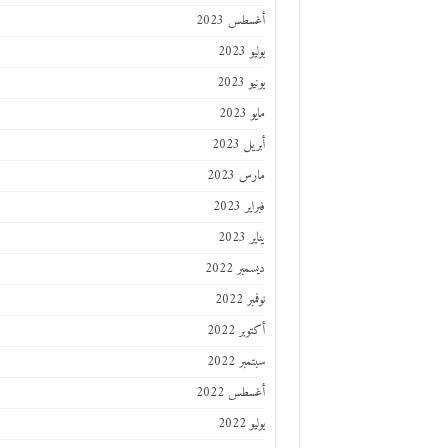
أغسطس 2023
يوليو 2023
يونيو 2023
مايو 2023
أبريل 2023
مارس 2023
فبراير 2023
يناير 2023
ديسمبر 2022
نوفمبر 2022
أكتوبر 2022
سبتمبر 2022
أغسطس 2022
يوليو 2022