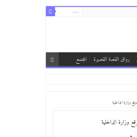
رواق القصة القصيرة
المجتمع
وقع وزارة الداخلية
قع وزارة الداخلية