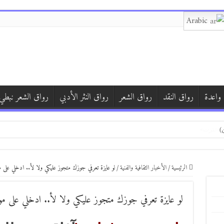
Arabic
 واعدة
رواق النقد
رواق الشعر
رواق النثر الأدبي
رواق الشعر نبطي
)
)
الرئيسية
/
الأخبار الثقافية والفنية
/
لو عايزة تعرفي جوزك متجوز عليكي ولا لأ.. ادخلي على م
لو عايزة تعرفي جوزك متجوز عليكي ولا لأ.. ادخلي على مو