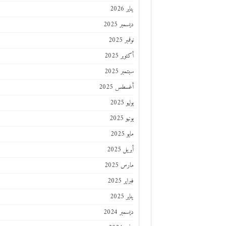
يناير 2026
ديسمبر 2025
نوفمبر 2025
أكتوبر 2025
سبتمبر 2025
أغسطس 2025
يوليو 2025
يونيو 2025
مايو 2025
أبريل 2025
مارس 2025
فبراير 2025
يناير 2025
ديسمبر 2024