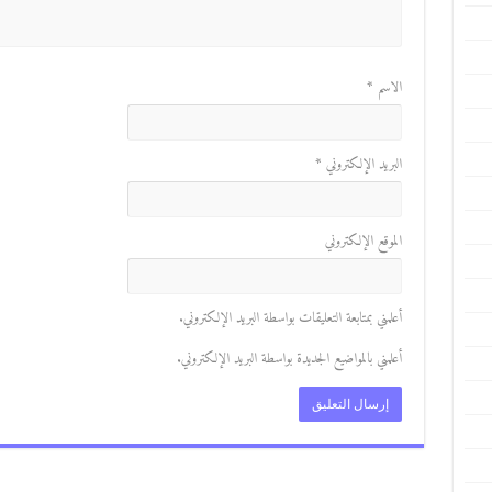
الاسم
*
البريد الإلكتروني
*
الموقع الإلكتروني
أعلمني بمتابعة التعليقات بواسطة البريد الإلكتروني.
أعلمني بالمواضيع الجديدة بواسطة البريد الإلكتروني.