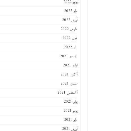
يونيو 2022
مايو 2022
أبريل 2022
مارس 2022
فبراير 2022
يناير 2022
ديسمبر 2021
نوفمبر 2021
أكتوبر 2021
سبتمبر 2021
أغسطس 2021
يوليو 2021
يونيو 2021
مايو 2021
أبريل 2021