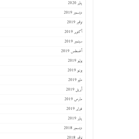
يناير 2020
ديسمبر 2019
نوفمبر 2019
أكتوبر 2019
سبتمبر 2019
أغسطس 2019
يوليو 2019
يونيو 2019
مايو 2019
أبريل 2019
مارس 2019
فبراير 2019
يناير 2019
ديسمبر 2018
نوفمبر 2018