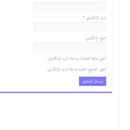
البريد الإلكتروني
*
الموقع الإلكتروني
أعلمني بمتابعة التعليقات بواسطة البريد الإلكتروني.
أعلمني بالمواضيع الجديدة بواسطة البريد الإلكتروني.