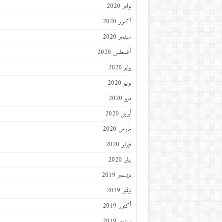
نوفمبر 2020
أكتوبر 2020
سبتمبر 2020
أغسطس 2020
يوليو 2020
يونيو 2020
مايو 2020
أبريل 2020
مارس 2020
فبراير 2020
يناير 2020
ديسمبر 2019
نوفمبر 2019
أكتوبر 2019
سبتمبر 2019