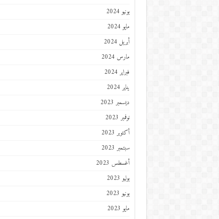
يونيو 2024
مايو 2024
أبريل 2024
مارس 2024
فبراير 2024
يناير 2024
ديسمبر 2023
نوفمبر 2023
أكتوبر 2023
سبتمبر 2023
أغسطس 2023
يوليو 2023
يونيو 2023
مايو 2023