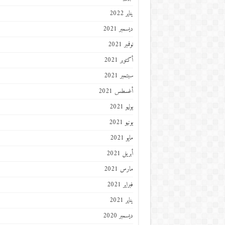
يناير 2022
ديسمبر 2021
نوفمبر 2021
أكتوبر 2021
سبتمبر 2021
أغسطس 2021
يوليو 2021
يونيو 2021
مايو 2021
أبريل 2021
مارس 2021
فبراير 2021
يناير 2021
ديسمبر 2020