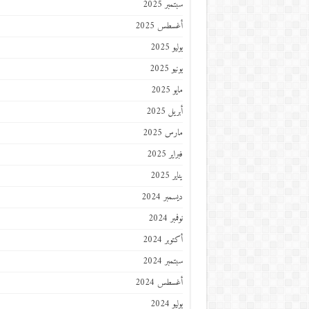
سبتمبر 2025
أغسطس 2025
يوليو 2025
يونيو 2025
مايو 2025
أبريل 2025
مارس 2025
فبراير 2025
يناير 2025
ديسمبر 2024
نوفمبر 2024
أكتوبر 2024
سبتمبر 2024
أغسطس 2024
يوليو 2024