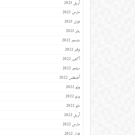
أبريل 2023
مارس 2023
فبراير 2023
يناير 2023
ديسمبر 2022
نوفمبر 2022
أكتوبر 2022
سبتمبر 2022
أغسطس 2022
يوليو 2022
يونيو 2022
مايو 2022
أبريل 2022
مارس 2022
فبراير 2022