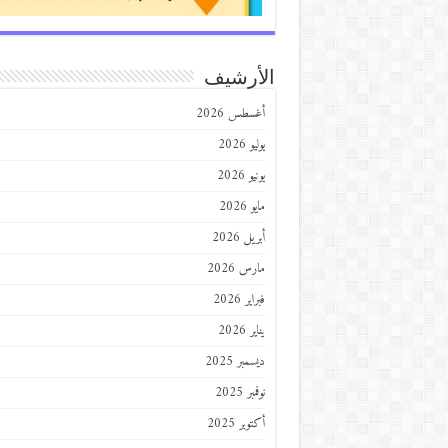
الأرشيف
أغسطس 2026
يوليو 2026
يونيو 2026
مايو 2026
أبريل 2026
مارس 2026
فبراير 2026
يناير 2026
ديسمبر 2025
نوفمبر 2025
أكتوبر 2025