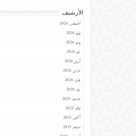
الأرشيف
أغسطس 2026
يوليو 2026
يونيو 2026
مايو 2026
أبريل 2026
مارس 2026
فبراير 2026
يناير 2026
ديسمبر 2025
نوفمبر 2025
أكتوبر 2025
سبتمبر 2025