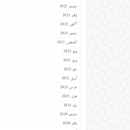
ديسمبر 2021
نوفمبر 2021
أكتوبر 2021
سبتمبر 2021
أغسطس 2021
يوليو 2021
يونيو 2021
مايو 2021
أبريل 2021
مارس 2021
فبراير 2021
يناير 2021
ديسمبر 2020
نوفمبر 2020