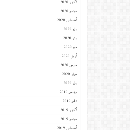
أكتوبر 2020
سبتمبر 2020
أغسطس 2020
يوليو 2020
يونيو 2020
مايو 2020
أبريل 2020
مارس 2020
فبراير 2020
يناير 2020
ديسمبر 2019
نوفمبر 2019
أكتوبر 2019
سبتمبر 2019
أغسطس 2019