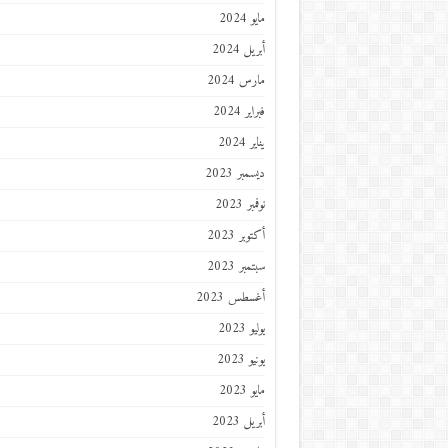
مايو 2024
أبريل 2024
مارس 2024
فبراير 2024
يناير 2024
ديسمبر 2023
نوفمبر 2023
أكتوبر 2023
سبتمبر 2023
أغسطس 2023
يوليو 2023
يونيو 2023
مايو 2023
أبريل 2023