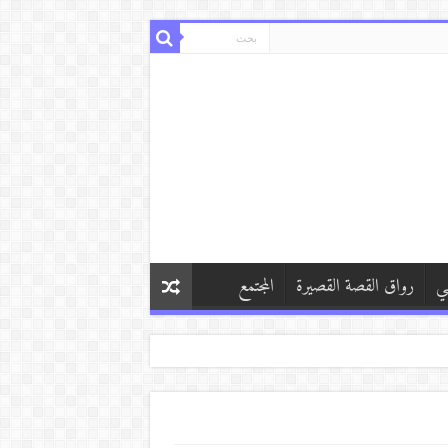
ي
رواق القصة القصيرة
المجتمع