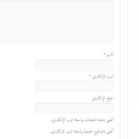
الاسم
*
البريد الإلكتروني
*
الموقع الإلكتروني
أعلمني بمتابعة التعليقات بواسطة البريد الإلكتروني.
أعلمني بالمواضيع الجديدة بواسطة البريد الإلكتروني.