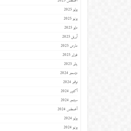
أغسطس 2025
يوليو 2025
يونيو 2025
مايو 2025
أبريل 2025
مارس 2025
فبراير 2025
يناير 2025
ديسمبر 2024
نوفمبر 2024
أكتوبر 2024
سبتمبر 2024
أغسطس 2024
يوليو 2024
يونيو 2024