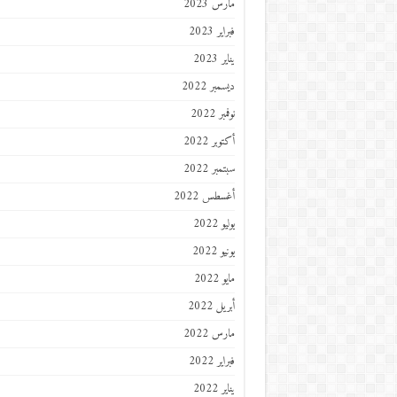
مارس 2023
فبراير 2023
يناير 2023
ديسمبر 2022
نوفمبر 2022
أكتوبر 2022
سبتمبر 2022
أغسطس 2022
يوليو 2022
يونيو 2022
مايو 2022
أبريل 2022
مارس 2022
فبراير 2022
يناير 2022