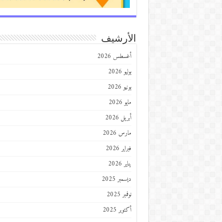
الأرشيف
أغسطس 2026
يوليو 2026
يونيو 2026
مايو 2026
أبريل 2026
مارس 2026
فبراير 2026
يناير 2026
ديسمبر 2025
نوفمبر 2025
أكتوبر 2025