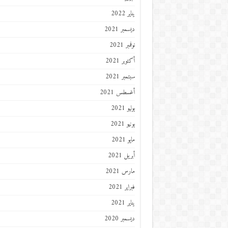
يناير 2022
ديسمبر 2021
نوفمبر 2021
أكتوبر 2021
سبتمبر 2021
أغسطس 2021
يوليو 2021
يونيو 2021
مايو 2021
أبريل 2021
مارس 2021
فبراير 2021
يناير 2021
ديسمبر 2020