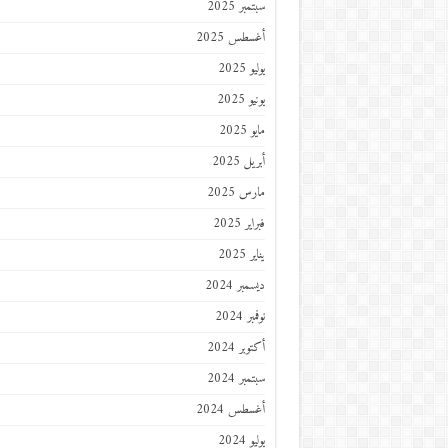
سبتمبر 2025
أغسطس 2025
يوليو 2025
يونيو 2025
مايو 2025
أبريل 2025
مارس 2025
فبراير 2025
يناير 2025
ديسمبر 2024
نوفمبر 2024
أكتوبر 2024
سبتمبر 2024
أغسطس 2024
يوليو 2024