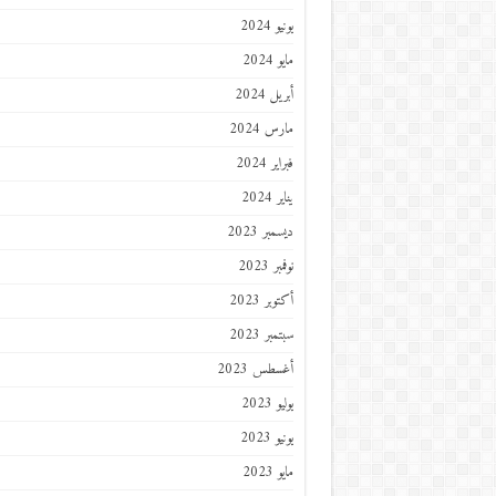
يونيو 2024
مايو 2024
أبريل 2024
مارس 2024
فبراير 2024
يناير 2024
ديسمبر 2023
نوفمبر 2023
أكتوبر 2023
سبتمبر 2023
أغسطس 2023
يوليو 2023
يونيو 2023
مايو 2023