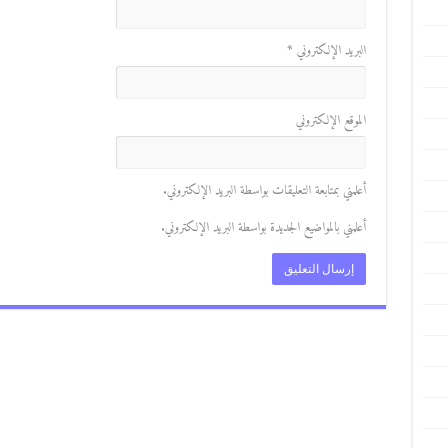
البريد الإلكتروني
*
الموقع الإلكتروني
أعلمني بمتابعة التعليقات بواسطة البريد الإلكتروني.
أعلمني بالمواضيع الجديدة بواسطة البريد الإلكتروني.