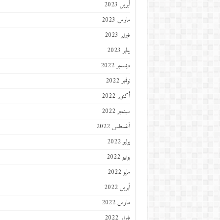
أبريل 2023
مارس 2023
فبراير 2023
يناير 2023
ديسمبر 2022
نوفمبر 2022
أكتوبر 2022
سبتمبر 2022
أغسطس 2022
يوليو 2022
يونيو 2022
مايو 2022
أبريل 2022
مارس 2022
فبراير 2022