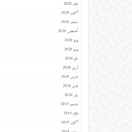
نوفمبر 2020
أكتوبر 2020
سبتمبر 2020
أغسطس 2020
يوليو 2020
يونيو 2020
مايو 2020
أبريل 2020
مارس 2020
فبراير 2020
يناير 2020
ديسمبر 2019
نوفمبر 2019
أكتوبر 2019
سبتمبر 2019