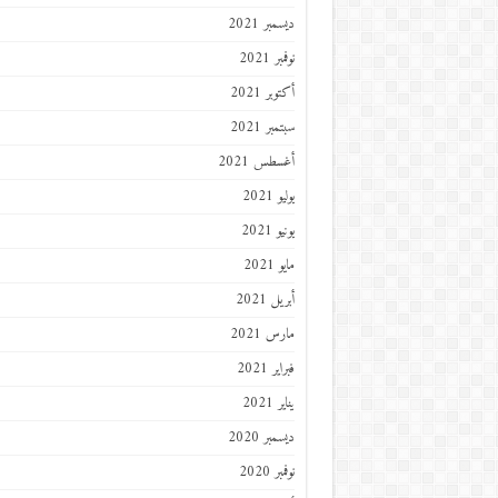
ديسمبر 2021
نوفمبر 2021
أكتوبر 2021
سبتمبر 2021
أغسطس 2021
يوليو 2021
يونيو 2021
مايو 2021
أبريل 2021
مارس 2021
فبراير 2021
يناير 2021
ديسمبر 2020
نوفمبر 2020