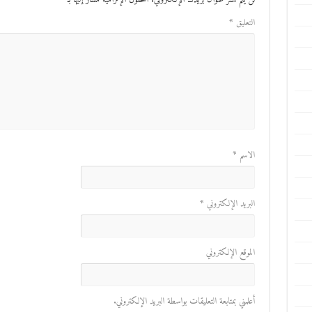
التعليق
*
الاسم
*
البريد الإلكتروني
*
الموقع الإلكتروني
أعلمني بمتابعة التعليقات بواسطة البريد الإلكتروني.