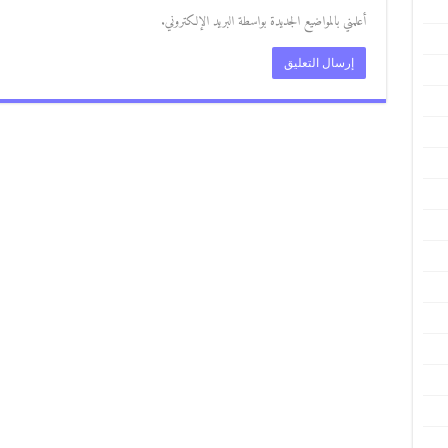
أعلمني بالمواضيع الجديدة بواسطة البريد الإلكتروني.