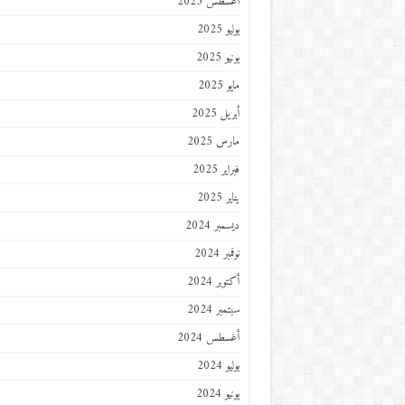
أغسطس 2025
يوليو 2025
يونيو 2025
مايو 2025
أبريل 2025
مارس 2025
فبراير 2025
يناير 2025
ديسمبر 2024
نوفمبر 2024
أكتوبر 2024
سبتمبر 2024
أغسطس 2024
يوليو 2024
يونيو 2024