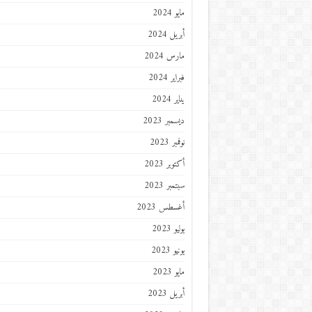
مايو 2024
أبريل 2024
مارس 2024
فبراير 2024
يناير 2024
ديسمبر 2023
نوفمبر 2023
أكتوبر 2023
سبتمبر 2023
أغسطس 2023
يوليو 2023
يونيو 2023
مايو 2023
أبريل 2023