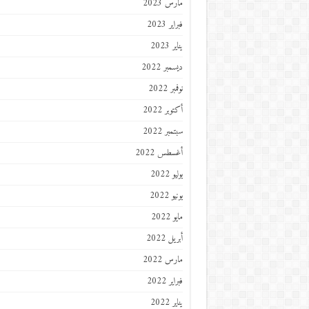
مارس 2023
فبراير 2023
يناير 2023
ديسمبر 2022
نوفمبر 2022
أكتوبر 2022
سبتمبر 2022
أغسطس 2022
يوليو 2022
يونيو 2022
مايو 2022
أبريل 2022
مارس 2022
فبراير 2022
يناير 2022