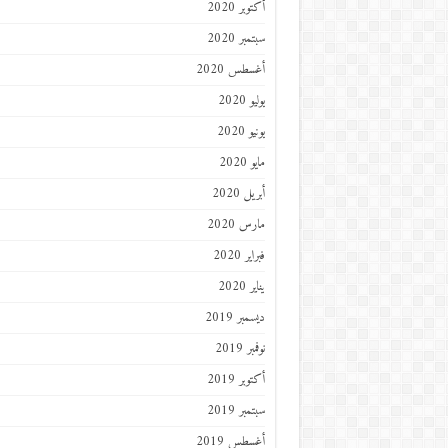
أكتوبر 2020
سبتمبر 2020
أغسطس 2020
يوليو 2020
يونيو 2020
مايو 2020
أبريل 2020
مارس 2020
فبراير 2020
يناير 2020
ديسمبر 2019
نوفمبر 2019
أكتوبر 2019
سبتمبر 2019
أغسطس 2019