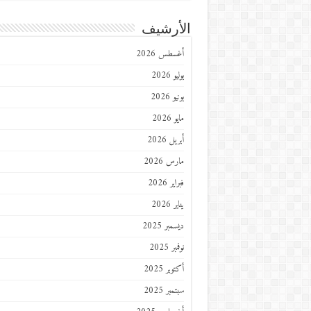
الأرشيف
أغسطس 2026
يوليو 2026
يونيو 2026
مايو 2026
أبريل 2026
مارس 2026
فبراير 2026
يناير 2026
ديسمبر 2025
نوفمبر 2025
أكتوبر 2025
سبتمبر 2025