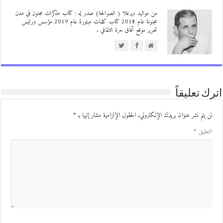
من مواليد ديرعلا ( الصوالحة) صدر له : كتاب مذكرات مجنون في مدن
مجنونة عام 2018 كتاب كلمات مبتورة عام 2019 مؤسس ورئيس
تحرير موقع آفاق حرة الثقافي .
ك تعليقاً
ن يتم نشر عنوان بريدك الإلكتروني.
الحقول الإلزامية مشار إليها بـ
*
لتعليق
*