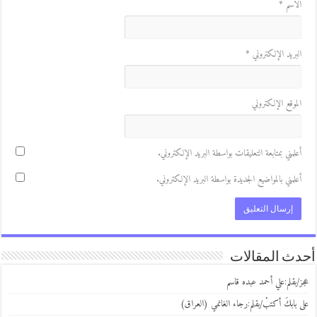
لاسم
*
لبريد الإلكتروني
*
لموقع الإلكتروني
علمني بمتابعة التعليقات بواسطة البريد الإلكتروني.
علمني بالمواضيع الجديدة بواسطة البريد الإلكتروني.
ث المقالات
/بقلم:علي أحمد عبده قاسم
 بابكَ أكتبْ/بقلم:رجاء الغانمي (العراق)