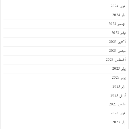
 2024
202
ر 2023
 2023
ر 2023
ر 2023
طس 2023
202
2023
202
 2023
 2023
 2023
202