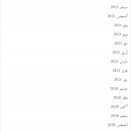
ر 2021
طس 2021
202
2021
202
 2021
 2021
 2021
202
ر 2020
 2020
ر 2020
ر 2020
طس 2020