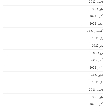
ر 2022
 2022
ر 2022
ر 2022
طس 2022
202
2022
202
 2022
 2022
 2022
202
ر 2021
 2021
ر 2021