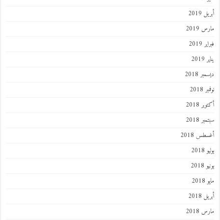
 2019
 2019
 2019
201
ر 2018
 2018
ر 2018
ر 2018
طس 2018
201
2018
201
 2018
 2018