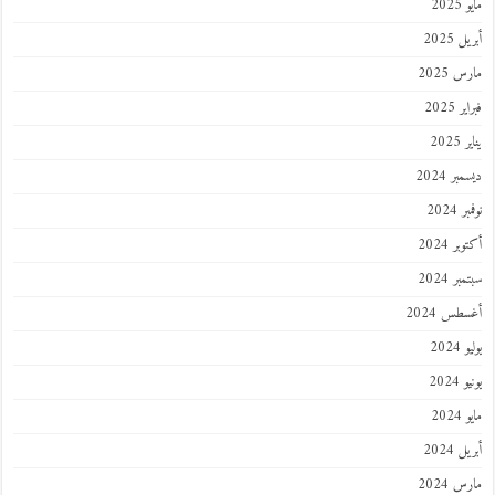
202
 2025
 2025
 2025
202
ر 2024
 2024
ر 2024
ر 2024
طس 2024
202
2024
202
 2024
 2024