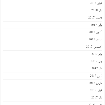
 2018
201
ر 2017
 2017
ر 2017
ر 2017
طس 2017
201
2017
201
 2017
 2017
 2017
201
ر 2016