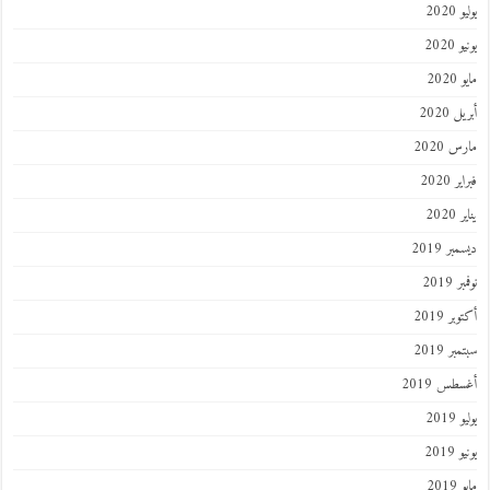
202
2020
202
 2020
 2020
 2020
202
ر 2019
 2019
ر 2019
ر 2019
طس 2019
201
2019
201