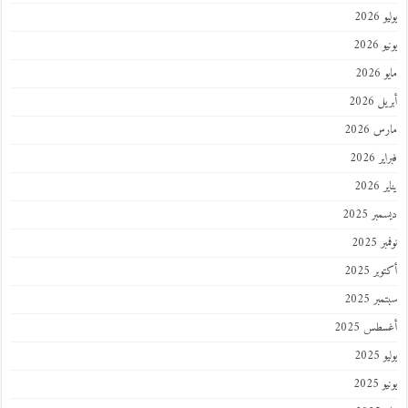
202
2026
202
 2026
 2026
 2026
202
ر 2025
 2025
ر 2025
ر 2025
طس 2025
202
2025