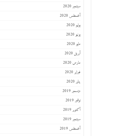
سبتمبر 2020
أغسطس 2020
يوليو 2020
يونيو 2020
مايو 2020
أبريل 2020
مارس 2020
فبراير 2020
يناير 2020
ديسمبر 2019
نوفمبر 2019
أكتوبر 2019
سبتمبر 2019
أغسطس 2019