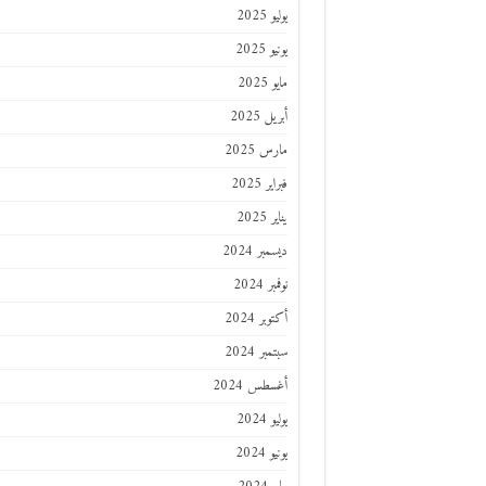
يوليو 2025
يونيو 2025
مايو 2025
أبريل 2025
مارس 2025
فبراير 2025
يناير 2025
ديسمبر 2024
نوفمبر 2024
أكتوبر 2024
سبتمبر 2024
أغسطس 2024
يوليو 2024
يونيو 2024