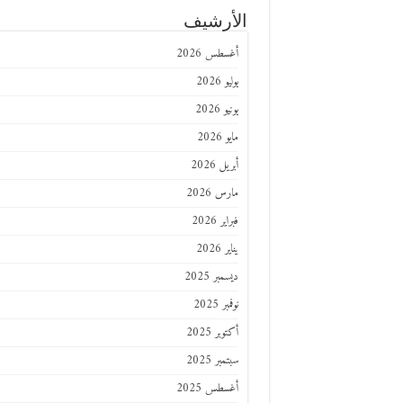
الأرشيف
أغسطس 2026
يوليو 2026
يونيو 2026
مايو 2026
أبريل 2026
مارس 2026
فبراير 2026
يناير 2026
ديسمبر 2025
نوفمبر 2025
أكتوبر 2025
سبتمبر 2025
أغسطس 2025