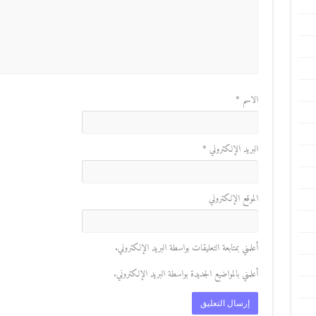
الاسم
*
البريد الإلكتروني
*
الموقع الإلكتروني
أعلمني بمتابعة التعليقات بواسطة البريد الإلكتروني.
أعلمني بالمواضيع الجديدة بواسطة البريد الإلكتروني.