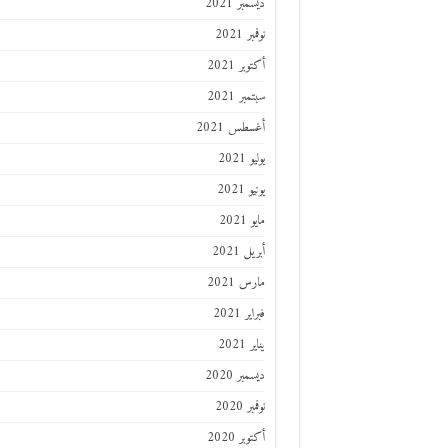
ديسمبر 2021
نوفمبر 2021
أكتوبر 2021
سبتمبر 2021
أغسطس 2021
يوليو 2021
يونيو 2021
مايو 2021
أبريل 2021
مارس 2021
فبراير 2021
يناير 2021
ديسمبر 2020
نوفمبر 2020
أكتوبر 2020