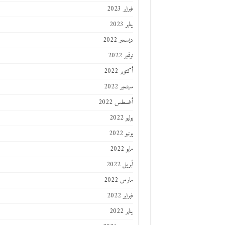
فبراير 2023
يناير 2023
ديسمبر 2022
نوفمبر 2022
أكتوبر 2022
سبتمبر 2022
أغسطس 2022
يوليو 2022
يونيو 2022
مايو 2022
أبريل 2022
مارس 2022
فبراير 2022
يناير 2022