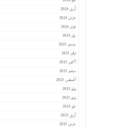
مايو 2024
أبريل 2024
مارس 2024
فبراير 2024
يناير 2024
ديسمبر 2023
نوفمبر 2023
أكتوبر 2023
سبتمبر 2023
أغسطس 2023
يوليو 2023
يونيو 2023
مايو 2023
أبريل 2023
مارس 2023