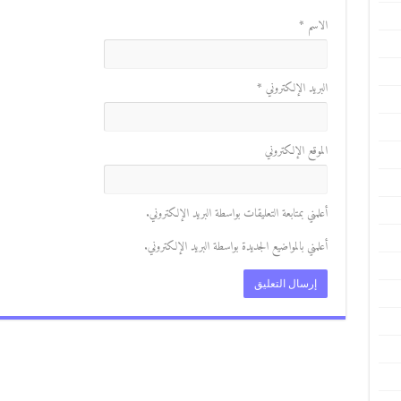
الاسم
*
البريد الإلكتروني
*
الموقع الإلكتروني
أعلمني بمتابعة التعليقات بواسطة البريد الإلكتروني.
أعلمني بالمواضيع الجديدة بواسطة البريد الإلكتروني.