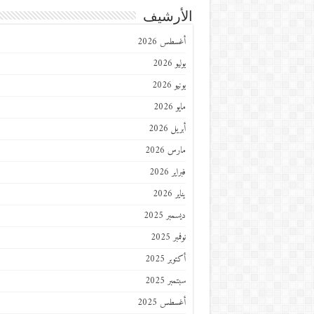
الأرشيف
أغسطس 2026
يوليو 2026
يونيو 2026
مايو 2026
أبريل 2026
مارس 2026
فبراير 2026
يناير 2026
ديسمبر 2025
نوفمبر 2025
أكتوبر 2025
سبتمبر 2025
أغسطس 2025