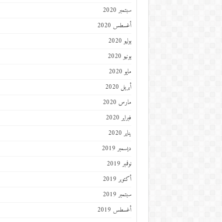
سبتمبر 2020
أغسطس 2020
يوليو 2020
يونيو 2020
مايو 2020
أبريل 2020
مارس 2020
فبراير 2020
يناير 2020
ديسمبر 2019
نوفمبر 2019
أكتوبر 2019
سبتمبر 2019
أغسطس 2019