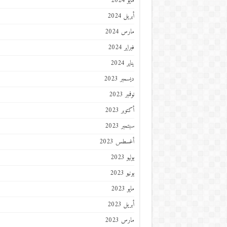
مايو 2024
أبريل 2024
مارس 2024
فبراير 2024
يناير 2024
ديسمبر 2023
نوفمبر 2023
أكتوبر 2023
سبتمبر 2023
أغسطس 2023
يوليو 2023
يونيو 2023
مايو 2023
أبريل 2023
مارس 2023