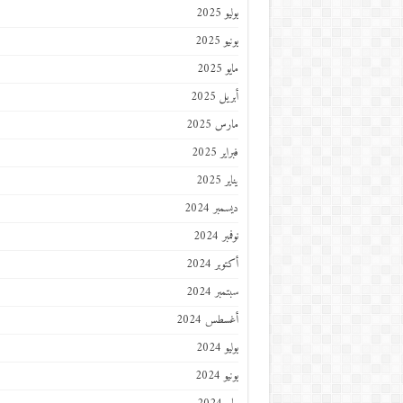
يوليو 2025
يونيو 2025
مايو 2025
أبريل 2025
مارس 2025
فبراير 2025
يناير 2025
ديسمبر 2024
نوفمبر 2024
أكتوبر 2024
سبتمبر 2024
أغسطس 2024
يوليو 2024
يونيو 2024