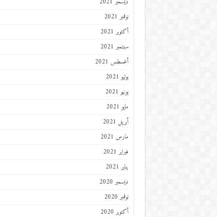
ديسمبر 2021
نوفمبر 2021
أكتوبر 2021
سبتمبر 2021
أغسطس 2021
يوليو 2021
يونيو 2021
مايو 2021
أبريل 2021
مارس 2021
فبراير 2021
يناير 2021
ديسمبر 2020
نوفمبر 2020
أكتوبر 2020