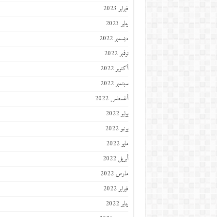
فبراير 2023
يناير 2023
ديسمبر 2022
نوفمبر 2022
أكتوبر 2022
سبتمبر 2022
أغسطس 2022
يوليو 2022
يونيو 2022
مايو 2022
أبريل 2022
مارس 2022
فبراير 2022
يناير 2022